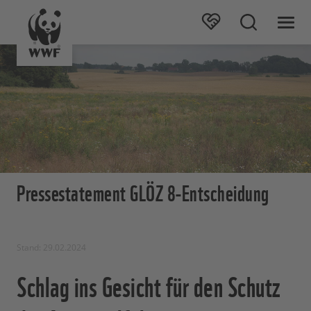
Pressestatement GLÖZ 8-Entscheidung
Stand: 29.02.2024
Schlag ins Gesicht für den Schutz