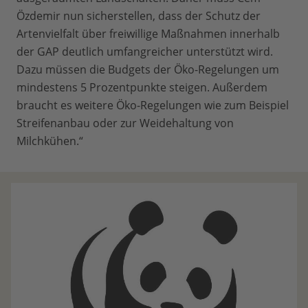
Özdemir nun sicherstellen, dass der Schutz der
Artenvielfalt über freiwillige Maßnahmen innerhalb
der GAP deutlich umfangreicher unterstützt wird.
Dazu müssen die Budgets der Öko-Regelungen um
mindestens 5 Prozentpunkte steigen. Außerdem
braucht es weitere Öko-Regelungen wie zum Beispiel
Streifenanbau oder zur Weidehaltung von
Milchkühen.“