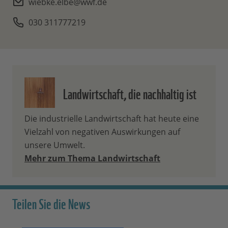
wiebke.elbe@wwf.de
030 311777219
Landwirtschaft, die nachhaltig ist
Die industrielle Landwirtschaft hat heute eine
Vielzahl von negativen Auswirkungen auf
unsere Umwelt.
Mehr zum Thema Landwirtschaft
Teilen Sie die News