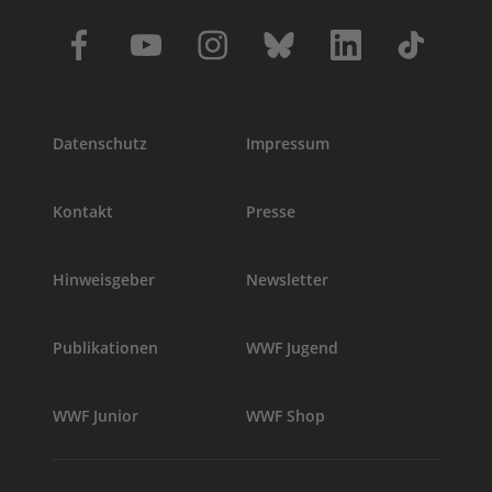
Datenschutz
Impressum
Kontakt
Presse
Hinweisgeber
Newsletter
Publikationen
WWF Jugend
WWF Junior
WWF Shop