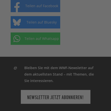
Teilen auf Facebook
Teilen auf Bluesky
Teilen auf Whatsapp
Bleiben Sie mit dem WWF-Newsletter auf
dem aktuellsten Stand – mit Themen, die
Sie interessieren.
NEWSLETTER JETZT ABONNIEREN!