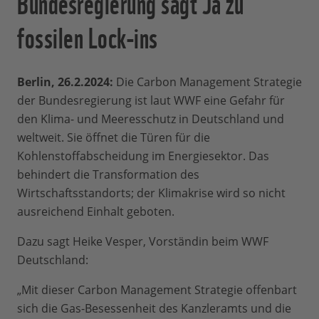
Bundesregierung sagt Ja zu
fossilen Lock-ins
Berlin, 26.2.2024:
Die Carbon Management Strategie
der Bundesregierung ist laut WWF eine Gefahr für
den Klima- und Meeresschutz in Deutschland und
weltweit. Sie öffnet die Türen für die
Kohlenstoffabscheidung im Energiesektor. Das
behindert die Transformation des
Wirtschaftsstandorts; der Klimakrise wird so nicht
ausreichend Einhalt geboten.
Dazu sagt Heike Vesper, Vorständin beim WWF
Deutschland:
„Mit dieser Carbon Management Strategie offenbart
sich die Gas-Besessenheit des Kanzleramts und die