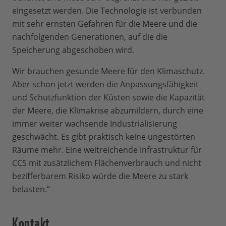
eingesetzt werden. Die Technologie ist verbunden
mit sehr ernsten Gefahren für die Meere und die
nachfolgenden Generationen, auf die die
Speicherung abgeschoben wird.
Wir brauchen gesunde Meere für den Klimaschutz.
Aber schon jetzt werden die Anpassungsfähigkeit
und Schutzfunktion der Küsten sowie die Kapazität
der Meere, die Klimakrise abzumildern, durch eine
immer weiter wachsende Industrialisierung
geschwächt. Es gibt praktisch keine ungestörten
Räume mehr. Eine weitreichende Infrastruktur für
CCS mit zusätzlichem Flächenverbrauch und nicht
bezifferbarem Risiko würde die Meere zu stark
belasten.“
Kontakt