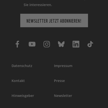
Sie interessieren.
NEWSLETTER JETZT ABONNIEREN!
Datenschutz
Impressum
Kontakt
Presse
Hinweisgeber
Newsletter