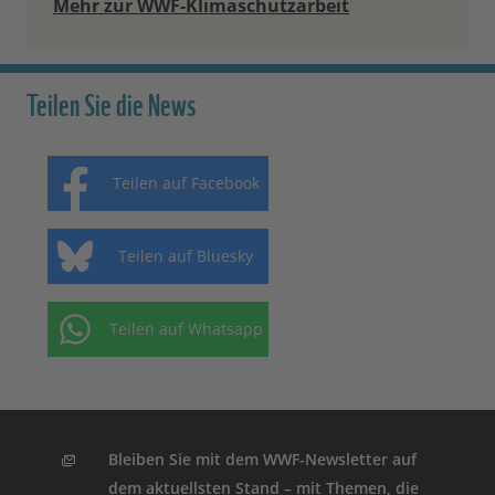
Mehr zur WWF-Klimaschutzarbeit
Teilen Sie die News
Teilen auf Facebook
Teilen auf Bluesky
Teilen auf Whatsapp
Bleiben Sie mit dem WWF-Newsletter auf
dem aktuellsten Stand – mit Themen, die