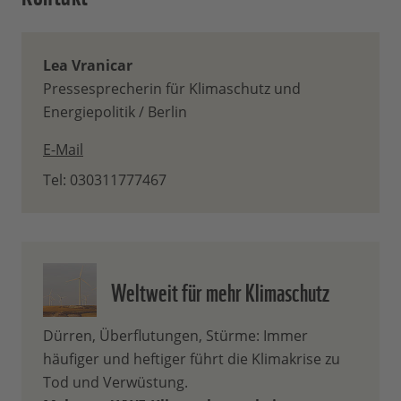
Lea Vranicar
Pressesprecherin für Klimaschutz und
Energiepolitik / Berlin
E-Mail
Tel: 030311777467
Weltweit für mehr Klimaschutz
Dürren, Überflutungen, Stürme: Immer
häufiger und heftiger führt die Klimakrise zu
Tod und Verwüstung.