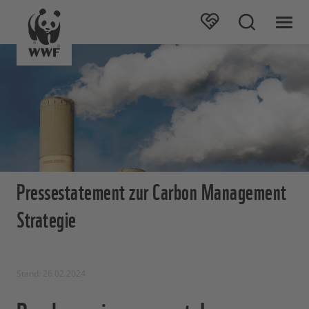
Pressestatement zur Carbon Management
Strategie
Stand: 26.02.2024