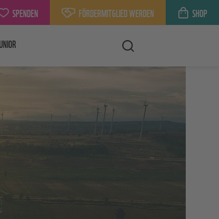
SPENDEN
FÖRDERMITGLIED WERDEN
SHOP
UNIOR