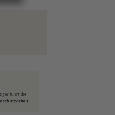
iger führt die
aschutzarbeit