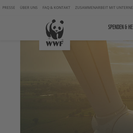
PRESSE
ÜBER UNS
FAQ & KONTAKT
ZUSAMMENARBEIT MIT UNTERN
SPENDEN & HE