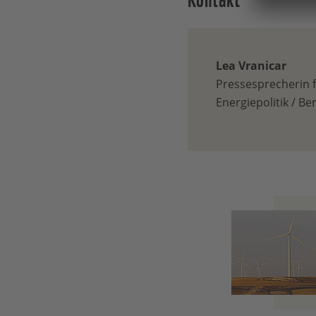
Lea Vranicar
Pressesprecherin 
Energiepolitik / Ber