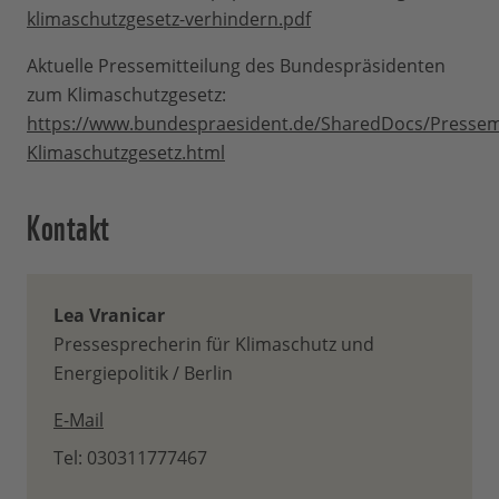
klimaschutzgesetz-verhindern.pdf
Aktuelle Pressemitteilung des Bundespräsidenten
zum Klimaschutzgesetz:
https://www.bundespraesident.de/SharedDocs/Pressem
Klimaschutzgesetz.html
Kontakt
Lea Vranicar
Pressesprecherin für Klimaschutz und
Energiepolitik / Berlin
E-Mail
Tel: 030311777467