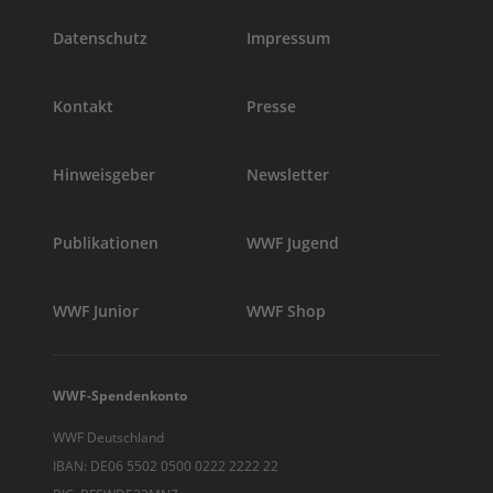
Datenschutz
Impressum
Kontakt
Presse
Hinweisgeber
Newsletter
Publikationen
WWF Jugend
WWF Junior
WWF Shop
WWF-Spendenkonto
WWF Deutschland
IBAN: DE06 5502 0500 0222 2222 22