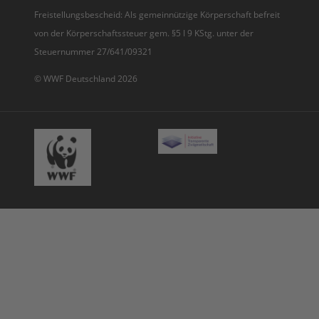
Freistellungsbescheid: Als gemeinnützige Körperschaft befreit
von der Körperschaftssteuer gem. §5 I 9 KStg. unter der
Steuernummer 27/641/09321
© WWF Deutschland 2026