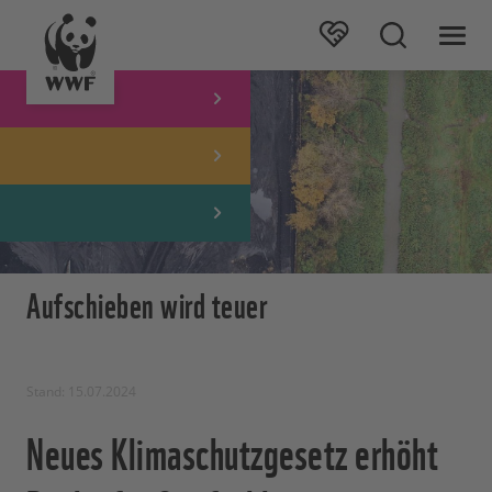
Aufschieben wird teuer
Stand: 15.07.2024
Neues Klimaschutzgesetz erhöht