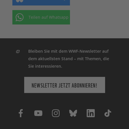
Teilen auf Whatsapp
Bleiben Sie mit dem WWF-Newsletter auf
dem aktuellsten Stand – mit Themen, die
Sie interessieren.
NEWSLETTER JETZT ABONNIEREN!