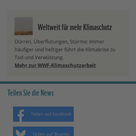
Weltweit für mehr Klimaschutz
Dürren, Überflutungen, Stürme: Immer
häufiger und heftiger führt die Klimakrise zu
Tod und Verwüstung.
Mehr zur WWF-Klimaschutzarbeit
Teilen Sie die News
Teilen auf Facebook
Teilen auf Bluesky