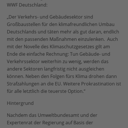
WWF Deutschland:
„Der Verkehrs- und Gebäudesektor sind
Großbaustellen für den klimafreundlichen Umbau
Deutschlands und täten mehr als gut daran, endlich
mit den passenden Maßnahmen einzulenken. Auch
mit der Novelle des Klimaschutzgesetzes gilt am
Ende die einfache Rechnung: Tun Gebäude- und
Verkehrssektor weiterhin zu wenig, werden das
andere Sektoren langfristig nicht ausgleichen
können. Neben den Folgen fürs Klima drohen dann
Strafzahlungen an die EU. Weitere Prokrastination ist
für alle letztlich die teuerste Option.“
Hintergrund
Nachdem das Umweltbundesamt und der
Expertenrat der Regierung auf Basis der