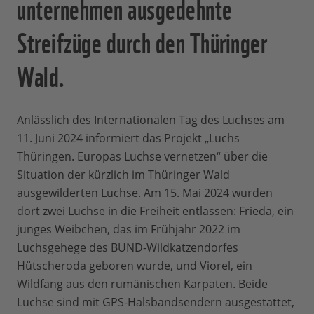
unternehmen ausgedehnte
Streifzüge durch den Thüringer
Wald.
Anlässlich des Internationalen Tag des Luchses am
11. Juni 2024 informiert das Projekt „Luchs
Thüringen. Europas Luchse vernetzen“ über die
Situation der kürzlich im Thüringer Wald
ausgewilderten Luchse. Am 15. Mai 2024 wurden
dort zwei Luchse in die Freiheit entlassen: Frieda, ein
junges Weibchen, das im Frühjahr 2022 im
Luchsgehege des BUND-Wildkatzendorfes
Hütscheroda geboren wurde, und Viorel, ein
Wildfang aus den rumänischen Karpaten. Beide
Luchse sind mit GPS-Halsbandsendern ausgestattet,