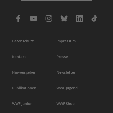
Datenschutz
Impressum
Kontakt
Presse
Hinweisgeber
Newsletter
Publikationen
WWF Jugend
WWF Junior
WWF Shop