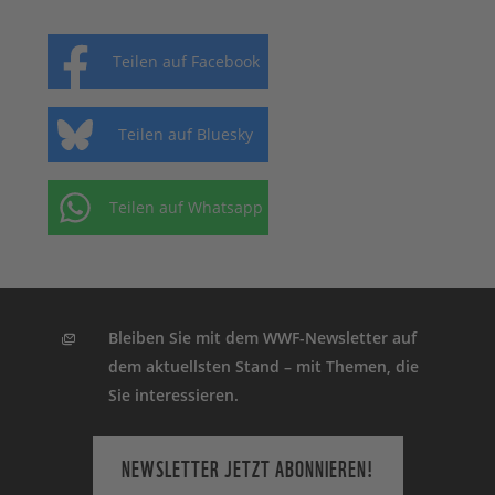
Teilen auf Facebook
Teilen auf Bluesky
Teilen auf Whatsapp
Bleiben Sie mit dem WWF-Newsletter auf
dem aktuellsten Stand – mit Themen, die
Sie interessieren.
NEWSLETTER JETZT ABONNIEREN!