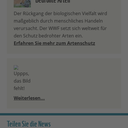
Der Rückgang der biologischen Vielfalt wird
maßgeblich durch menschliches Handeln
verursacht. Der WWF setzt sich weltweit für
den Schutz bedrohter Arten ein.
Erfahren Sie mehr zum Artenschutz
Weiterlesen...
Teilen Sie die News