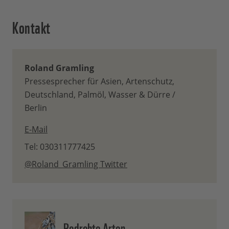
Kontakt
Roland Gramling
Pressesprecher für Asien, Artenschutz,
Deutschland, Palmöl, Wasser & Dürre /
Berlin
E-Mail
Tel: 030311777425
@Roland_Gramling Twitter
Bedrohte Arten