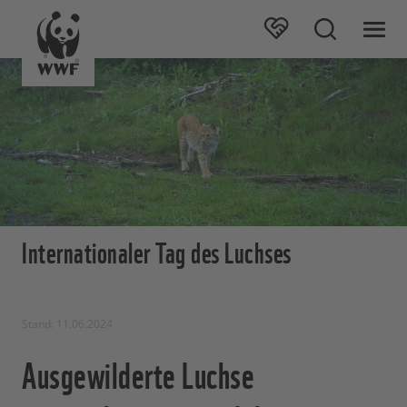
Internationaler Tag des Luchses
Stand: 11.06.2024
Ausgewilderte Luchse