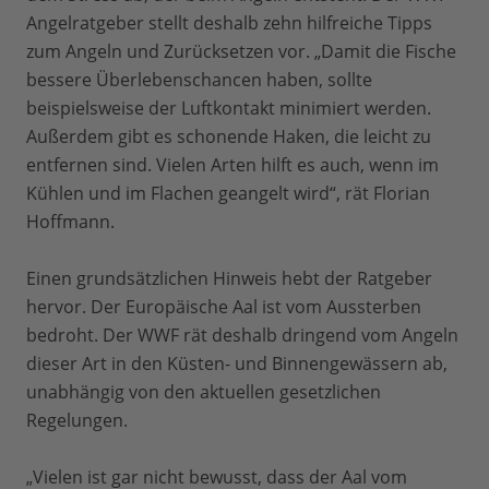
Angelratgeber stellt deshalb zehn hilfreiche Tipps
zum Angeln und Zurücksetzen vor. „Damit die Fische
bessere Überlebenschancen haben, sollte
beispielsweise der Luftkontakt minimiert werden.
Außerdem gibt es schonende Haken, die leicht zu
entfernen sind. Vielen Arten hilft es auch, wenn im
Kühlen und im Flachen geangelt wird“, rät Florian
Hoffmann.
Einen grundsätzlichen Hinweis hebt der Ratgeber
hervor. Der Europäische Aal ist vom Aussterben
bedroht. Der WWF rät deshalb dringend vom Angeln
dieser Art in den Küsten- und Binnengewässern ab,
unabhängig von den aktuellen gesetzlichen
Regelungen.
„Vielen ist gar nicht bewusst, dass der Aal vom