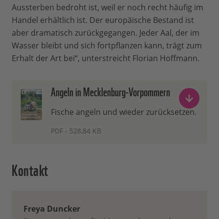
Aussterben bedroht ist, weil er noch recht häufig im
Handel erhältlich ist. Der europäische Bestand ist
aber dramatisch zurückgegangen. Jeder Aal, der im
Wasser bleibt und sich fortpflanzen kann, trägt zum
Erhalt der Art bei“, unterstreicht Florian Hoffmann.
Angeln in Mecklenburg-Vorpommern
Fische angeln und wieder zurücksetzen.
PDF - 528,84 KB
Kontakt
Freya Duncker