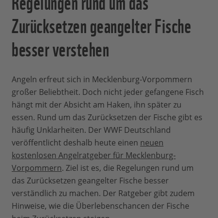
Regelungen rund um das
Zurücksetzen geangelter Fische
besser verstehen
Angeln erfreut sich in Mecklenburg-Vorpommern
großer Beliebtheit. Doch nicht jeder gefangene Fisch
hängt mit der Absicht am Haken, ihn später zu
essen. Rund um das Zurücksetzen der Fische gibt es
häufig Unklarheiten. Der WWF Deutschland
veröffentlicht deshalb heute einen
neuen
kostenlosen Angelratgeber für Mecklenburg-
Vorpommern
. Ziel ist es, die Regelungen rund um
das Zurücksetzen geangelter Fische besser
verständlich zu machen. Der Ratgeber gibt zudem
Hinweise, wie die Überlebenschancen der Fische