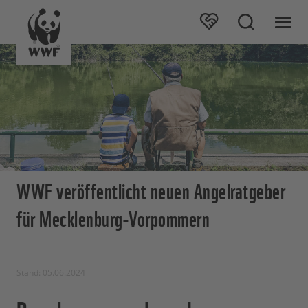
WWF veröffentlicht neuen Angelratgeber
für Mecklenburg-Vorpommern
Stand: 05.06.2024