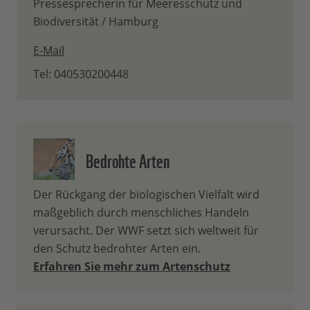
Pressesprecherin für Meeresschutz und
Biodiversität / Hamburg
E-Mail
Tel: 040530200448
Bedrohte Arten
Der Rückgang der biologischen Vielfalt wird
maßgeblich durch menschliches Handeln
verursacht. Der WWF setzt sich weltweit für
den Schutz bedrohter Arten ein.
Erfahren Sie mehr zum Artenschutz