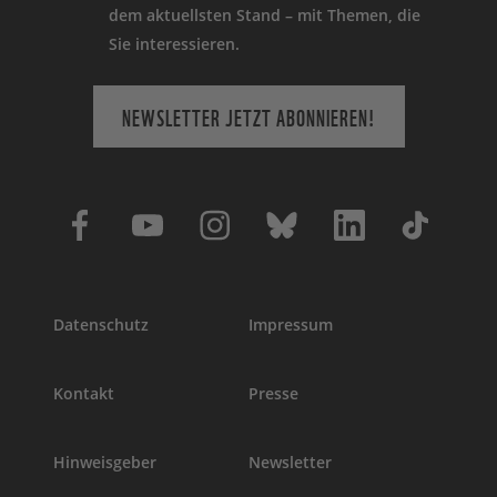
dem aktuellsten Stand – mit Themen, die
Sie interessieren.
NEWSLETTER JETZT ABONNIEREN!
Datenschutz
Impressum
Kontakt
Presse
Hinweisgeber
Newsletter