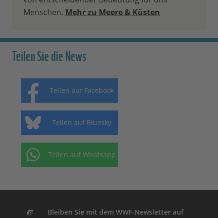
Menschen.
Mehr zu Meere & Küsten
Teilen Sie die News
Teilen auf Facebook
Teilen auf Bluesky
Teilen auf Whatsapp
Bleiben Sie mit dem WWF-Newsletter auf