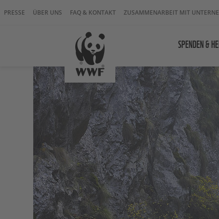
PRESSE
ÜBER UNS
FAQ & KONTAKT
ZUSAMMENARBEIT MIT UNTERN
SPENDEN & HE