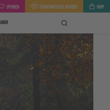
SPENDEN
FÖRDERMITGLIED WERDEN
SHOP
UNIOR