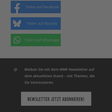
Teilen auf Facebook
Teilen auf Bluesky
Teilen auf Whatsapp
Bleiben Sie mit dem WWF-Newsletter auf
dem aktuellsten Stand – mit Themen, die
Sie interessieren.
NEWSLETTER JETZT ABONNIEREN!