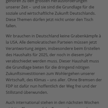
gehören zu den größten Herausforderungen
unserer Zeit – und sie sind die Grundlage für die
soziale und wirtschaftliche Zukunft Deutschlands.
Diese Themen dürfen jetzt nicht unter den Tisch
fallen.
Wir brauchen in Deutschland keine Grabenkämpfe à
la USA. Alle demokratischen Parteien müssen jetzt
Verantwortung zeigen, insbesondere beim Erstellen
des Haushalts für 2025, der noch in diesem Jahr
verabschiedet werden muss. Dieser Haushalt muss
die Grundlage bieten für die dringend nötigen
Zukunftsinvestitionen zum Wohlergehen unserer
Wirtschaft, des Klimas – uns aller. Ohne Bremsen der
FDP ist dafür nun hoffentlich der Weg frei und der
Stillstand überwunden.
Auch international stehen in den nächsten Wochen