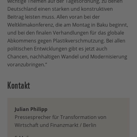
wichtige Themen auf der Tagesordnung, zu denen
Deutschland einen starken und konstruktiven
Beitrag leisten muss. Allen voran bei der
Weltklimakonferenz, die am Montag in Baku beginnt,
und bei den finalen Verhandlungen für das globale
Abkommens gegen Plastikverschmutzung. Bei allen
politischen Entwicklungen gibt es jetzt auch
Chancen, nachhaltigen Wandel und Modernisierung
voranzubringen.“
Kontakt
Julian Philipp
Pressesprecher für Transformation von
Wirtschaft und Finanzmarkt / Berlin