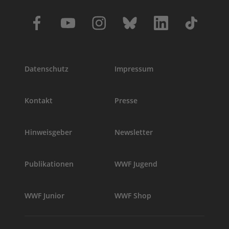
Datenschutz
Impressum
Kontakt
Presse
Hinweisgeber
Newsletter
Publikationen
WWF Jugend
WWF Junior
WWF Shop