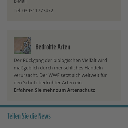
E-Mail
Tel: 030311777472
Bedrohte Arten
Der Rückgang der biologischen Vielfalt wird
maßgeblich durch menschliches Handeln
verursacht. Der WWF setzt sich weltweit für
den Schutz bedrohter Arten ein.
Erfahren Sie mehr zum Artenschutz
Teilen Sie die News