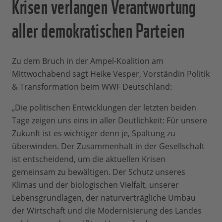
Krisen verlangen Verantwortung
aller demokratischen Parteien
Zu dem Bruch in der Ampel-Koalition am
Mittwochabend sagt Heike Vesper, Vorständin Politik
& Transformation beim WWF Deutschland:
„Die politischen Entwicklungen der letzten beiden
Tage zeigen uns eins in aller Deutlichkeit: Für unsere
Zukunft ist es wichtiger denn je, Spaltung zu
überwinden. Der Zusammenhalt in der Gesellschaft
ist entscheidend, um die aktuellen Krisen
gemeinsam zu bewältigen. Der Schutz unseres
Klimas und der biologischen Vielfalt, unserer
Lebensgrundlagen, der naturverträgliche Umbau
der Wirtschaft und die Modernisierung des Landes