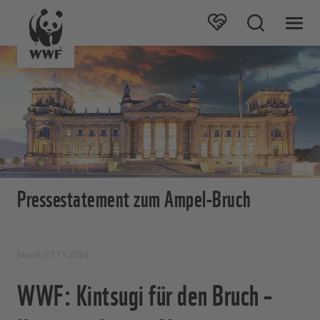
Pressestatement zum Ampel-Bruch
Stand: 07.11.2024
WWF: Kintsugi für den Bruch –