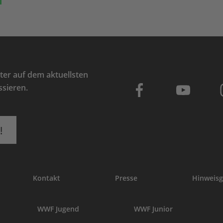
er auf dem aktuellsten
ssieren.
!
Kontakt
Presse
Hinweisg
WWF Jugend
WWF Junior