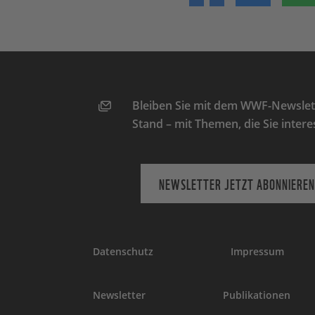
Bleiben Sie mit dem WWF-Newslett
Stand – mit Themen, die Sie intere
NEWSLETTER JETZT ABONNIEREN
Datenschutz
Impressum
Newsletter
Publikationen