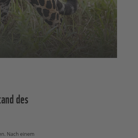
Stand des
gen. Nach einem