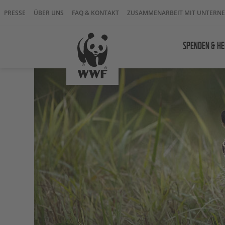
PRESSE
ÜBER UNS
FAQ & KONTAKT
ZUSAMMENARBEIT MIT UNTERN
SPENDEN & HE