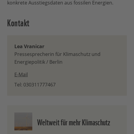
konkrete Ausstiegsdaten aus fossilen Energien.
Kontakt
Lea Vranicar
Pressesprecherin für Klimaschutz und
Energiepolitik / Berlin
E-Mail
Tel: 030311777467
Weltweit für mehr Klimaschutz