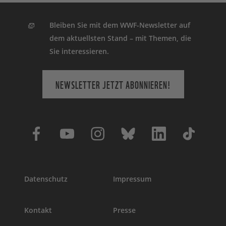
Bleiben Sie mit dem WWF-Newsletter auf
dem aktuellsten Stand – mit Themen, die
Sie interessieren.
NEWSLETTER JETZT ABONNIEREN!
Datenschutz
Impressum
Kontakt
Presse