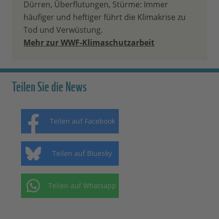
Dürren, Überflutungen, Stürme: Immer
häufiger und heftiger führt die Klimakrise zu
Tod und Verwüstung.
Mehr zur WWF-Klimaschutzarbeit
Teilen Sie die News
Teilen auf Facebook
Teilen auf Bluesky
Teilen auf Whatsapp