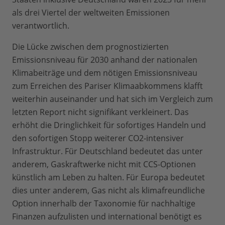
als drei Viertel der weltweiten Emissionen
verantwortlich.
Die Lücke zwischen dem prognostizierten
Emissionsniveau für 2030 anhand der nationalen
Klimabeiträge und dem nötigen Emissionsniveau
zum Erreichen des Pariser Klimaabkommens klafft
weiterhin auseinander und hat sich im Vergleich zum
letzten Report nicht signifikant verkleinert. Das
erhöht die Dringlichkeit für sofortiges Handeln und
den sofortigen Stopp weiterer CO2-intensiver
Infrastruktur. Für Deutschland bedeutet das unter
anderem, Gaskraftwerke nicht mit CCS-Optionen
künstlich am Leben zu halten. Für Europa bedeutet
dies unter anderem, Gas nicht als klimafreundliche
Option innerhalb der Taxonomie für nachhaltige
Finanzen aufzulisten und international benötigt es