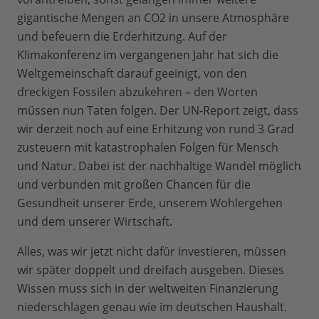
gigantische Mengen an CO2 in unsere Atmosphäre
und befeuern die Erderhitzung. Auf der
Klimakonferenz im vergangenen Jahr hat sich die
Weltgemeinschaft darauf geeinigt, von den
dreckigen Fossilen abzukehren – den Worten
müssen nun Taten folgen. Der UN-Report zeigt, dass
wir derzeit noch auf eine Erhitzung von rund 3 Grad
zusteuern mit katastrophalen Folgen für Mensch
und Natur. Dabei ist der nachhaltige Wandel möglich
und verbunden mit großen Chancen für die
Gesundheit unserer Erde, unserem Wohlergehen
und dem unserer Wirtschaft.
Alles, was wir jetzt nicht dafür investieren, müssen
wir später doppelt und dreifach ausgeben. Dieses
Wissen muss sich in der weltweiten Finanzierung
niederschlagen genau wie im deutschen Haushalt.