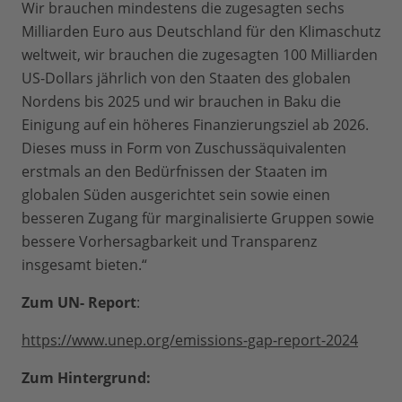
Wir brauchen mindestens die zugesagten sechs
Milliarden Euro aus Deutschland für den Klimaschutz
weltweit, wir brauchen die zugesagten 100 Milliarden
US-Dollars jährlich von den Staaten des globalen
Nordens bis 2025 und wir brauchen in Baku die
Einigung auf ein höheres Finanzierungsziel ab 2026.
Dieses muss in Form von Zuschussäquivalenten
erstmals an den Bedürfnissen der Staaten im
globalen Süden ausgerichtet sein sowie einen
besseren Zugang für marginalisierte Gruppen sowie
bessere Vorhersagbarkeit und Transparenz
insgesamt bieten.“
Zum UN- Report
:
https://www.unep.org/emissions-gap-report-2024
Zum Hintergrund: