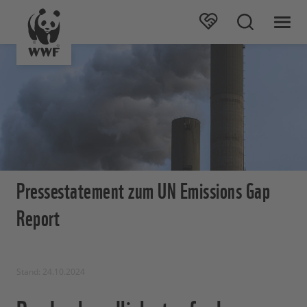
Pressestatement zum UN Emissions Gap
Report
Stand: 24.10.2024