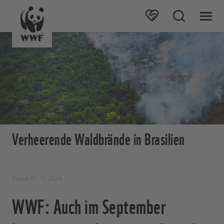
Verheerende Waldbrände in Brasilien
Stand: 01.10.2024
WWF: Auch im September