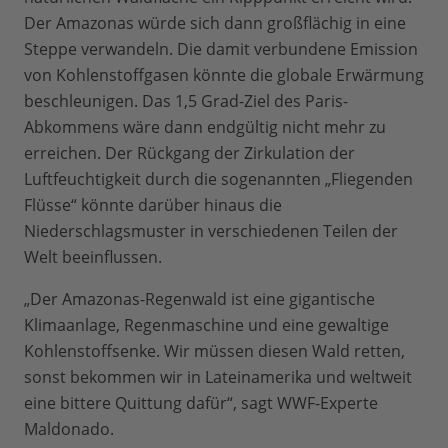
Der Amazonas würde sich dann großflächig in eine
Steppe verwandeln. Die damit verbundene Emission
von Kohlenstoffgasen könnte die globale Erwärmung
beschleunigen. Das 1,5 Grad-Ziel des Paris-
Abkommens wäre dann endgültig nicht mehr zu
erreichen. Der Rückgang der Zirkulation der
Luftfeuchtigkeit durch die sogenannten „Fliegenden
Flüsse“ könnte darüber hinaus die
Niederschlagsmuster in verschiedenen Teilen der
Welt beeinflussen.
„Der Amazonas-Regenwald ist eine gigantische
Klimaanlage, Regenmaschine und eine gewaltige
Kohlenstoffsenke. Wir müssen diesen Wald retten,
sonst bekommen wir in Lateinamerika und weltweit
eine bittere Quittung dafür“, sagt WWF-Experte
Maldonado.