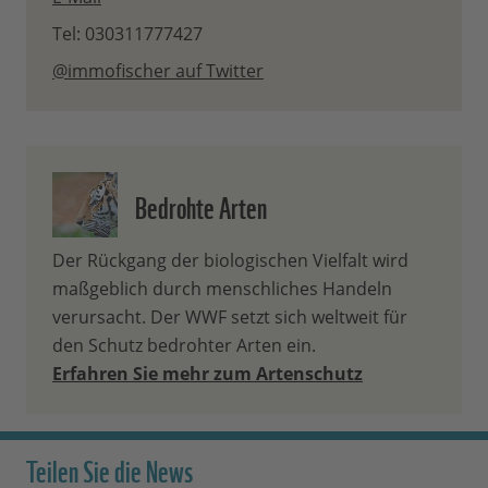
Tel: 030311777427
@immofischer auf Twitter
Bedrohte Arten
Der Rückgang der biologischen Vielfalt wird
maßgeblich durch menschliches Handeln
verursacht. Der WWF setzt sich weltweit für
den Schutz bedrohter Arten ein.
Erfahren Sie mehr zum Artenschutz
Teilen Sie die News