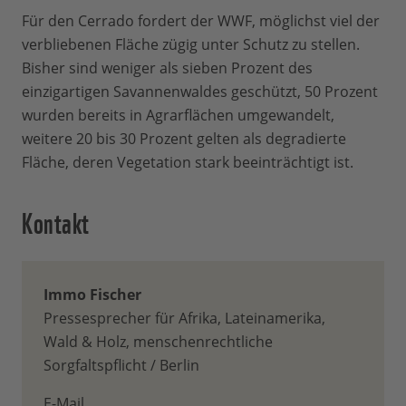
Für den Cerrado fordert der WWF, möglichst viel der
verbliebenen Fläche zügig unter Schutz zu stellen.
Bisher sind weniger als sieben Prozent des
einzigartigen Savannenwaldes geschützt, 50 Prozent
wurden bereits in Agrarflächen umgewandelt,
weitere 20 bis 30 Prozent gelten als degradierte
Fläche, deren Vegetation stark beeinträchtigt ist.
Kontakt
Immo Fischer
Pressesprecher für Afrika, Lateinamerika,
Wald & Holz, menschenrechtliche
Sorgfaltspflicht / Berlin
E-Mail