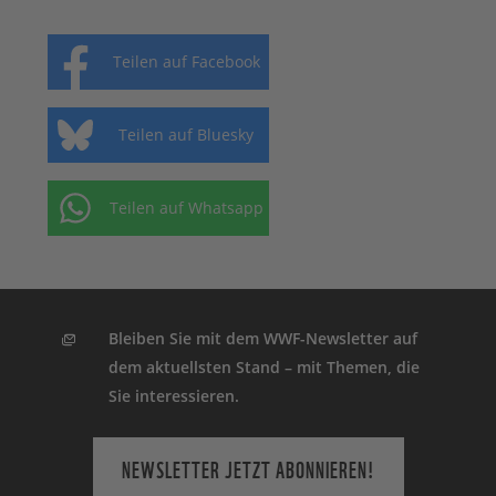
Teilen auf Facebook
Teilen auf Bluesky
Teilen auf Whatsapp
Bleiben Sie mit dem WWF-Newsletter auf
dem aktuellsten Stand – mit Themen, die
Sie interessieren.
NEWSLETTER JETZT ABONNIEREN!