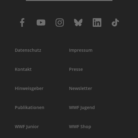
Datenschutz
Impressum
Kontakt
Presse
Hinweisgeber
Newsletter
Publikationen
WWF Jugend
WWF Junior
WWF Shop