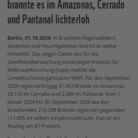
brannte es im Amazonas, Cerrado
und Pantanal lichterloh
Berlin, 01.10.2024:
In Brasiliens Regenwäldern,
Savannen und Feuchtgebieten brennt es weiter
lichterloh. Das zeigen Daten des für die
Satellitenüberwachung zuständigen Instituts für
Weltraumforschung (Inpe), meldet die
Umweltschutzorganisation WWF. Für den September
2024 registrierte
Inpe
41.463 Brände im Amazonas,
29.139 im Cerrado und 2.688 im Pantanal. Vom 1.
Januar 2024 bis 30. September 2024 wurden
brasilienweit 210.208 Brände registriert gegenüber
111.895 im selben Vorjahreszeitraum. Das ist ein
Anstieg um 87 Prozent.