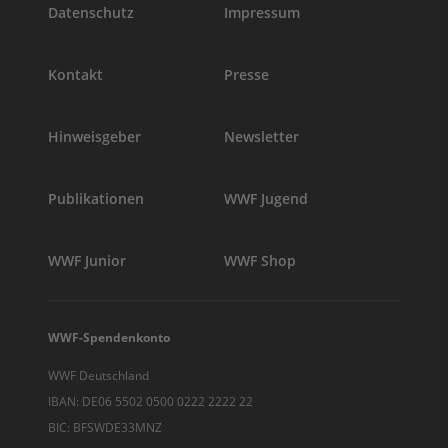
Datenschutz
Impressum
Kontakt
Presse
Hinweisgeber
Newsletter
Publikationen
WWF Jugend
WWF Junior
WWF Shop
WWF-Spendenkonto
WWF Deutschland
IBAN: DE06 5502 0500 0222 2222 22
BIC: BFSWDE33MNZ