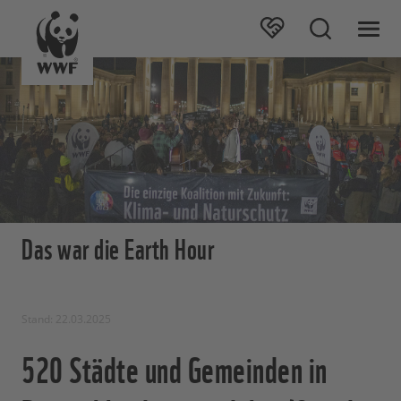
Das war die Earth Hour
Stand: 22.03.2025
520 Städte und Gemeinden in