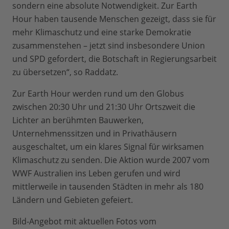
sondern eine absolute Notwendigkeit. Zur Earth
Hour haben tausende Menschen gezeigt, dass sie für
mehr Klimaschutz und eine starke Demokratie
zusammenstehen – jetzt sind insbesondere Union
und SPD gefordert, die Botschaft in Regierungsarbeit
zu übersetzen“, so Raddatz.
Zur Earth Hour werden rund um den Globus
zwischen 20:30 Uhr und 21:30 Uhr Ortszweit die
Lichter an berühmten Bauwerken,
Unternehmenssitzen und in Privathäusern
ausgeschaltet, um ein klares Signal für wirksamen
Klimaschutz zu senden. Die Aktion wurde 2007 vom
WWF Australien ins Leben gerufen und wird
mittlerweile in tausenden Städten in mehr als 180
Ländern und Gebieten gefeiert.
Bild-Angebot mit aktuellen Fotos vom