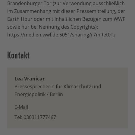
Brandenburger Tor (zur Verwendung ausschließlich
im Zusammenhang mit dieser Pressemitteilung, der
Earth Hour oder mit inhaltlichen Bezügen zum WWF
sowie nur bei Nennung des Copyrights):
https://medien.wwf.de:5051/sharing/r7mRet0Tz
Kontakt
Lea Vranicar
Pressesprecherin für Klimaschutz und
Energiepolitik / Berlin
E-Mail
Tel: 030311777467