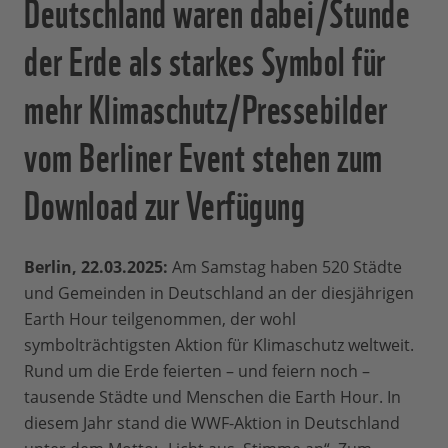
Deutschland waren dabei/Stunde
der Erde als starkes Symbol für
mehr Klimaschutz/Pressebilder
vom Berliner Event stehen zum
Download zur Verfügung
Berlin, 22.03.2025:
Am Samstag haben 520 Städte
und Gemeinden in Deutschland an der diesjährigen
Earth Hour teilgenommen, der wohl
symbolträchtigsten Aktion für Klimaschutz weltweit.
Rund um die Erde feierten – und feiern noch –
tausende Städte und Menschen die Earth Hour. In
diesem Jahr stand die WWF-Aktion in Deutschland