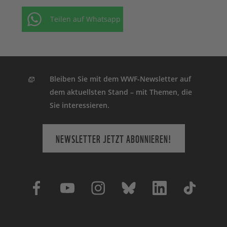
Teilen auf Whatsapp
Bleiben Sie mit dem WWF-Newsletter auf
dem aktuellsten Stand – mit Themen, die
Sie interessieren.
NEWSLETTER JETZT ABONNIEREN!