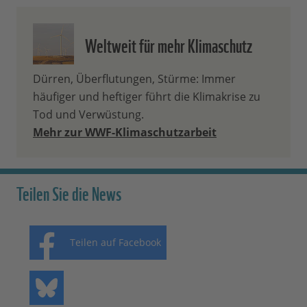
Weltweit für mehr Klimaschutz
Dürren, Überflutungen, Stürme: Immer
häufiger und heftiger führt die Klimakrise zu
Tod und Verwüstung.
Mehr zur WWF-Klimaschutzarbeit
Teilen Sie die News
Teilen auf Facebook
Teilen auf Bluesky