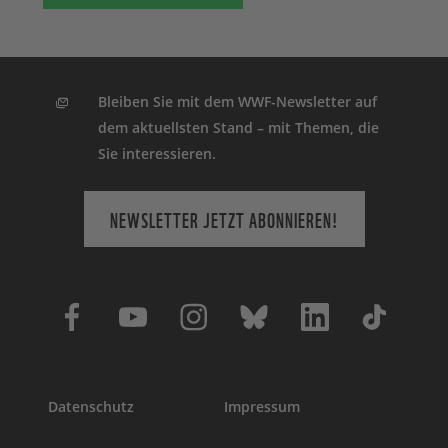
Bleiben Sie mit dem WWF-Newsletter auf
dem aktuellsten Stand – mit Themen, die
Sie interessieren.
NEWSLETTER JETZT ABONNIEREN!
Datenschutz
Impressum