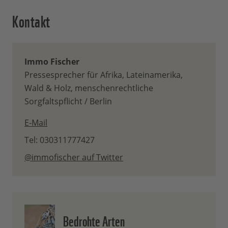
Kontakt
Immo Fischer
Pressesprecher für Afrika, Lateinamerika,
Wald & Holz, menschenrechtliche
Sorgfaltspflicht / Berlin
E-Mail
Tel: 030311777427
@immofischer auf Twitter
Bedrohte Arten