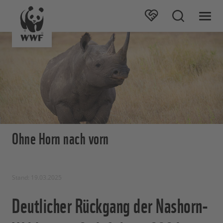
Ohne Horn nach vorn
Stand: 19.03.2025
Deutlicher Rückgang der Nashorn-