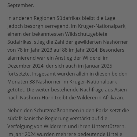
September.
In anderen Regionen Südafrikas bleibt die Lage
jedoch besorgniserregend. Im Kruger-Nationalpark,
einem der bekanntesten Wildschutzgebiete
Südafrikas, stieg die Zahl der gewilderten Nashörner
von 78 im Jahr 2023 auf 88 im Jahr 2024. Besonders
alarmierend war ein Anstieg der Wilderei im
Dezember 2024, der sich auch im Januar 2025
fortsetzte. Insgesamt wurden allein in diesen beiden
Monaten 38 Nashörner im Kruger-Nationalpark
getötet. Die weiter bestehende Nachfrage aus Asien
nach Nashorn-Horn treibt die Wilderei in Afrika an.
Neben den Schutzmaßnahmen in den Parks setzt die
südafrikanische Regierung verstärkt auf die
Verfolgung von Wilderern und ihren Unterstützern.
Im Jahr 2024 wurden mehrere bedeutende Urteile