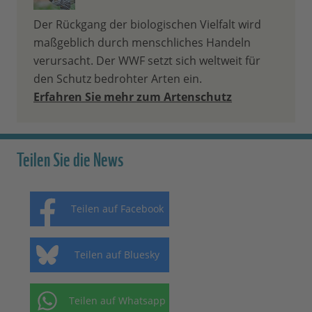
Der Rückgang der biologischen Vielfalt wird
maßgeblich durch menschliches Handeln
verursacht. Der WWF setzt sich weltweit für
den Schutz bedrohter Arten ein.
Erfahren Sie mehr zum Artenschutz
Teilen Sie die News
Teilen auf Facebook
Teilen auf Bluesky
Teilen auf Whatsapp