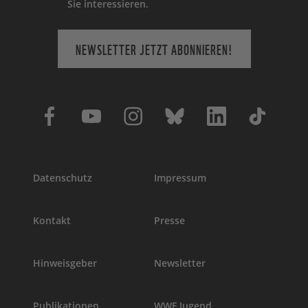
Sie interessieren.
NEWSLETTER JETZT ABONNIEREN!
Datenschutz
Impressum
Kontakt
Presse
Hinweisgeber
Newsletter
Publikationen
WWF Jugend