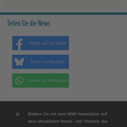
Teilen Sie die News
Teilen auf Facebook
Teilen auf Bluesky
Teilen auf Whatsapp
Bleiben Sie mit dem WWF-Newsletter auf
dem aktuellsten Stand – mit Themen, die