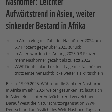
Nashörner: Leichter
Aufwärtstrend in Asien, weiter
sinkender Bestand in Afrika
In Afrika ging die Zahl der Nashörner 2024 um
6,7 Prozent gegenüber 2023 zurück
In Asien wurden bis Anfang 2025 0,3 Prozent
mehr Nashörner gezählt als zuletzt 2022
WWF Deutschland ordnet Lage der Nashörner
trotz einzelner Lichtblicke weiter als kritisch ein
Berlin, 19.09.2025: Während die Zahl der Nashörner
in Afrika im Jahr 2024 weiter gesunken ist, lässt sich
in Asien ein leichter Aufwärtstrend verzeichnen.
Darauf weist die Naturschutzorganisation WWF
Deutschland anlässlich des Welt-Nashorn-Tags am