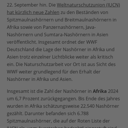
22. September hin. Die
Weltnaturschutzunion (IUCN)
hat kürzlich neue Zahlen
zu den Beständen von
Spitzmaulnashörnern und Breitmaulnashörnern in
Afrika sowie von Panzernashörnern, Java-
Nashörnern und Sumtara-Nashörnern in Asien
veröffentlicht. Insgesamt ordnet der WWF
Deutschland die Lage der Nashörner in Afrika und
Asien trotz einzelner Lichtblicke weiter als kritisch
ein. Die Naturschutzarbeit vor Ort ist aus Sicht des
WWF weiter grundlegend für den Erhalt der
Nashörner in Afrika und Asien.
Insgesamt ist die Zahl der Nashörner in
Afrika
2024
um 6,7 Prozent zurückgegangen. Bis Ende des Jahres
wurden in Afrika schätzungsweise 22.540 Nashörner
gezählt. Darunter befanden sich 6.788
Spitzmaulnashörner, die auf der Roten Liste der