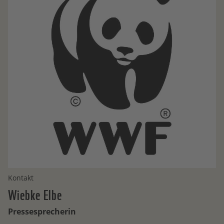
Kontakt
Wiebke
Elbe
Pressesprecherin