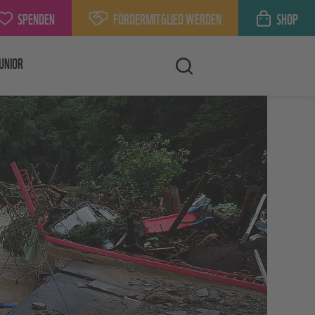
SPENDEN
FÖRDERMITGLIED WERDEN
SHOP
UNIOR