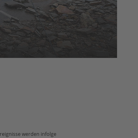
reignisse werden infolge