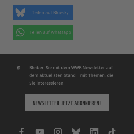
Teilen auf Bluesky
Teilen auf Whatsapp
Bleiben Sie mit dem WWF-Newsletter auf
dem aktuellsten Stand – mit Themen, die
Sie interessieren.
NEWSLETTER JETZT ABONNIEREN!