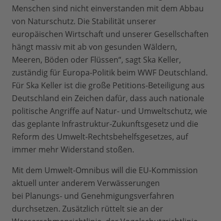
Menschen sind nicht einverstanden mit dem Abbau
von Naturschutz. Die Stabilität unserer
europäischen Wirtschaft und unserer Gesellschaften
hängt massiv mit ab von gesunden Wäldern,
Meeren, Böden oder Flüssen“, sagt Ska Keller,
zuständig für Europa-Politik beim WWF Deutschland.
Für Ska Keller ist die große Petitions-Beteiligung aus
Deutschland ein Zeichen dafür, dass auch nationale
politische Angriffe auf Natur- und Umweltschutz, wie
das geplante Infrastruktur-Zukunftsgesetz und die
Reform des Umwelt-Rechtsbehelfsgesetzes, auf
immer mehr Widerstand stoßen.
Mit dem Umwelt-Omnibus will die EU-Kommission
aktuell unter anderem Verwässerungen
bei Planungs- und Genehmigungsverfahren
durchsetzen. Zusätzlich rüttelt sie an der