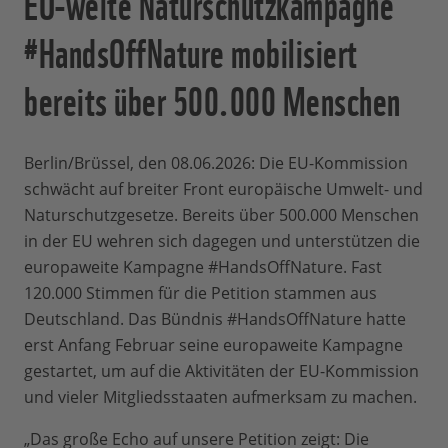
EU-weite Naturschutzkampagne
#HandsOffNature mobilisiert
bereits über 500.000 Menschen
Berlin/Brüssel, den 08.06.2026: Die EU-Kommission
schwächt auf breiter Front europäische Umwelt- und
Naturschutzgesetze. Bereits über 500.000 Menschen
in der EU wehren sich dagegen und unterstützen die
europaweite Kampagne #HandsOffNature. Fast
120.000 Stimmen für die Petition stammen aus
Deutschland. Das Bündnis #HandsOffNature hatte
erst Anfang Februar seine europaweite Kampagne
gestartet, um auf die Aktivitäten der EU-Kommission
und vieler Mitgliedsstaaten aufmerksam zu machen.
„Das große Echo auf unsere Petition zeigt: Die