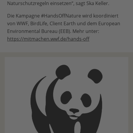
Naturschutzregeln einsetzen“, sagt Ska Keller.
Die Kampagne #HandsOffNature wird koordiniert
von WWF, BirdLife, Client Earth und dem European
Environmental Bureau (EEB). Mehr unter:
https://mitmachen.wwf.de/hands-off