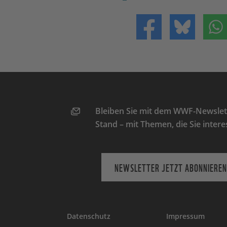
Teilen auf Facebo
Teilen 
Bleiben Sie mit dem WWF-Newslett
Stand – mit Themen, die Sie intere
NEWSLETTER JETZT ABONNIEREN
Datenschutz
Impressum