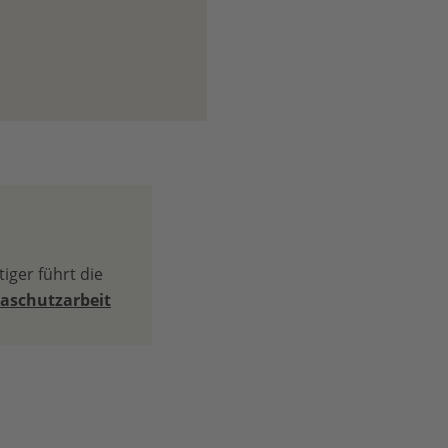
iger führt die
aschutzarbeit