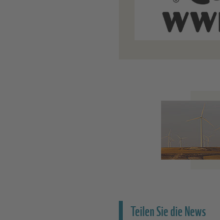
Teilen Sie die News