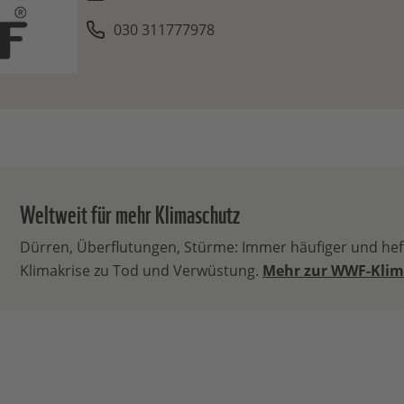
030 311777978
Weltweit für mehr Klimaschutz
Dürren, Überflutungen, Stürme: Immer häufiger und heft
Klimakrise zu Tod und Verwüstung.
Mehr zur WWF-Klim