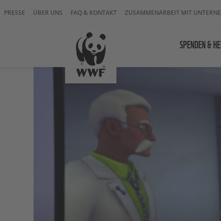
PRESSE
ÜBER UNS
FAQ & KONTAKT
ZUSAMMENARBEIT MIT UNTERN
SPENDEN & HE