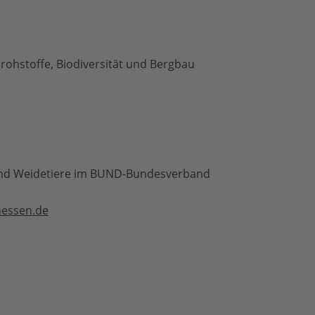
rohstoffe, Biodiversität und Bergbau
und Weidetiere im BUND-Bundesverband
essen.de