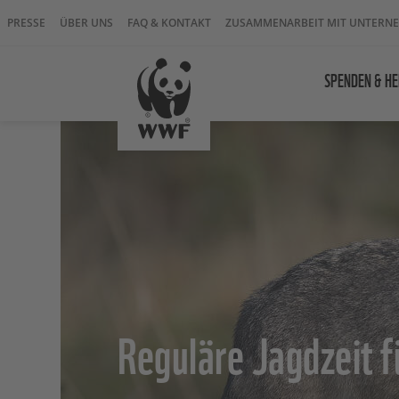
PRESSE
ÜBER UNS
FAQ & KONTAKT
ZUSAMMENARBEIT MIT UNTERN
SPENDEN & HE
Reguläre Jagdzeit f