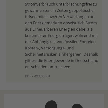
Stromverbrauch unterbrechungsfrei zu
gewährleisten. In Zeiten geopolitischer
Krisen mit schweren Verwerfungen an
den Energiemärkten erweist sich Strom
aus Erneuerbaren Energien dabei als
krisenfester Energieträger, während mit
der Abhängigkeit von fossilen Energien
Kosten-, Versorgungs- und
Sicherheitsrisiken einhergehen. Deshalb
gilt es, die Energiewende in Deutschland
entschieden umzusetzen.
PDF - 493,00 KB