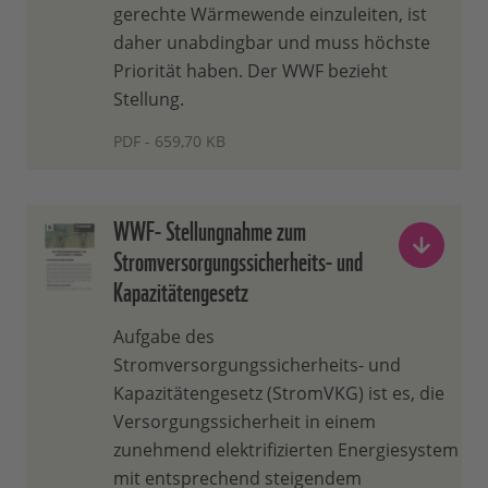
gerechte Wärmewende einzuleiten, ist
daher unabdingbar und muss höchste
Priorität haben. Der WWF bezieht
Stellung.
PDF - 659,70 KB
WWF- Stellungnahme zum
Stromversorgungssicherheits- und
Kapazitätengesetz
Aufgabe des
Stromversorgungssicherheits- und
Kapazitätengesetz (StromVKG) ist es, die
Versorgungssicherheit in einem
zunehmend elektrifizierten Energiesystem
mit entsprechend steigendem