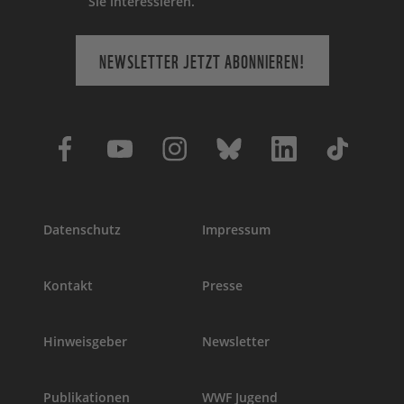
Sie interessieren.
NEWSLETTER JETZT ABONNIEREN!
Datenschutz
Impressum
Kontakt
Presse
Hinweisgeber
Newsletter
Publikationen
WWF Jugend