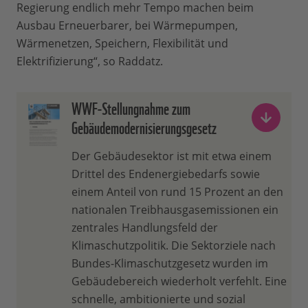
Regierung endlich mehr Tempo machen beim
Ausbau Erneuerbarer, bei Wärmepumpen,
Wärmenetzen, Speichern, Flexibilität und
Elektrifizierung“, so Raddatz.
WWF-Stellungnahme zum
Gebäudemodernisierungsgesetz
Der Gebäudesektor ist mit etwa einem
Drittel des Endenergiebedarfs sowie
einem Anteil von rund 15 Prozent an den
nationalen Treibhausgasemissionen ein
zentrales Handlungsfeld der
Klimaschutzpolitik. Die Sektorziele nach
Bundes-Klimaschutzgesetz wurden im
Gebäudebereich wiederholt verfehlt. Eine
schnelle, ambitionierte und sozial