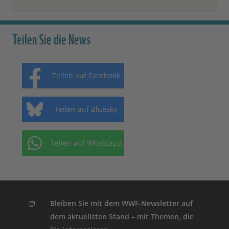
Teilen Sie die News
Teilen auf Facebook
Teilen auf Bluesky
Teilen auf Whatsapp
Bleiben Sie mit dem WWF-Newsletter auf
dem aktuellsten Stand – mit Themen, die