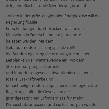
dringend Klarheit und Orientierung braucht.
„Mitten in der größten globalen Energiekrise will die
Regierung fossile
Entscheidungen durchdrücken, welche die
Menschen in Deutschland auf Jahrzehnte
belasten werden. Mit dem
Gebäudemodernisierungsgesetz reißt
die Bundesregierung die ordnungsrechtlichen
Leitplanken der Wärmewende ein. Mit dem
Stromversorgungssicherheits-
und Kapazitätengesetz subventioniert sie neue
fossile Gaskraftwerke und
benachteiligt moderne Speichertechnologien. Die
Regierung sollte die Gesetze an die
grundgesetzlichen Erfordernisse für mehr
Klimaschutz anpassen und sie für morgen von der