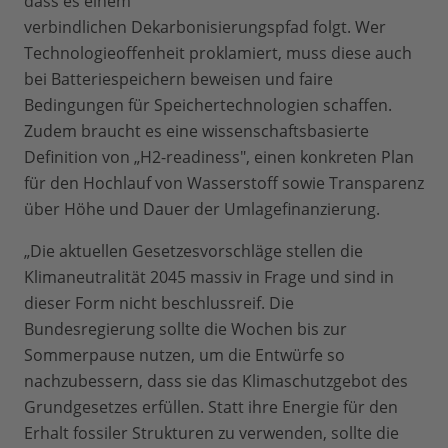
dass es einem
verbindlichen Dekarbonisierungspfad folgt. Wer
Technologieoffenheit proklamiert, muss diese auch
bei Batteriespeichern beweisen und faire
Bedingungen für Speichertechnologien schaffen.
Zudem braucht es eine wissenschaftsbasierte
Definition von „H2-readiness", einen konkreten Plan
für den Hochlauf von Wasserstoff sowie Transparenz
über Höhe und Dauer der Umlagefinanzierung.
„Die aktuellen Gesetzesvorschläge stellen die
Klimaneutralität 2045 massiv in Frage und sind in
dieser Form nicht beschlussreif. Die
Bundesregierung sollte die Wochen bis zur
Sommerpause nutzen, um die Entwürfe so
nachzubessern, dass sie das Klimaschutzgebot des
Grundgesetzes erfüllen. Statt ihre Energie für den
Erhalt fossiler Strukturen zu verwenden, sollte die