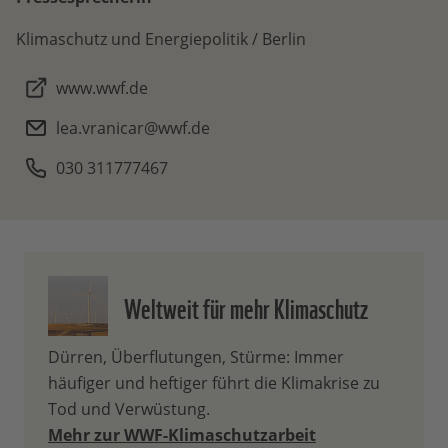
Klimaschutz und Energiepolitik / Berlin
www.wwf.de
lea.vranicar@wwf.de
030 311777467
Weltweit für mehr Klimaschutz
Dürren, Überflutungen, Stürme: Immer
häufiger und heftiger führt die Klimakrise zu
Tod und Verwüstung.
Mehr zur WWF-Klimaschutzarbeit