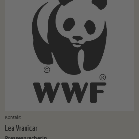
Kontakt
Lea
Vranicar
Pressesprecherin