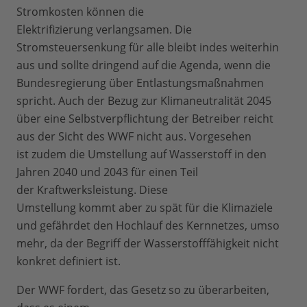
Stromkosten können die
Elektrifizierung verlangsamen. Die
Stromsteuersenkung für alle bleibt indes weiterhin
aus und sollte dringend auf die Agenda, wenn die
Bundesregierung über Entlastungsmaßnahmen
spricht. Auch der Bezug zur Klimaneutralität 2045
über eine Selbstverpflichtung der Betreiber reicht
aus der Sicht des WWF nicht aus. Vorgesehen
ist zudem die Umstellung auf Wasserstoff in den
Jahren 2040 und 2043 für einen Teil
der Kraftwerksleistung. Diese
Umstellung kommt aber zu spät für die Klimaziele
und gefährdet den Hochlauf des Kernnetzes, umso
mehr, da der Begriff der Wasserstofffähigkeit nicht
konkret definiert ist.
Der WWF fordert, das Gesetz so zu überarbeiten,