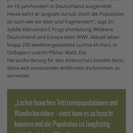
im 19. Jahrhundert in Deutschland ausgerottet.
Heute kehrt er langsam zurück. Doch die Population
ist nach wie vor klein und fragmentiert“, sagt Dr.
Sybille Klenzendorf, Programmleitung Wildtiere
Deutschland und Europa beim WWF. Aktuell leben
knapp 200 wiederangesiedelte Luchse im Harz, in
Ostbayern und im Pfälzer Wald. Die
Herausforderung für den Artenschutz besteht darin,
diese weit voneinander entfernten Vorkommen zu
vernetzen.
„Luchse brauchen Trittsteinpopulationen und
Wanderkorridore – sonst kann es zu Inzucht
kommen und die Population ist langfristig