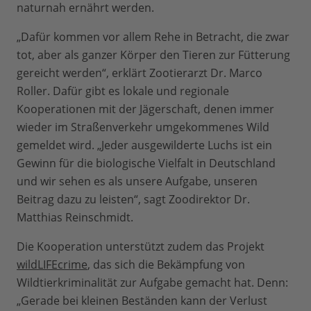
naturnah ernährt werden.
„Dafür kommen vor allem Rehe in Betracht, die zwar
tot, aber als ganzer Körper den Tieren zur Fütterung
gereicht werden“, erklärt Zootierarzt Dr. Marco
Roller. Dafür gibt es lokale und regionale
Kooperationen mit der Jägerschaft, denen immer
wieder im Straßenverkehr umgekommenes Wild
gemeldet wird. „Jeder ausgewilderte Luchs ist ein
Gewinn für die biologische Vielfalt in Deutschland
und wir sehen es als unsere Aufgabe, unseren
Beitrag dazu zu leisten“, sagt Zoodirektor Dr.
Matthias Reinschmidt.
Die Kooperation unterstützt zudem das Projekt
wildLIFEcrime
, das sich die Bekämpfung von
Wildtierkriminalität zur Aufgabe gemacht hat. Denn:
„Gerade bei kleinen Beständen kann der Verlust