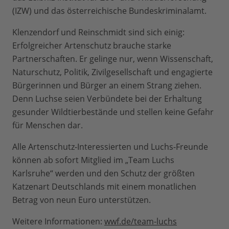
(IZW) und das österreichische Bundeskriminalamt.
Klenzendorf und Reinschmidt sind sich einig:
Erfolgreicher Artenschutz brauche starke
Partnerschaften. Er gelinge nur, wenn Wissenschaft,
Naturschutz, Politik, Zivilgesellschaft und engagierte
Bürgerinnen und Bürger an einem Strang ziehen.
Denn Luchse seien Verbündete bei der Erhaltung
gesunder Wildtierbestände und stellen keine Gefahr
für Menschen dar.
Alle Artenschutz-Interessierten und Luchs-Freunde
können ab sofort Mitglied im „Team Luchs
Karlsruhe“ werden und den Schutz der größten
Katzenart Deutschlands mit einem monatlichen
Betrag von neun Euro unterstützen.
Weitere Informationen:
wwf.de/team-luchs