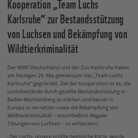
Kooperation „Team Luchs
Karlsruhe“ zur Bestandsstützung
von Luchsen und Bekämpfung von
Wildtierkriminalität
Der WWF Deutschland und der Zoo Karlsruhe haben
am heutigen 29. Mai gemeinsam das „Team Luchs
Karlsruhe“ gegründet. Ziel der Kooperation ist es, die
Luchsbestände durch gezielte Bestandsstützung in
Baden-Württemberg zu stärken und besser in
Europa zu vernetzen sowie die Bekämpfung von
Wildtierkriminalität – einschließlich illegaler
Tötungen von Luchsen – zu verbessern.
„Der Luchs, unsere größte heimische Katze, wurde