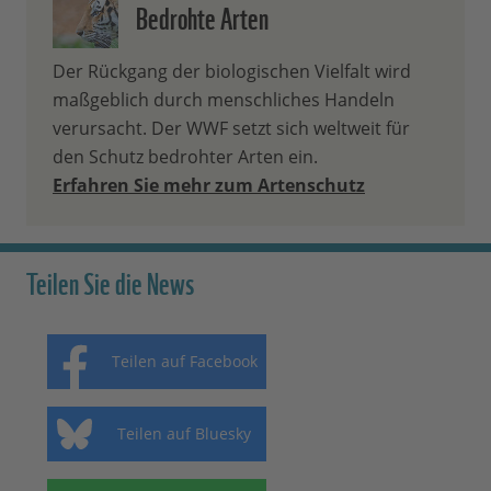
Bedrohte Arten
Der Rückgang der biologischen Vielfalt wird
maßgeblich durch menschliches Handeln
verursacht. Der WWF setzt sich weltweit für
den Schutz bedrohter Arten ein.
Erfahren Sie mehr zum Artenschutz
Teilen Sie die News
Teilen auf Facebook
Teilen auf Bluesky