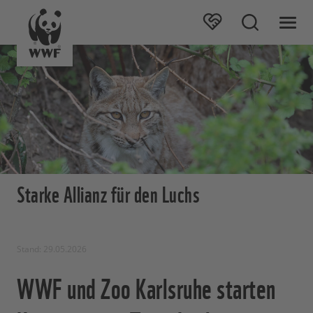
Starke Allianz für den Luchs
Stand: 29.05.2026
WWF und Zoo Karlsruhe starten