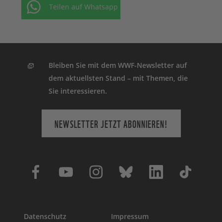
Teilen auf Whatsapp
Bleiben Sie mit dem WWF-Newsletter auf
dem aktuellsten Stand – mit Themen, die
Sie interessieren.
NEWSLETTER JETZT ABONNIEREN!
Datenschutz
Impressum