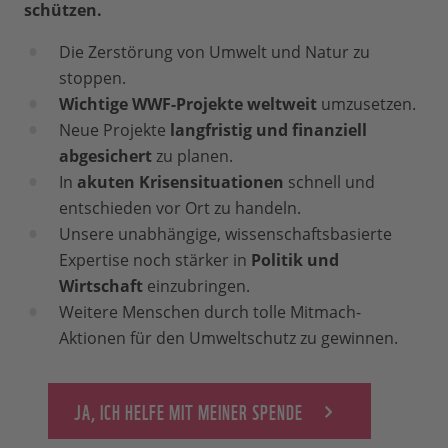
schützen.
Die Zerstörung von Umwelt und Natur zu
stoppen.
Wichtige WWF-Projekte weltweit
umzusetzen.
Neue Projekte
langfristig und finanziell
abgesichert
zu planen.
In
akuten Krisensituationen
schnell und
entschieden vor Ort zu handeln.
Unsere unabhängige, wissenschaftsbasierte
Expertise noch stärker in
Politik und
Wirtschaft
einzubringen.
Weitere Menschen durch tolle Mitmach-
Aktionen für den Umweltschutz zu gewinnen.
JA, ICH HELFE MIT MEINER SPENDE