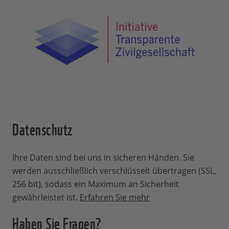
Datenschutz
Ihre Daten sind bei uns in sicheren Händen. Sie
werden ausschließlich verschlüsselt übertragen (SSL,
256 bit), sodass ein Maximum an Sicherheit
gewährleistet ist.
Erfahren Sie mehr
Haben Sie Fragen?