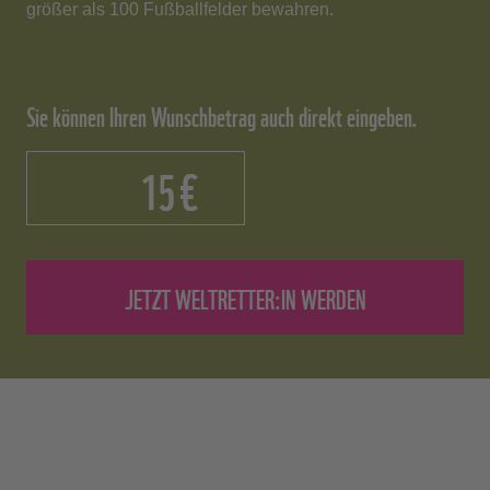
größer als 100 Fußballfelder bewahren.
Sie können Ihren Wunschbetrag auch direkt eingeben.
€