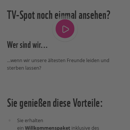
TV-Spot noch einmal ansehen?
Wer sind wir...
...wenn wir unsere ältesten Freunde leiden und
sterben lassen?
Sie genießen diese Vorteile:
Sie erhalten
ein
Willkommenspaket
inklusive des