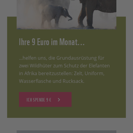
Ihre 9 Euro im Monat...
...helfen uns, die Grundausrüstung für
zwei Wildhüter zum Schutz der Elefanten
in Afrika bereitzustellen: Zelt, Uniform,
Wasserflasche und Rucksack.
ICH SPENDE 9 €