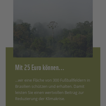
Mit 25 Euro können...
...wir eine Fläche von 300 Fußballfeldern in
Brasilien schützen und erhalten. Damit
leisten Sie einen wertvollen Beitrag zur
Reduzierung der Klimakrise.