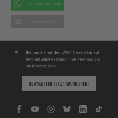
Teilen auf Whatsapp
Teilen per Mail
Bleiben Sie mit dem WWF-Newsletter auf
dem aktuellsten Stand – mit Themen, die
Sie interessieren.
NEWSLETTER JETZT ABONNIEREN!