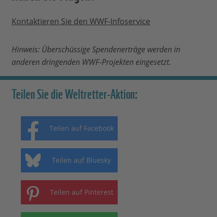
Kontaktieren Sie den WWF-Infoservice
Hinweis: Überschüssige Spendenerträge werden in
anderen dringenden WWF-Projekten eingesetzt.
Teilen Sie die Weltretter-Aktion:
Teilen auf Facebook
Teilen auf Bluesky
Teilen auf Pinterest