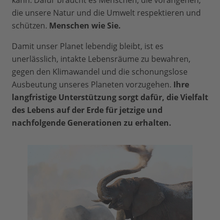
kann. Dafür braucht es Menschen, die vorangehen,
die unsere Natur und die Umwelt respektieren und
schützen.
Menschen wie Sie.
Damit unser Planet lebendig bleibt, ist es
unerlässlich, intakte Lebensräume zu bewahren,
gegen den Klimawandel und die schonungslose
Ausbeutung unseres Planeten vorzugehen.
Ihre
langfristige Unterstützung sorgt dafür, die Vielfalt
des Lebens auf der Erde für jetzige und
nachfolgende Generationen zu erhalten.