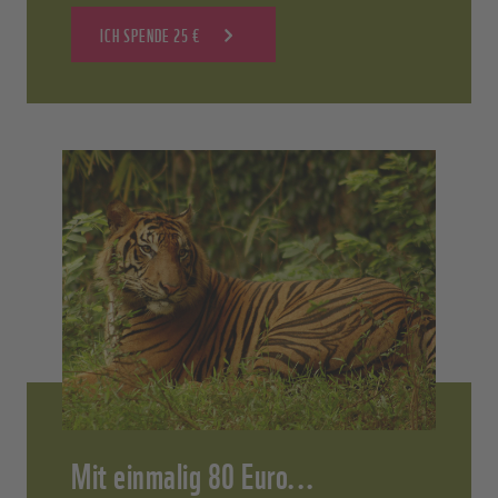
ICH SPENDE 25 €
Mit einmalig 80 Euro...