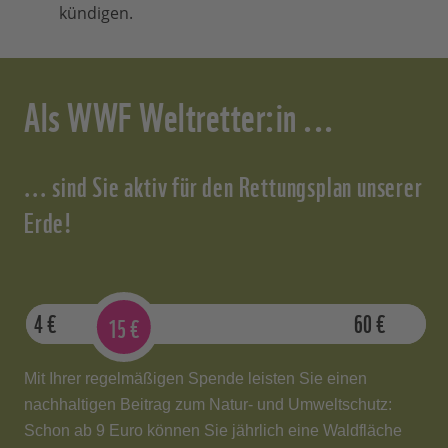
kündigen.
Als WWF Weltretter:in ...
... sind Sie aktiv für den Rettungsplan unserer
Erde!
4
€
60
€
15
€
Mit Ihrer regelmäßigen Spende leisten Sie einen
nachhaltigen Beitrag zum Natur- und Umweltschutz:
Schon ab 9 Euro können Sie jährlich eine Waldfläche