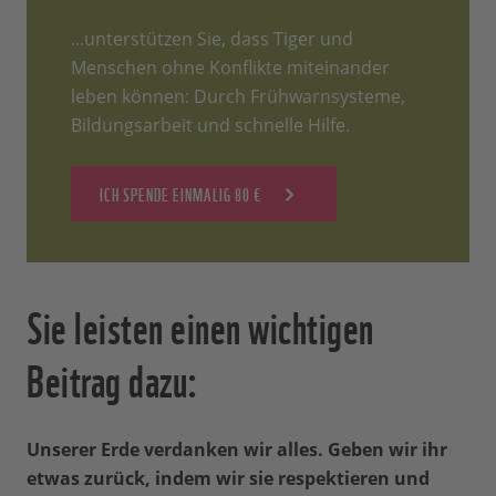
...unterstützen Sie, dass Tiger und
Menschen ohne Konflikte miteinander
leben können: Durch Frühwarnsysteme,
Bildungsarbeit und schnelle Hilfe.
ICH SPENDE EINMALIG 80 €
Sie leisten einen wichtigen
Beitrag dazu:
Unserer Erde verdanken wir alles. Geben wir ihr
etwas zurück, indem wir sie respektieren und