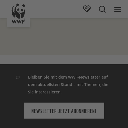
Bleiben Sie mit dem WWF-Newsletter auf
dem aktuellsten Stand – mit Themen, die
Sie interessieren.
NEWSLETTER JETZT ABONNIEREN!