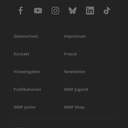
Datenschutz
Impressum
Kontakt
Presse
Hinweisgeber
Newsletter
Publikationen
WWF Jugend
WWF Junior
WWF Shop