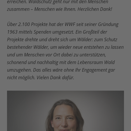
erreichen. Waldschutz geht nur mit den Menschen
zusammen – Menschen wie Ihnen. Herzlichen Dank!
Über 2.100 Projekte hat der WWF seit seiner Gründung
1963 mittels Spenden umgesetzt. Ein Großteil der
Projekte drehte und dreht sich um Wälder: zum Schutz
bestehender Wälder, um wieder neue entstehen zu lassen
und um Menschen vor Ort dabei zu unterstützen,
schonend und nachhaltig mit dem Lebensraum Wald
umzugehen. Das alles wäre ohne Ihr Engagement gar
nicht möglich. Vielen Dank dafür.