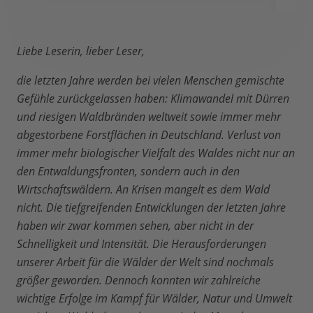
Liebe Leserin, lieber Leser,
die letzten Jahre werden bei vielen Menschen gemischte
Gefühle zurückgelassen haben: Klimawandel mit Dürren
und riesigen Waldbränden weltweit sowie immer mehr
abgestorbene Forstflächen in Deutschland. Verlust von
immer mehr biologischer Vielfalt des Waldes nicht nur an
den Entwaldungsfronten, sondern auch in den
Wirtschaftswäldern. An Krisen mangelt es dem Wald
nicht. Die tiefgreifenden Entwicklungen der letzten Jahre
haben wir zwar kommen sehen, aber nicht in der
Schnelligkeit und Intensität. Die Herausforderungen
unserer Arbeit für die Wälder der Welt sind nochmals
größer geworden. Dennoch konnten wir zahlreiche
wichtige Erfolge im Kampf für Wälder, Natur und Umwelt