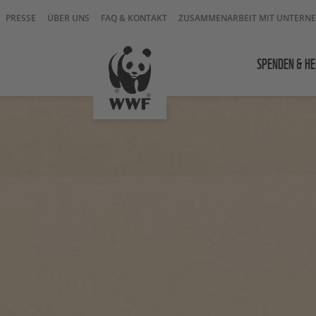
PRESSE
ÜBER UNS
FAQ & KONTAKT
ZUSAMMENARBEIT MIT UNTERN
SPENDEN & HE