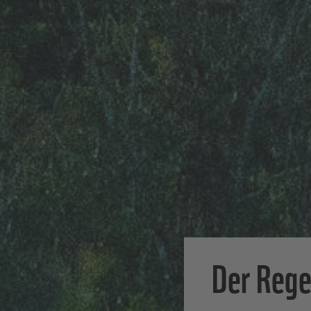
Der Jagu