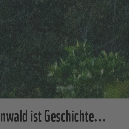
ar hat keine Chance ...