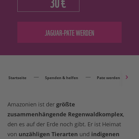
€
Startseite
Spenden & helfen
Pate werden
Amazonien ist der
größte
zusammenhängende Regenwaldkomplex
,
den es auf der Erde noch gibt. Er ist Heimat
von
unzähligen Tierarten
und
indigenen