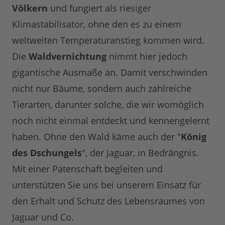
Völkern
und fungiert als riesiger
Klimastabilisator, ohne den es zu einem
weltweiten Temperaturanstieg kommen wird.
Die
Waldvernichtung
nimmt hier jedoch
gigantische Ausmaße an. Damit verschwinden
nicht nur Bäume, sondern auch zahlreiche
Tierarten, darunter solche, die wir womöglich
noch nicht einmal entdeckt und kennengelernt
haben. Ohne den Wald käme auch der "
König
des Dschungels
", der Jaguar, in Bedrängnis.
Mit einer Patenschaft begleiten und
unterstützen Sie uns bei unserem Einsatz für
den Erhalt und Schutz des Lebensraumes von
Jaguar und Co.