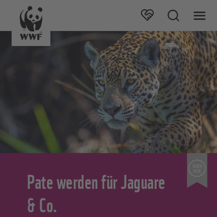
Pate werden für Jaguare
& Co.