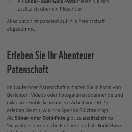
Als
Silber- oder Gold-Pate
freuen Sie sich
zusätzlich über ein Plüschtier.
Alles davon ist passend auf Ihre Patenschaft
abgestimmt.
Erleben Sie Ihr Abenteuer
Patenschaft
Im Laufe Ihrer Patenschaft erhalten Sie in Form von
Berichten, Videos oder Fotogalerien spannende und
exklusive Einblicke in unsere Arbeit vor Ort. So
erleben Sie mit, wie Ihre Spende Früchte trägt!
Als
Silber- oder Gold-Pate
gibt es
zusätzlich
für
Sie weitere persönliche Einblicke und als
Gold-Pate