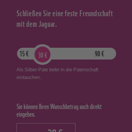
Schließen Sie eine feste Freundschaft
mit dem Jaguar.
15
€
90
€
30
€
Als Silber-Pate tiefer in die Patenschaft
eintauchen.
Sie können Ihren Wunschbetrag auch direkt
eingeben.