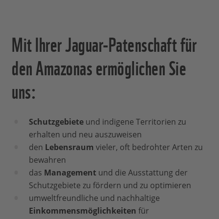
Mit Ihrer Jaguar-Patenschaft für
den Amazonas ermöglichen Sie
uns:
Schutzgebiete
und indigene Territorien zu
erhalten und neu auszuweisen
den
Lebensraum
vieler, oft bedrohter Arten zu
bewahren
das
Management
und die Ausstattung der
Schutzgebiete zu fördern und zu optimieren
umweltfreundliche und nachhaltige
Einkommensmöglichkeiten
für