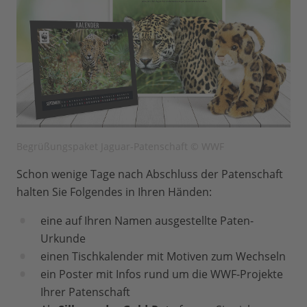
Begrüßungspaket Jaguar-Patenschaft © WWF
Schon wenige Tage nach Abschluss der Patenschaft
halten Sie Folgendes in Ihren Händen:
eine auf Ihren Namen ausgestellte Paten-
Urkunde
einen Tischkalender mit Motiven zum Wechseln
ein Poster mit Infos rund um die WWF-Projekte
Ihrer Patenschaft