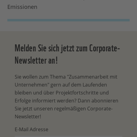
Emissionen
Melden Sie sich jetzt zum Corporate-
Newsletter an!
Sie wollen zum Thema "Zusammenarbeit mit
Unternehmen" gern auf dem Laufenden
bleiben und über Projektfortschritte und
Erfolge informiert werden? Dann abonnieren
Sie jetzt unseren regelmäßigen Corporate-
Newsletter!
E-Mail Adresse