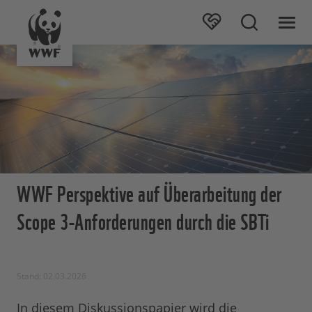
WWF Perspektive auf Überarbeitung der
Scope 3-Anforderungen durch die SBTi
Stand: 02.03.2026
In diesem Diskussionspapier wird die