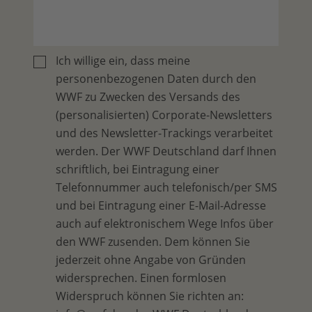
Ich willige ein, dass meine
personenbezogenen Daten durch den
WWF zu Zwecken des Versands des
(personalisierten) Corporate-Newsletters
und des Newsletter-Trackings verarbeitet
werden. Der WWF Deutschland darf Ihnen
schriftlich, bei Eintragung einer
Telefonnummer auch telefonisch/per SMS
und bei Eintragung einer E-Mail-Adresse
auch auf elektronischem Wege Infos über
den WWF zusenden. Dem können Sie
jederzeit ohne Angabe von Gründen
widersprechen. Einen formlosen
Widerspruch können Sie richten an: