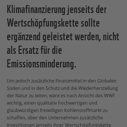
Klimafinanzierung jenseits der
Wertschöpfungskette sollte
ergänzend geleistet werden, nicht
als Ersatz für die
Emissionsminderung.
Um jedoch zusätzliche Finanzmittel in den Globalen
Süden und in den Schutz und die Wiederherstellung
der Natur zu leiten, wäre es nach Ansicht des WWF
wichtig,
einen qualitativ hochwertigen und
glaubwürdigen freiwilligen Kohlenstoffmarkt zu
schaffen, über den Unternehmen zusätzliche
Investitionen jenseits ihrer Wertschöpfungskette