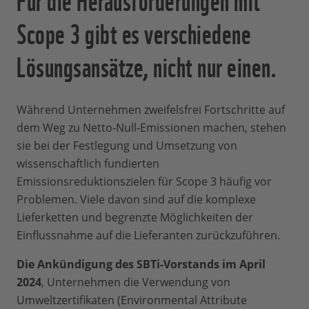
Scope 3 gibt es verschiedene
Lösungsansätze, nicht nur einen.
Während Unternehmen zweifelsfrei Fortschritte auf
dem Weg zu Netto-Null-Emissionen machen, stehen
sie bei der Festlegung und Umsetzung von
wissenschaftlich fundierten
Emissionsreduktionszielen für Scope 3 häufig vor
Problemen. Viele davon sind auf die komplexe
Lieferketten und begrenzte Möglichkeiten der
Einflussnahme auf die Lieferanten zurückzuführen.
Die Ankündigung des SBTi-Vorstands im April
2024
, Unternehmen die Verwendung von
Umweltzertifikaten (Environmental Attribute