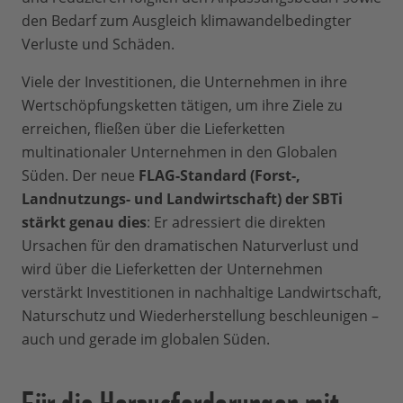
den Bedarf zum Ausgleich klimawandelbedingter
Verluste und Schäden.
Viele der Investitionen, die Unternehmen in ihre
Wertschöpfungsketten tätigen, um ihre Ziele zu
erreichen, fließen über die Lieferketten
multinationaler Unternehmen in den Globalen
Süden. Der neue
FLAG-Standard (Forst-,
Landnutzungs- und Landwirtschaft) der SBTi
stärkt genau dies
: Er adressiert die direkten
Ursachen für den dramatischen Naturverlust und
wird über die Lieferketten der Unternehmen
verstärkt Investitionen in nachhaltige Landwirtschaft,
Naturschutz und Wiederherstellung beschleunigen –
auch und gerade im globalen Süden.
Für die Herausforderungen mit