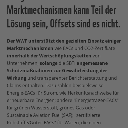
Marktmechanismen kann Teil der
Lösung sein, Offsets sind es nicht.
Der
WWF unterstützt den gezielten Einsatz einiger
Marktmechanismen
wie EACs und CO2-Zertifkate
innerhalb der Wertschöpfungsketten
von
Unternehmen,
solange
die SBTi
angemessene
Schutzmaßnahmen zur Gewährleistung der
Wirkung
und transparenter Berichterstattung und
Claims enthalten. Dazu zählen beispielsweise:
Energie-EACs für Strom, wie Herkunftsnachweise für
erneuerbare Energien; andere "Energieträger-EACs"
für grünen Wasserstoff, grünes Gas oder
Sustainable Aviation Fuel (SAF); "zertifizierte
Rohstoffe/Güter-EACs" für Waren, die einen