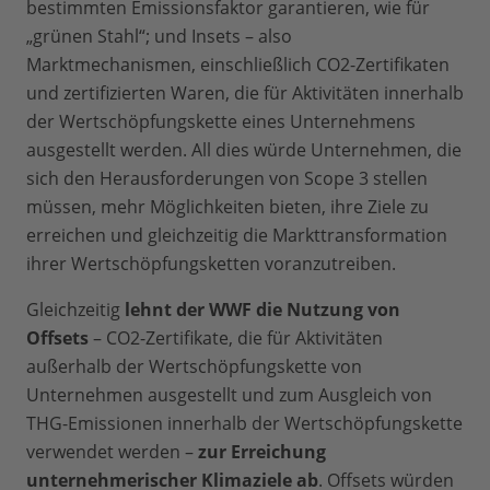
bestimmten Emissionsfaktor garantieren, wie für
„grünen Stahl“; und Insets – also
Marktmechanismen, einschließlich CO2-Zertifikaten
und zertifizierten Waren, die für Aktivitäten innerhalb
der Wertschöpfungskette eines Unternehmens
ausgestellt werden. All dies würde Unternehmen, die
sich den Herausforderungen von Scope 3 stellen
müssen, mehr Möglichkeiten bieten, ihre Ziele zu
erreichen und gleichzeitig die Markttransformation
ihrer Wertschöpfungsketten voranzutreiben.
Gleichzeitig
lehnt der WWF die Nutzung von
Offsets
– CO2-Zertifikate, die für Aktivitäten
außerhalb der Wertschöpfungskette von
Unternehmen ausgestellt und zum Ausgleich von
THG-Emissionen innerhalb der Wertschöpfungskette
verwendet werden –
zur Erreichung
unternehmerischer Klimaziele ab
. Offsets würden