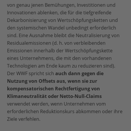
von genau jenen Bemühungen, Investitionen und
Innovationen ablenken, die für die tiefgreifende
Dekarbonisierung von Wertschöpfungsketten und
den systemischen Wandel unbedingt erforderlich
sind. Eine Ausnahme bleibt die Neutralisierung von
Residualemissionen (d. h. von verbleibenden
Emissionen innerhalb der Wertschöpfungskette
eines Unternehmens, die mit den vorhandenen
Technologien am Ende kaum zu reduzieren sind).
Der WWF spricht sich
auch dann gegen die
Nutzung von Offsets aus, wenn sie zur
kompensatorischen Rechtfertigung von
Klimaneutralität oder Netto-Null-Claims
verwendet werden, wenn Unternehmen vom
erforderlichen Reduktionskurs abkommen oder ihre
Ziele verfehlen.