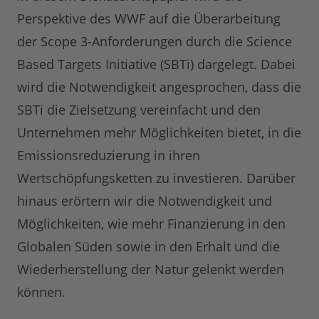
Perspektive des WWF auf die Überarbeitung
der Scope 3-Anforderungen durch die Science
Based Targets Initiative (SBTi) dargelegt. Dabei
wird die Notwendigkeit angesprochen, dass die
SBTi die Zielsetzung vereinfacht und den
Unternehmen mehr Möglichkeiten bietet, in die
Emissionsreduzierung in ihren
Wertschöpfungsketten zu investieren. Darüber
hinaus erörtern wir die Notwendigkeit und
Möglichkeiten, wie mehr Finanzierung in den
Globalen Süden sowie in den Erhalt und die
Wiederherstellung der Natur gelenkt werden
können.