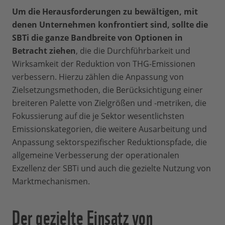
Um die Herausforderungen zu bewältigen, mit
denen Unternehmen konfrontiert sind, sollte die
SBTi die ganze Bandbreite von Optionen in
Betracht ziehen
, die die Durchführbarkeit und
Wirksamkeit der Reduktion von THG-Emissionen
verbessern. Hierzu zählen die Anpassung von
Zielsetzungsmethoden, die Berücksichtigung einer
breiteren Palette von Zielgrößen und -metriken, die
Fokussierung auf die je Sektor wesentlichsten
Emissionskategorien, die weitere Ausarbeitung und
Anpassung sektorspezifischer Reduktionspfade, die
allgemeine Verbesserung der operationalen
Exzellenz der SBTi und auch die gezielte Nutzung von
Marktmechanismen.
Der gezielte Einsatz von