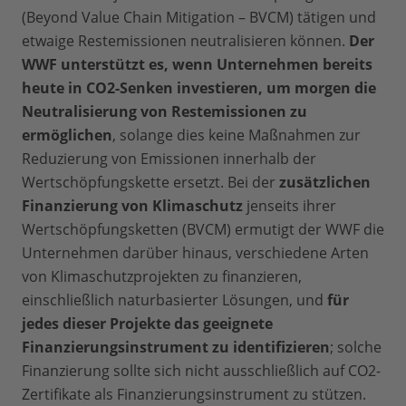
(Beyond Value Chain Mitigation – BVCM) tätigen und
etwaige Restemissionen neutralisieren können.
Der
WWF unterstützt es, wenn Unternehmen bereits
heute in CO2-Senken investieren, um morgen die
Neutralisierung von Restemissionen zu
ermöglichen
, solange dies keine Maßnahmen zur
Reduzierung von Emissionen innerhalb der
Wertschöpfungskette ersetzt. Bei der
zusätzlichen
Finanzierung von Klimaschutz
jenseits ihrer
Wertschöpfungsketten (BVCM) ermutigt der WWF die
Unternehmen darüber hinaus, verschiedene Arten
von Klimaschutzprojekten zu finanzieren,
einschließlich naturbasierter Lösungen, und
für
jedes dieser Projekte das geeignete
Finanzierungsinstrument zu identifizieren
; solche
Finanzierung sollte sich nicht ausschließlich auf CO2-
Zertifikate als Finanzierungsinstrument zu stützen.