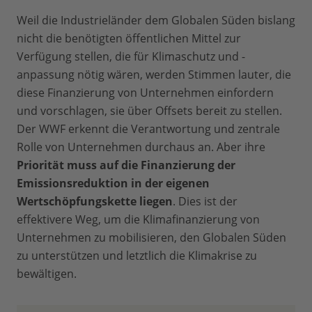
Weil die Industrieländer dem Globalen Süden bislang
nicht die benötigten öffentlichen Mittel zur
Verfügung stellen, die für Klimaschutz und -
anpassung nötig wären, werden Stimmen lauter, die
diese Finanzierung von Unternehmen einfordern
und vorschlagen, sie über Offsets bereit zu stellen.
Der WWF erkennt die Verantwortung und zentrale
Rolle von Unternehmen durchaus an. Aber ihre
Priorität muss auf die Finanzierung der
Emissionsreduktion
in der eigenen
Wertschöpfungskette liegen
. Dies ist der
effektivere Weg, um die Klimafinanzierung von
Unternehmen zu mobilisieren, den Globalen Süden
zu unterstützen und letztlich die Klimakrise zu
bewältigen.