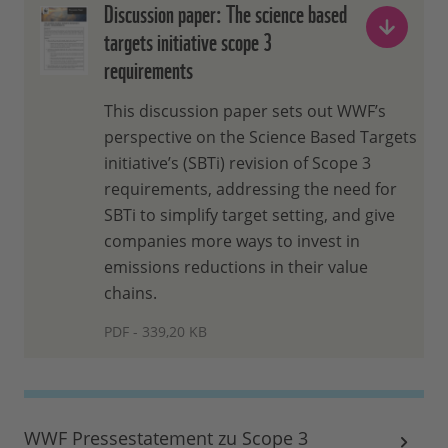
Discussion paper: The science based
targets initiative scope 3
requirements
This discussion paper sets out WWF’s
perspective on the Science Based Targets
initiative’s (SBTi) revision of Scope 3
requirements, addressing the need for
SBTi to simplify target setting, and give
companies more ways to invest in
emissions reductions in their value
chains.
PDF - 339,20 KB
WWF Pressestatement zu Scope 3