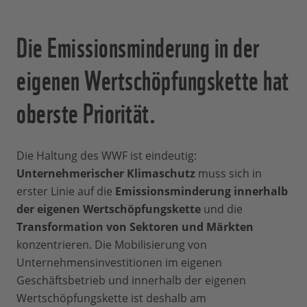
Die Emissionsminderung in der
eigenen Wertschöpfungskette hat
oberste Priorität.
Die Haltung des WWF ist eindeutig:
Unternehmerischer Klimaschutz
muss sich in
erster Linie auf die
Emissionsminderung innerhalb
der eigenen Wertschöpfungskette
und die
Transformation von Sektoren und Märkten
konzentrieren. Die Mobilisierung von
Unternehmensinvestitionen im eigenen
Geschäftsbetrieb und innerhalb der eigenen
Wertschöpfungskette ist deshalb am