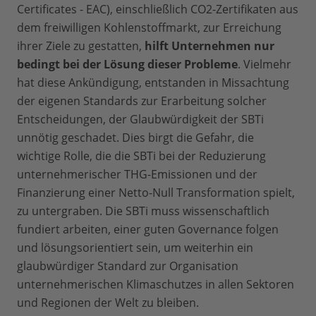
Certificates - EAC), einschließlich CO2-Zertifikaten aus
dem freiwilligen Kohlenstoffmarkt, zur Erreichung
ihrer Ziele zu gestatten,
hilft Unternehmen nur
bedingt bei der Lösung dieser Probleme
. Vielmehr
hat diese Ankündigung, entstanden in Missachtung
der eigenen Standards zur Erarbeitung solcher
Entscheidungen, der Glaubwürdigkeit der SBTi
unnötig geschadet. Dies birgt die Gefahr, die
wichtige Rolle, die die SBTi bei der Reduzierung
unternehmerischer THG-Emissionen und der
Finanzierung einer Netto-Null Transformation spielt,
zu untergraben. Die SBTi muss wissenschaftlich
fundiert arbeiten, einer guten Governance folgen
und lösungsorientiert sein, um weiterhin ein
glaubwürdiger Standard zur Organisation
unternehmerischen Klimaschutzes in allen Sektoren
und Regionen der Welt zu bleiben.