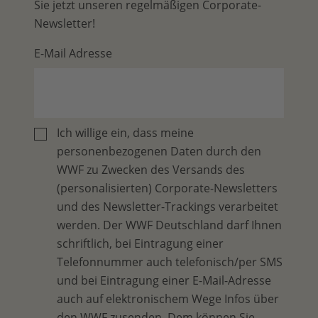
Sie jetzt unseren regelmäßigen Corporate-
Newsletter!
E-Mail Adresse
Ich willige ein, dass meine
personenbezogenen Daten durch den
WWF zu Zwecken des Versands des
(personalisierten) Corporate-Newsletters
und des Newsletter-Trackings verarbeitet
werden. Der WWF Deutschland darf Ihnen
schriftlich, bei Eintragung einer
Telefonnummer auch telefonisch/per SMS
und bei Eintragung einer E-Mail-Adresse
auch auf elektronischem Wege Infos über
den WWF zusenden. Dem können Sie