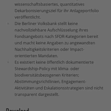
wissenschaftsbasiertes, quantitatives
Dekarbonisierungsziel für ihr Anlageportfolio
veröffentlicht.
Die Berliner Volksbank stellt keine
nachvollziehbare Aufschlüsselung ihres
Fondsangebots nach SFDR-Kategorien bereit
und macht keine Angaben zu angewandten
Nachhaltigkeitskriterien oder Impact-
orientierten Mandaten.
Es existiert keine öffentlich dokumentierte
Stewardship-Policy mit klima- oder
biodiversitätsbezogenen Kriterien;
Abstimmungsrichtlinien, Engagement-
Aktivitäten und Eskalationsstrategien sind nicht
transparent dargestellt.
Download