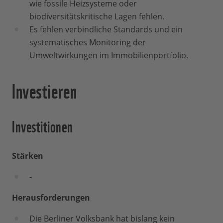
wie fossile Heizsysteme oder
biodiversitätskritische Lagen fehlen.
Es fehlen verbindliche Standards und ein
systematisches Monitoring der
Umweltwirkungen im Immobilienportfolio.
Investieren
Investitionen
Stärken
-
Herausforderungen
Die Berliner Volksbank hat bislang kein