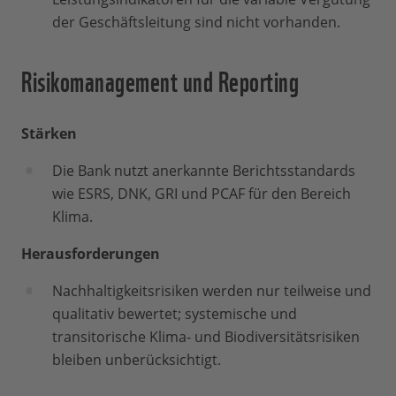
der Geschäftsleitung sind nicht vorhanden.
Risikomanagement und Reporting
Stärken
Die Bank nutzt anerkannte Berichtsstandards
wie ESRS, DNK, GRI und PCAF für den Bereich
Klima.
Herausforderungen
Nachhaltigkeitsrisiken werden nur teilweise und
qualitativ bewertet; systemische und
transitorische Klima- und Biodiversitätsrisiken
bleiben unberücksichtigt.