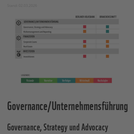
Stand: 02.03.2026
Governance/Unternehmensführung
Governance, Strategy und Advocacy