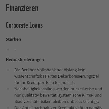
Finanzieren
Corporate Loans
Stärken
-
Herausforderungen
Die Berliner Volksbank hat bislang kein
wissenschaftsbasiertes Dekarbonisierungsziel
für ihr Kreditportfolio formuliert.
Nachhaltigkeitsrisiken werden nur teilweise und
nur qualitativ bewertet; systemische Klima- und
Biodiversitätsrisiken bleiben unberücksichtigt.
Der Anteil nachhaltiger Kreditaktivitäten gemäß