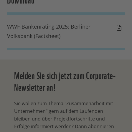
WWF-Bankenrating 2025: Berliner
Volksbank (Factsheet)
Melden Sie sich jetzt zum Corporate-
Newsletter an!
Sie wollen zum Thema "Zusammenarbeit mit
Unternehmen" gern auf dem Laufenden
bleiben und über Projektfortschritte und
Erfolge informiert werden? Dann abonnieren