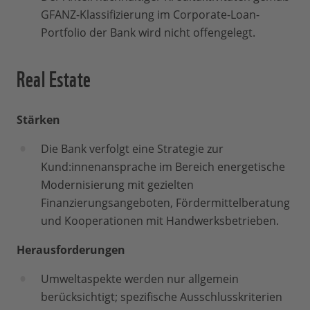
GFANZ-Klassifizierung im Corporate-Loan-
Portfolio der Bank wird nicht offengelegt.
Real Estate
Stärken
Die Bank verfolgt eine Strategie zur
Kund:innenansprache im Bereich energetische
Modernisierung mit gezielten
Finanzierungsangeboten, Fördermittelberatung
und Kooperationen mit Handwerksbetrieben.
Herausforderungen
Umweltaspekte werden nur allgemein
berücksichtigt; spezifische Ausschlusskriterien