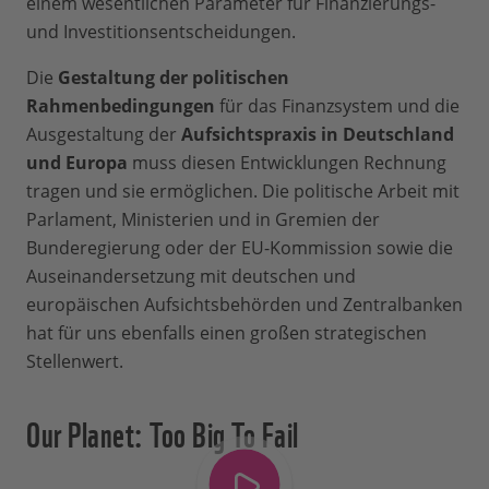
einem wesentlichen Parameter für Finanzierungs-
und Investitionsentscheidungen.
Die
Gestaltung der politischen
Rahmenbedingungen
für das Finanzsystem und die
Ausgestaltung der
Aufsichtspraxis in Deutschland
und Europa
muss diesen Entwicklungen Rechnung
tragen und sie ermöglichen. Die politische Arbeit mit
Parlament, Ministerien und in Gremien der
Bunderegierung oder der EU-Kommission sowie die
Auseinandersetzung mit deutschen und
europäischen Aufsichtsbehörden und Zentralbanken
hat für uns ebenfalls einen großen strategischen
Stellenwert.
Our Planet: Too Big To Fail