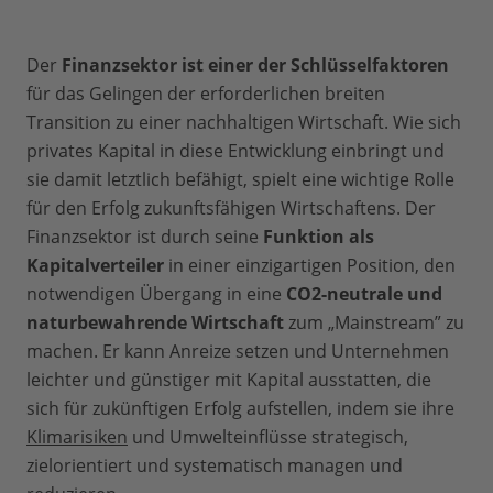
Der
Finanzsektor ist einer der Schlüsselfaktoren
für das Gelingen der erforderlichen breiten
Transition zu einer nachhaltigen Wirtschaft. Wie sich
privates Kapital in diese Entwicklung einbringt und
sie damit letztlich befähigt, spielt eine wichtige Rolle
für den Erfolg zukunftsfähigen Wirtschaftens. Der
Finanzsektor ist durch seine
Funktion als
Kapitalverteiler
in einer einzigartigen Position, den
notwendigen Übergang in eine
CO2-neutrale und
naturbewahrende Wirtschaft
zum „Mainstream” zu
machen. Er kann Anreize setzen und Unternehmen
leichter und günstiger mit Kapital ausstatten, die
sich für zukünftigen Erfolg aufstellen, indem sie ihre
Klimarisiken
und Umwelteinflüsse strategisch,
zielorientiert und systematisch managen und