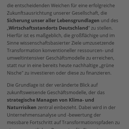
die entscheidenden Weichen für eine erfolgreiche
Zukunftsausrichtung unserer Gesellschaft, die
Sicherung unser aller Lebensgrundlagen
und des
„
Wirtschaftsstandorts Deutschland
" zu stellen.
Hierfür ist es maßgeblich, die großflächige und im
Sinne wissenschaftsbasierter Ziele umzusetzende
Transformation konventioneller ressourcen- und
umweltintensiver Geschäftsmodelle zu erreichen,
statt nur in eine bereits heute nachhaltige „grüne
Nische" zu investieren oder diese zu finanzieren.
Die Grundlage ist der veränderte Blick auf
zukunftsweisende Geschäftsmodelle, der das
strategische Managen von Klima- und
Naturrisiken
zentral einbezieht. Dabei wird in der
Unternehmensanalyse und -bewertung der
messbare Fortschritt auf Transformationspfaden zu