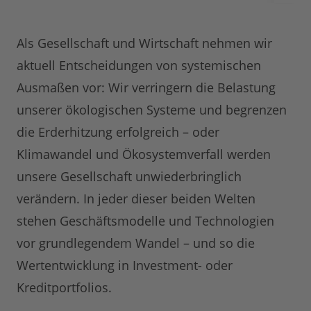
Als Gesellschaft und Wirtschaft nehmen wir
aktuell Entscheidungen von systemischen
Ausmaßen vor: Wir verringern die Belastung
unserer ökologischen Systeme und begrenzen
die Erderhitzung erfolgreich – oder
Klimawandel und Ökosystemverfall werden
unsere Gesellschaft unwiederbringlich
verändern. In jeder dieser beiden Welten
stehen Geschäftsmodelle und Technologien
vor grundlegendem Wandel – und so die
Wertentwicklung in Investment- oder
Kreditportfolios.