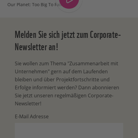
Our Planet: Too Big To Fail
Melden Sie sich jetzt zum Corporate-
Newsletter an!
Sie wollen zum Thema "Zusammenarbeit mit
Unternehmen" gern auf dem Laufenden
bleiben und über Projektfortschritte und
Erfolge informiert werden? Dann abonnieren
Sie jetzt unseren regelmäßigen Corporate-
Newsletter!
E-Mail Adresse