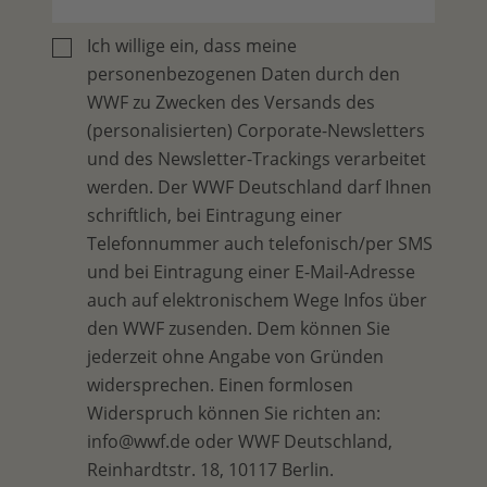
Ich willige ein, dass meine
personenbezogenen Daten durch den
WWF zu Zwecken des Versands des
(personalisierten) Corporate-Newsletters
und des Newsletter-Trackings verarbeitet
werden. Der WWF Deutschland darf Ihnen
schriftlich, bei Eintragung einer
Telefonnummer auch telefonisch/per SMS
und bei Eintragung einer E-Mail-Adresse
auch auf elektronischem Wege Infos über
den WWF zusenden. Dem können Sie
jederzeit ohne Angabe von Gründen
widersprechen. Einen formlosen
Widerspruch können Sie richten an:
info@wwf.de oder WWF Deutschland,
Reinhardtstr. 18, 10117 Berlin.