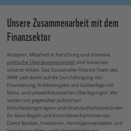
Unsere Zusammenarbeit mit dem
Finanzsektor
Analysen, Mitarbeit in Forschung und intensive
politische Überzeugungsarbeit
sind Varianten
unserer Arbeit. Das Sustainable Finance-Team des
WWF zielt damit auf die Durchdringung von
Finanzierung, Kreditvergabe und Geldanlage mit
klima- und umweltfokussierten Überlegungen. Wir
setzen uns gegenüber politischen
Entscheidungsträgern und Finanzaufsichtsbehörden
für klare Regeln und Kontrollmechanismen ein.
Damit Banken, Investoren, Vermögensverwalter und
Versicherer Klima- und Umweltrisiken bei