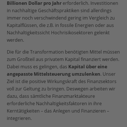
Billionen Dollar pro Jahr
erforderlich. Investitionen
in nachhaltige Geschäftspraktiken sind allerdings
immer noch verschwindend gering im Vergleich zu
Kapitalflüssen, die z.B. in fossile Energien oder aus
Nachhaltigkeitssicht Hochrisikosektoren gelenkt
werden.
Die für die Transformation benötigten Mittel müssen
zum Großteil aus privatem Kapital finanziert werden.
Dabei muss es gelingen, das
Kapital über eine
angepasste Mittelsteuerung umzulenken
. Unser
Ziel ist die positive Wirkungskraft des Finanzsektors
voll zur Geltung zu bringen. Deswegen arbeiten wir
dazu, dass sämtliche Finanzmarktakteure
erforderliche Nachhaltigkeitsfaktoren in ihre
Kerntätigkeiten – das Anlegen und Finanzieren –
integrieren.