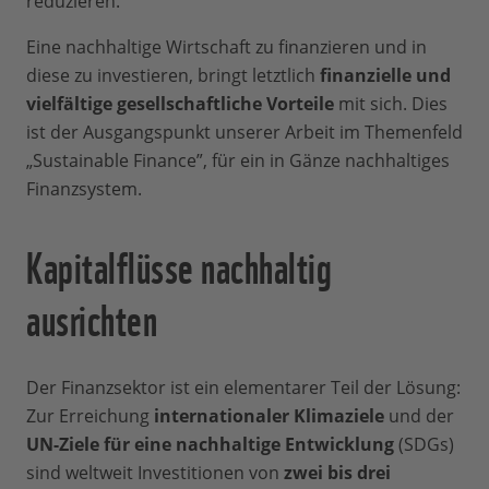
reduzieren.
Eine nachhaltige Wirtschaft zu finanzieren und in
diese zu investieren, bringt letztlich
finanzielle und
vielfältige gesellschaftliche Vorteile
mit sich. Dies
ist der Ausgangspunkt unserer Arbeit im Themenfeld
„Sustainable Finance”, für ein in Gänze nachhaltiges
Finanzsystem.
Kapitalflüsse nachhaltig
ausrichten
Der Finanzsektor ist ein elementarer Teil der Lösung:
Zur Erreichung
internationaler Klimaziele
und der
UN-Ziele für eine nachhaltige Entwicklung
(SDGs)
sind weltweit Investitionen von
zwei bis drei