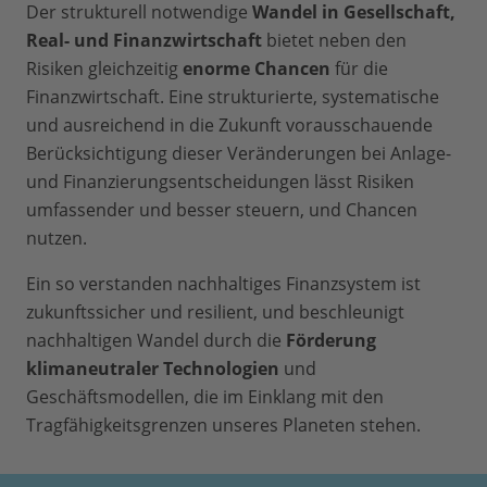
Der strukturell notwendige
Wandel in Gesellschaft,
Real- und Finanzwirtschaft
bietet neben den
Risiken gleichzeitig
enorme Chancen
für die
Finanzwirtschaft. Eine strukturierte, systematische
und ausreichend in die Zukunft vorausschauende
Berücksichtigung dieser Veränderungen bei Anlage-
und Finanzierungsentscheidungen lässt Risiken
umfassender und besser steuern, und Chancen
nutzen.
Ein so verstanden nachhaltiges Finanzsystem ist
zukunftssicher und resilient, und beschleunigt
nachhaltigen Wandel durch die
Förderung
klimaneutraler Technologien
und
Geschäftsmodellen, die im Einklang mit den
Tragfähigkeitsgrenzen unseres Planeten stehen.