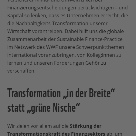
Finanzierungsentscheidungen berücksichtigen – und
Kapital so lenken, dass es Unternehmen erreicht, die
die Nachhaltigkeits-Transformation unserer
Wirtschaft vorantreiben. Dabei hilft uns die globale
Zusammenarbeit der Sustainable Finance-Practice
im Netzwerk des WWF unsere Schwerpunktthemen
international voranzubringen, von Kolleg:innen zu
lernen und unseren Forderungen Gehör zu
verschaffen.
Transformation „in der Breite“
statt „grüne Nische“
Wir zielen vor allem auf die
Stärkung der
Transformationskraft des Finanzsektors
ab, um