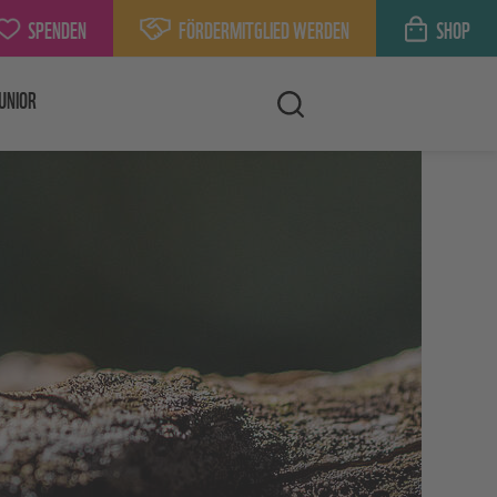
SPENDEN
FÖRDERMITGLIED WERDEN
SHOP
UNIOR