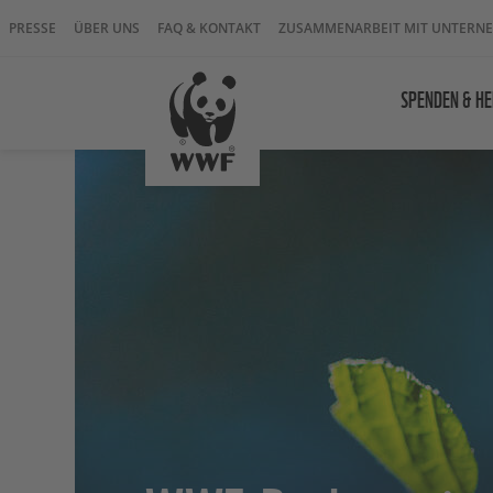
PRESSE
ÜBER UNS
FAQ & KONTAKT
ZUSAMMENARBEIT MIT UNTERN
SPENDEN & HE