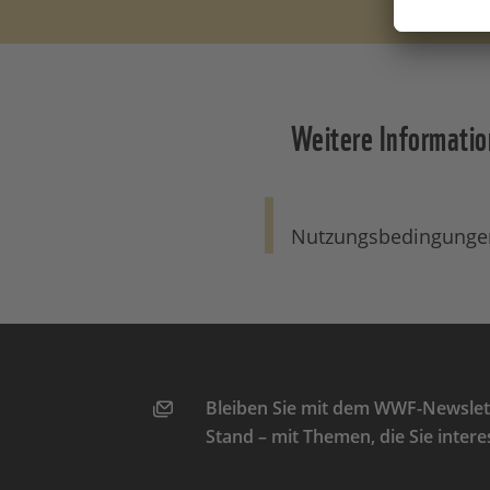
Weitere Informati
Nutzungsbedingunge
Bleiben Sie mit dem WWF-Newslett
Stand – mit Themen, die Sie intere