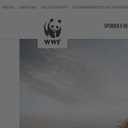
PRESSE
ÜBER UNS
FAQ & KONTAKT
ZUSAMMENARBEIT MIT UNTERN
SPENDEN & HE