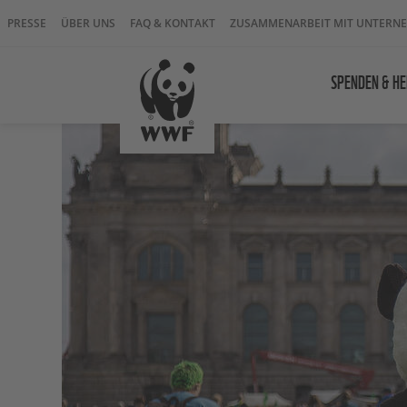
PRESSE
ÜBER UNS
FAQ & KONTAKT
ZUSAMMENARBEIT MIT UNTERN
SPENDEN & HE