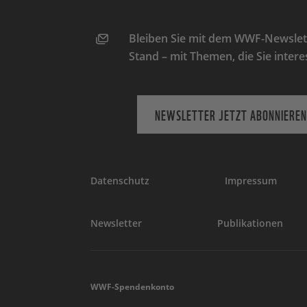
Bleiben Sie mit dem WWF-Newslett
Stand – mit Themen, die Sie intere
NEWSLETTER JETZT ABONNIEREN
Datenschutz
Impressum
Newsletter
Publikationen
WWF-Spendenkonto