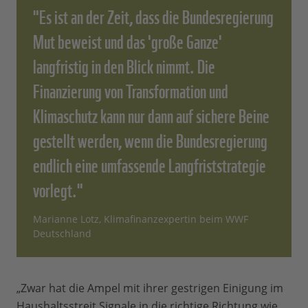
"Es ist an der Zeit, dass die Bundesregierung
Mut beweist und das 'große Ganze'
langfristig in den Blick nimmt. Die
Finanzierung von Transformation und
Klimaschutz kann nur dann auf sichere Beine
gestellt werden, wenn die Bundesregierung
endlich eine umfassende Langfriststrategie
vorlegt."
Marianne Lotz, Klimafinanzexpertin beim WWF
Deutschland
„Zwar hat die Ampel mit ihrer gestrigen Einigung im
Haushaltsstreit Signale in die richtige Richtung wie