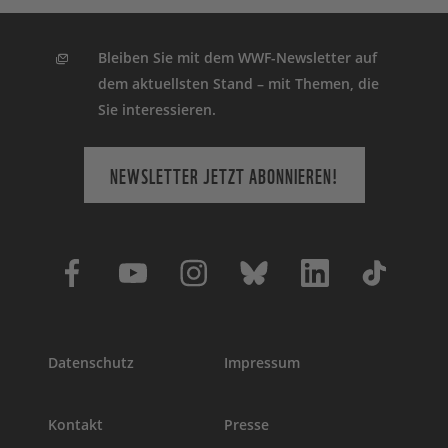
Bleiben Sie mit dem WWF-Newsletter auf
dem aktuellsten Stand – mit Themen, die
Sie interessieren.
NEWSLETTER JETZT ABONNIEREN!
Datenschutz
Impressum
Kontakt
Presse