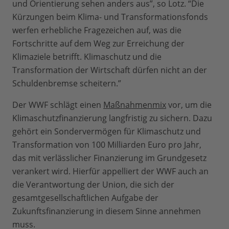
und Orientierung sehen anders aus”, so Lotz. “Die
Kürzungen beim Klima- und Transformationsfonds
werfen erhebliche Fragezeichen auf, was die
Fortschritte auf dem Weg zur Erreichung der
Klimaziele betrifft. Klimaschutz und die
Transformation der Wirtschaft dürfen nicht an der
Schuldenbremse scheitern.”
Der WWF schlägt einen
Maßnahmenmix
vor, um die
Klimaschutzfinanzierung langfristig zu sichern. Dazu
gehört ein Sondervermögen für Klimaschutz und
Transformation von 100 Milliarden Euro pro Jahr,
das mit verlässlicher Finanzierung im Grundgesetz
verankert wird. Hierfür appelliert der WWF auch an
die Verantwortung der Union, die sich der
gesamtgesellschaftlichen Aufgabe der
Zukunftsfinanzierung in diesem Sinne annehmen
muss.