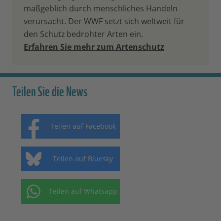
maßgeblich durch menschliches Handeln
verursacht. Der WWF setzt sich weltweit für
den Schutz bedrohter Arten ein.
Erfahren Sie mehr zum Artenschutz
Teilen Sie die News
Teilen auf Facebook
Teilen auf Bluesky
Teilen auf Whatsapp