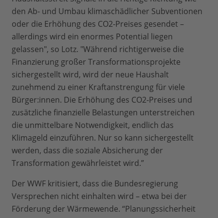
den Ab- und Umbau klimaschädlicher Subventionen
oder die Erhöhung des CO2-Preises gesendet –
allerdings wird ein enormes Potential liegen
gelassen", so Lotz. "Während richtigerweise die
Finanzierung großer Transformationsprojekte
sichergestellt wird, wird der neue Haushalt
zunehmend zu einer Kraftanstrengung für viele
Bürger:innen. Die Erhöhung des CO2-Preises und
zusätzliche finanzielle Belastungen unterstreichen
die unmittelbare Notwendigkeit, endlich das
Klimageld einzuführen. Nur so kann sichergestellt
werden, dass die soziale Absicherung der
Transformation gewährleistet wird.”
Der WWF kritisiert, dass die Bundesregierung
Versprechen nicht einhalten wird – etwa bei der
Förderung der Wärmewende. “Planungssicherheit