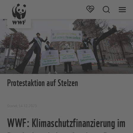
Protestaktion auf Stelzen
Stand: 14.12.2023
WWF: Klimaschutzfinanzierung im