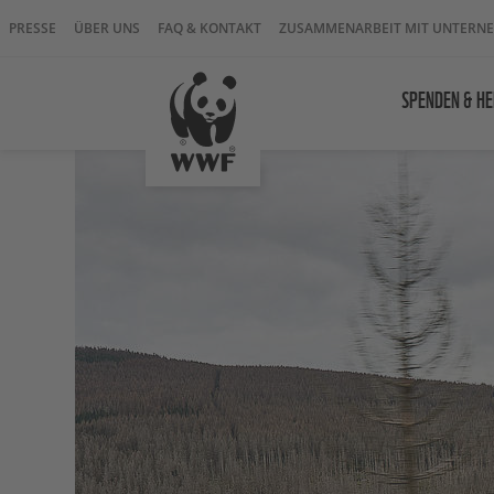
PRESSE
ÜBER UNS
FAQ & KONTAKT
ZUSAMMENARBEIT MIT UNTERN
SPENDEN & HE