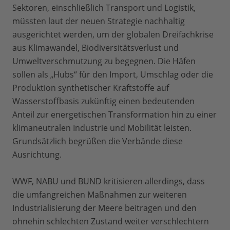
Sektoren, einschließlich Transport und Logistik,
müssten laut der neuen Strategie nachhaltig
ausgerichtet werden, um der globalen Dreifachkrise
aus Klimawandel, Biodiversitätsverlust und
Umweltverschmutzung zu begegnen. Die Häfen
sollen als „Hubs“ für den Import, Umschlag oder die
Produktion synthetischer Kraftstoffe auf
Wasserstoffbasis zukünftig einen bedeutenden
Anteil zur energetischen Transformation hin zu einer
klimaneutralen Industrie und Mobilität leisten.
Grundsätzlich begrüßen die Verbände diese
Ausrichtung.
WWF, NABU und BUND kritisieren allerdings, dass
die umfangreichen Maßnahmen zur weiteren
Industrialisierung der Meere beitragen und den
ohnehin schlechten Zustand weiter verschlechtern