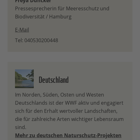
Freya Duncker
Pressesprecherin für Meeresschutz und
Biodiversität / Hamburg
E-Mail
Tel: 040530200448
Deutschland
Im Norden, Süden, Osten und Westen
Deutschlands ist der WWF aktiv und engagiert
sich für den Erhalt wertvoller Landschaften,
die für zahlreiche Arten wichtiger Lebensraum
sind.
Mehr zu deutschen Naturschutz-Projekten