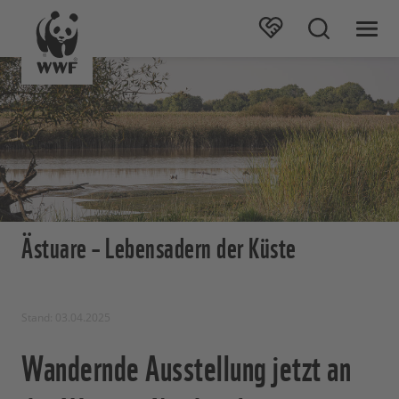
Ästuare – Lebensadern der Küste
Stand: 03.04.2025
Wandernde Ausstellung jetzt an