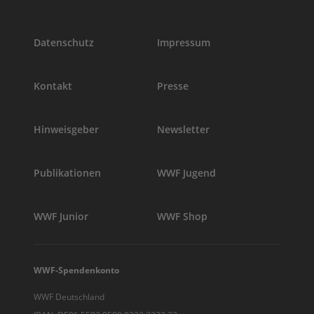
Datenschutz
Impressum
Kontakt
Presse
Hinweisgeber
Newsletter
Publikationen
WWF Jugend
WWF Junior
WWF Shop
WWF-Spendenkonto
WWF Deutschland