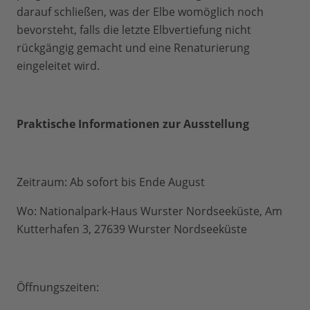
darauf schließen, was der Elbe womöglich noch
bevorsteht, falls die letzte Elbvertiefung nicht
rückgängig gemacht und eine Renaturierung
eingeleitet wird.
Praktische Informationen zur Ausstellung
Zeitraum: Ab sofort bis Ende August
Wo: Nationalpark-Haus Wurster Nordseeküste, Am
Kutterhafen 3, 27639 Wurster Nordseeküste
Öffnungszeiten: