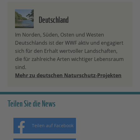
Deutschland
Im Norden, Süden, Osten und Westen
Deutschlands ist der WWF aktiv und engagiert
sich für den Erhalt wertvoller Landschaften,
die für zahlreiche Arten wichtiger Lebensraum
sind.
Mehr zu deutschen Naturschutz-Projekten
Teilen Sie die News
Teilen auf Facebook