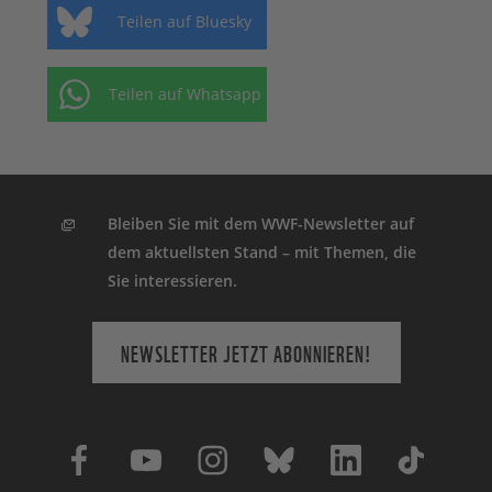
Teilen auf Bluesky
Teilen auf Whatsapp
Bleiben Sie mit dem WWF-Newsletter auf
dem aktuellsten Stand – mit Themen, die
Sie interessieren.
NEWSLETTER JETZT ABONNIEREN!