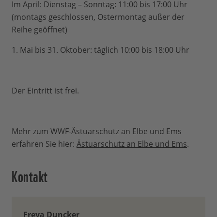
Im April: Dienstag – Sonntag: 11:00 bis 17:00 Uhr
(montags geschlossen, Ostermontag außer der
Reihe geöffnet)
1. Mai bis 31. Oktober: täglich 10:00 bis 18:00 Uhr
Der Eintritt ist frei.
Mehr zum WWF-Ästuarschutz an Elbe und Ems
erfahren Sie hier:
Ästuarschutz an Elbe und Ems
.
Kontakt
Freya Duncker