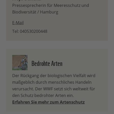
Pressesprecherin für Meeresschutz und
Biodiversität / Hamburg
E-Mail
Tel: 040530200448
Bedrohte Arten
Der Rückgang der biologischen Vielfalt wird
maßgeblich durch menschliches Handeln
verursacht. Der WWF setzt sich weltweit für
den Schutz bedrohter Arten ein.
Erfahren Sie mehr zum Artenschutz