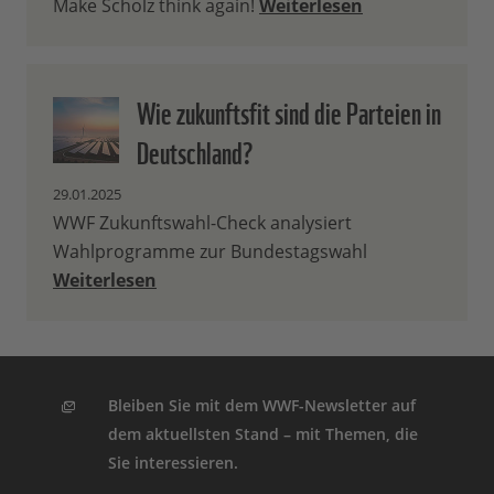
Make Scholz think again!
Weiterlesen
Wie zukunftsfit sind die Parteien in
Deutschland?
29.01.2025
WWF Zukunftswahl-Check analysiert
Wahlprogramme zur Bundestagswahl
Weiterlesen
Bleiben Sie mit dem WWF-Newsletter auf
dem aktuellsten Stand – mit Themen, die
Sie interessieren.