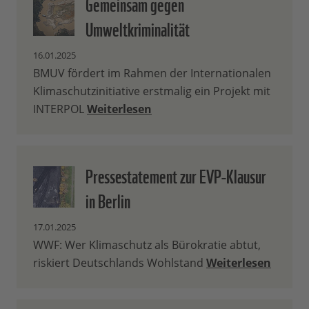
Gemeinsam gegen
Umweltkriminalität
16.01.2025
BMUV fördert im Rahmen der Internationalen
Klimaschutzinitiative erstmalig ein Projekt mit
INTERPOL
Weiterlesen
Pressestatement zur EVP-Klausur
in Berlin
17.01.2025
WWF: Wer Klimaschutz als Bürokratie abtut,
riskiert Deutschlands Wohlstand
Weiterlesen