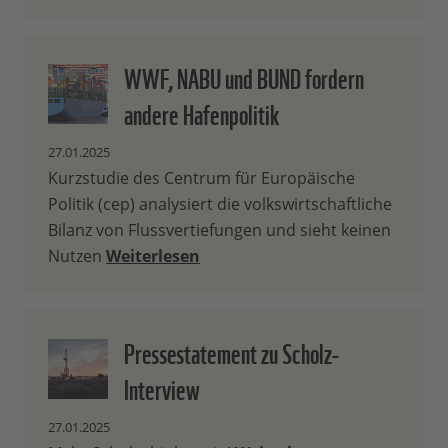
WWF, NABU und BUND fordern
andere Hafenpolitik
27.01.2025
Kurzstudie des Centrum für Europäische
Politik (cep) analysiert die volkswirtschaftliche
Bilanz von Flussvertiefungen und sieht keinen
Nutzen
Weiterlesen
Pressestatement zu Scholz-
Interview
27.01.2025