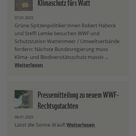
Klimaschutz fürs Watt
07.01.2025
Grüne-Spitzenpolitiker:innen Robert Habeck
und Steffi Lemke besuchen WWF und
Schutzstation Wattenmeer / Umweltverbände
fordern: Nächste Bundesregierung muss
Klima- und Biodiversitätsschutz massiv …
Weiterlesen
Pressemitteilung zu neuem WWF-
Rechtsgutachten
08.01.2025
Lasst die Sonne drauf!
Weiterlesen