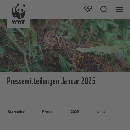
Pressemitteilungen Januar 2025
Startseite
Presse
2025
Januar