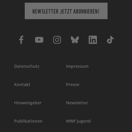
NEWSLETTER JETZT ABONNIEREN!
Datenschutz
Impressum
Kontakt
Presse
Hinweisgeber
Newsletter
Publikationen
WWF Jugend