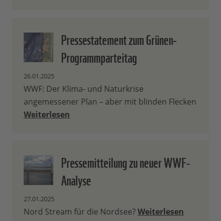
Pressestatement zum Grünen-
Programmparteitag
26.01.2025
WWF: Der Klima- und Naturkrise
angemessener Plan – aber mit blinden Flecken
Weiterlesen
Pressemitteilung zu neuer WWF-
Analyse
27.01.2025
Nord Stream für die Nordsee?
Weiterlesen