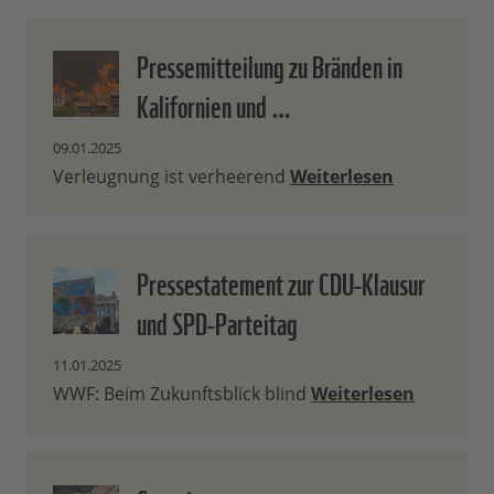
Pressemitteilung zu Bränden in
Kalifornien und …
09.01.2025
Verleugnung ist verheerend
Weiterlesen
Pressestatement zur CDU-Klausur
und SPD-Parteitag
11.01.2025
WWF: Beim Zukunftsblick blind
Weiterlesen