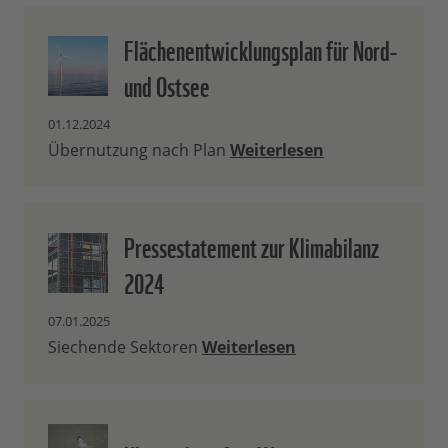
Flächenentwicklungsplan für Nord-
und Ostsee
01.12.2024
Übernutzung nach Plan
Weiterlesen
Pressestatement zur Klimabilanz
2024
07.01.2025
Siechende Sektoren
Weiterlesen