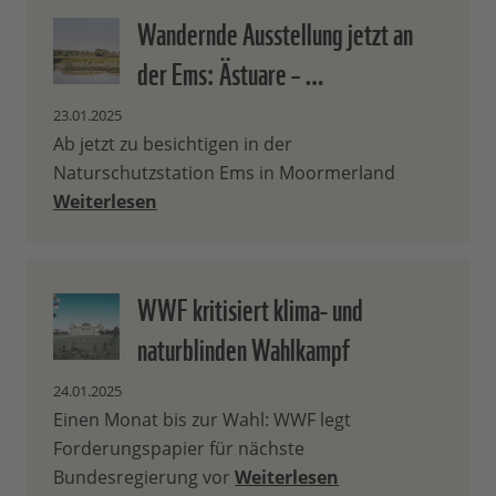
Wandernde Ausstellung jetzt an
der Ems: Ästuare – …
23.01.2025
Ab jetzt zu besichtigen in der
Naturschutzstation Ems in Moormerland
Weiterlesen
WWF kritisiert klima- und
naturblinden Wahlkampf
24.01.2025
Einen Monat bis zur Wahl: WWF legt
Forderungspapier für nächste
Bundesregierung vor
Weiterlesen