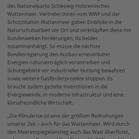
des Nationalparks Schleswig-Holsteinisches
Wattenmeer. Vertreter:innen vom WWF und der
Schutzstation Wattenmeer gaben Einblicke in die
Naturschutzarbeit vor Ort und verknüpften diese mit
bundesweiten Forderungen, da beides
zusammenhängt. So müsse die nächste
Bundesregierung den Ausbau erneuerbarer
Energien naturverträglich vorantreiben und
Schutzgebiete vor industrieller Nutzung bewahren
sowie weitere Gasförderprojekte stoppen. Es
braucht zudem gezielte Investitionen in die
Energiewende, in moderne Infrastruktur und eine
klimafreundliche Wirtschaft.
„Die Klimakrise ist eine der größten Bedrohungen
unserer Zeit – auch für das Wattenmeer. Wird durch
den Meeresspiegelanstieg auch das Watt überflutet,