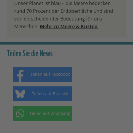
Unser Planet ist blau – die Meere bedecken
rund 70 Prozent der Erdoberfläche und sind
von entscheidender Bedeutung für uns
Menschen.
Mehr zu Meere & Küsten
Teilen Sie die News
Teilen auf Facebook
Teilen auf Bluesky
Teilen auf Whatsapp