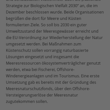
Strategie zur Biologischen Vielfalt 2030“ an, die im
Dezember beschlossen wurde. Beide Organisationen
begrüßen die dort für Meere und Küsten
formulierten Ziele. So soll bis 2030 ein guter
Umweltzustand der Meeresgewässer erreicht und
die EU-Verordnung zur Wiederherstellung der Natur
umgesetzt werden. Bei Maßnahmen zum
Küstenschutz sollen vorrangig naturbasierte
Lösungen eingesetzt und insgesamt die
Meeresressourcen ökosystemverträglicher genutzt
werden, etwa bei Fischerei, Offshore-
Windenergieanlagen und im Tourismus. Eine erste
Umsetzung gab es bereits mit der Gründung des
Meeresnaturschutzfonds, über den Offshore-
Versteigerungserlöse der Meeresnatur
zugutekommen sollen.