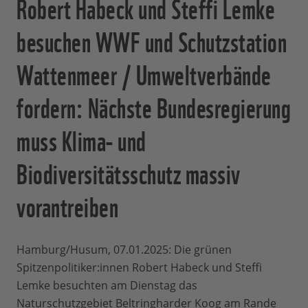
Robert Habeck und Steffi Lemke
besuchen WWF und Schutzstation
Wattenmeer / Umweltverbände
fordern: Nächste Bundesregierung
muss Klima- und
Biodiversitätsschutz massiv
vorantreiben
Hamburg/Husum, 07.01.2025: Die grünen
Spitzenpolitiker:innen Robert Habeck und Steffi
Lemke besuchten am Dienstag das
Naturschutzgebiet Beltringharder Koog am Rande