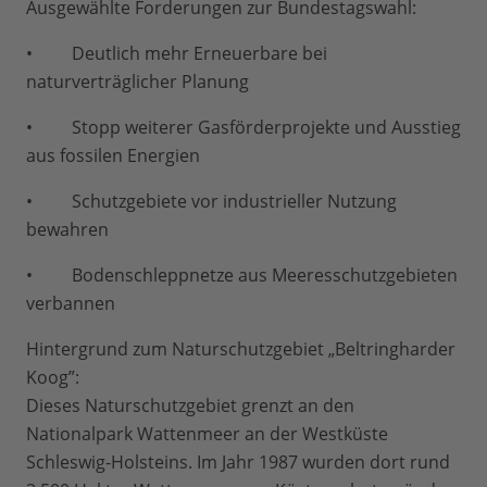
Ausgewählte Forderungen zur Bundestagswahl:
• Deutlich mehr Erneuerbare bei
naturverträglicher Planung
• Stopp weiterer Gasförderprojekte und Ausstieg
aus fossilen Energien
• Schutzgebiete vor industrieller Nutzung
bewahren
• Bodenschleppnetze aus Meeresschutzgebieten
verbannen
Hintergrund zum Naturschutzgebiet „Beltringharder
Koog”:
Dieses Naturschutzgebiet grenzt an den
Nationalpark Wattenmeer an der Westküste
Schleswig-Holsteins. Im Jahr 1987 wurden dort rund