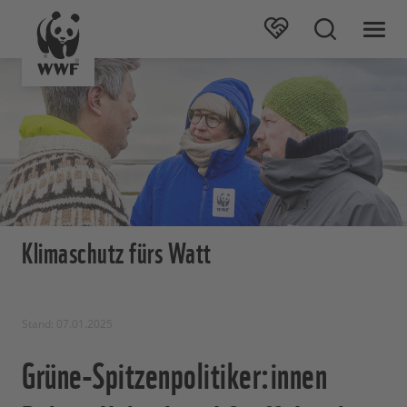
Klimaschutz fürs Watt
Stand: 07.01.2025
Grüne-Spitzenpolitiker:innen