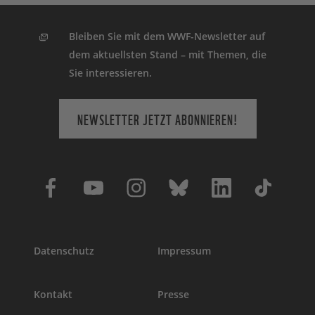
Bleiben Sie mit dem WWF-Newsletter auf
dem aktuellsten Stand – mit Themen, die
Sie interessieren.
NEWSLETTER JETZT ABONNIEREN!
Datenschutz
Impressum
Kontakt
Presse