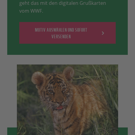
geht das mit den digitalen Grußkarten
vom WWF.
MOTIV AUSWÄHLEN UND SOFORT
VERSENDEN