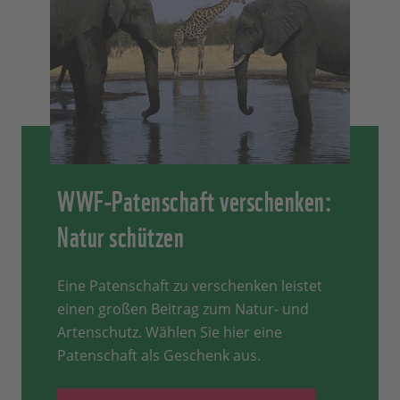
WWF-Patenschaft verschenken:
Natur schützen
Eine Patenschaft zu verschenken leistet
einen großen Beitrag zum Natur- und
Artenschutz. Wählen Sie hier eine
Patenschaft als Geschenk aus.