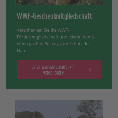
WWF-Geschenkmitgliedschaft
Verschenken Sie die WWF-
Fördermitgliedschaft und leisten damit
einen großen Beitrag zum Schutz der
Natur!
JETZT WWF-MITGLIEDSCHAFT
VERSCHENKEN