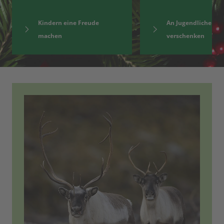
Kindern eine Freude
An Jugendliche
machen
verschenken