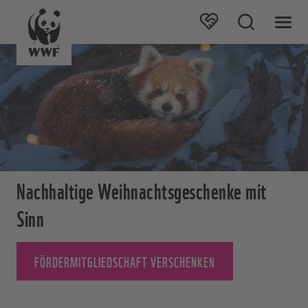
Nachhaltige Weihnachtsgeschenke mit
Sinn
FÖRDERMITGLIEDSCHAFT VERSCHENKEN