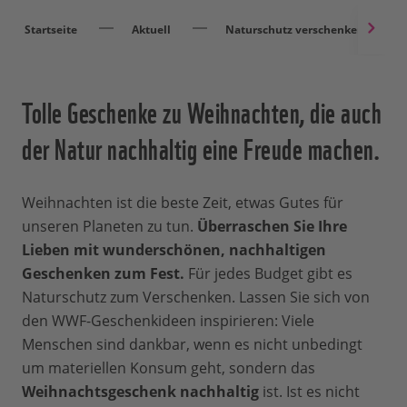
Startseite
Aktuell
Naturschutz verschenken
Tolle Geschenke zu Weihnachten, die auch
der Natur nachhaltig eine Freude machen.
Weihnachten ist die beste Zeit, etwas Gutes für
unseren Planeten zu tun.
Überraschen Sie Ihre
Lieben mit wunderschönen, nachhaltigen
Geschenken zum Fest.
Für jedes Budget gibt es
Naturschutz zum Verschenken. Lassen Sie sich von
den WWF-Geschenkideen inspirieren:
Viele
Menschen sind dankbar, wenn es nicht unbedingt
um materiellen Konsum geht, sondern das
Weihnachtsgeschenk nachhaltig
ist. Ist es nicht