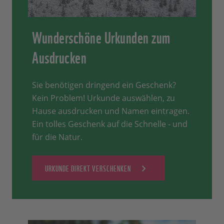
Wunderschöne Urkunden zum
Ausdrucken
Sie benötigen dringend ein Geschenk?
Kein Problem! Urkunde auswählen, zu
Hause ausdrucken und Namen eintragen.
Ein tolles Geschenk auf die Schnelle - und
für die Natur.
URKUNDE DIREKT VERSCHENKEN