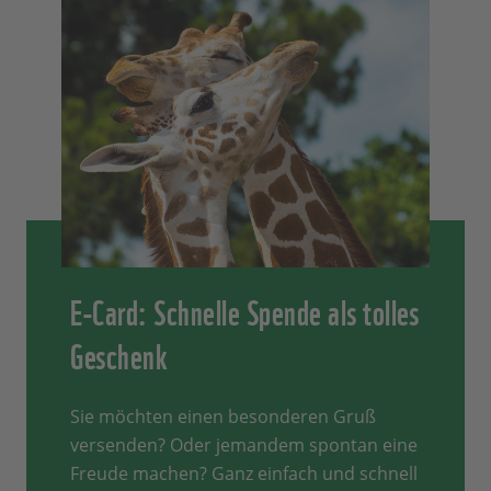
E-Card: Schnelle Spende als tolles
Geschenk
Sie möchten einen besonderen Gruß
versenden? Oder jemandem spontan eine
Freude machen? Ganz einfach und schnell