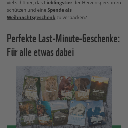
viel schöner, das
Lieblingstier
der Herzensperson zu
schützen und eine
Spende als
Weihnachtsgeschenk
zu verpacken?
Perfekte Last-Minute-Geschenke:
Für alle etwas dabei