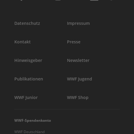
Datenschutz
Impressum
Kontakt
Presse
Hinweisgeber
Newsletter
Publikationen
WWF Jugend
WWF Junior
WWF Shop
WWF-Spendenkonto
WWF Deutschland