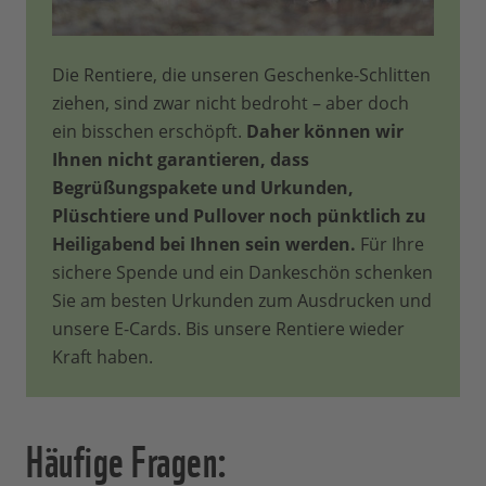
Die Rentiere, die unseren Geschenke-Schlitten
ziehen, sind zwar nicht bedroht – aber doch
ein bisschen erschöpft.
Daher können wir
Ihnen nicht garantieren, dass
Begrüßungspakete und Urkunden,
Plüschtiere und Pullover noch pünktlich zu
Heiligabend bei Ihnen sein werden.
Für Ihre
sichere Spende und ein Dankeschön schenken
Sie am besten Urkunden zum Ausdrucken und
unsere E-Cards. Bis unsere Rentiere wieder
Kraft haben.
Häufige Fragen: