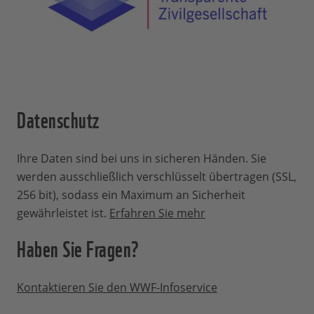
Datenschutz
Ihre Daten sind bei uns in sicheren Händen. Sie
werden ausschließlich verschlüsselt übertragen (SSL,
256 bit), sodass ein Maximum an Sicherheit
gewährleistet ist.
Erfahren Sie mehr
Haben Sie Fragen?
Kontaktieren Sie den WWF-Infoservice