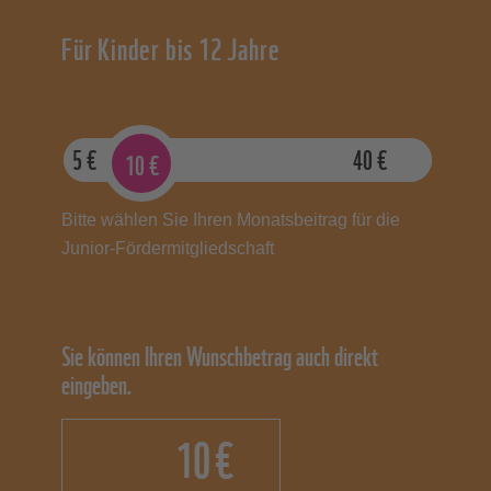
Für Kinder bis 12 Jahre
5
€
40
€
10
€
Bitte wählen Sie Ihren Monatsbeitrag für die
Junior-Fördermitgliedschaft
Sie können Ihren Wunschbetrag auch direkt
eingeben.
€