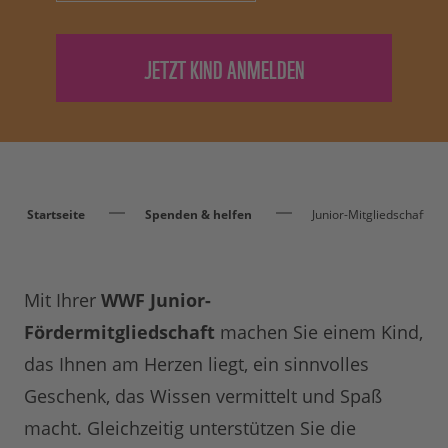
Startseite
Spenden & helfen
Junior-Mitgliedschaft
Mit Ihrer
WWF Junior-
Fördermitgliedschaft
machen Sie einem Kind,
das Ihnen am Herzen liegt, ein sinnvolles
Geschenk, das Wissen vermittelt und Spaß
macht. Gleichzeitig unterstützen Sie die