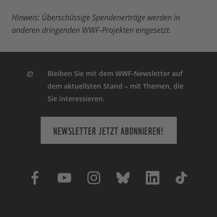
Hinweis: Überschüssige Spendenerträge werden in
anderen dringenden WWF-Projekten eingesetzt.
Bleiben Sie mit dem WWF-Newsletter auf
dem aktuellsten Stand – mit Themen, die
Sie interessieren.
NEWSLETTER JETZT ABONNIEREN!