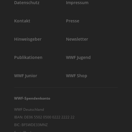
Datenschutz
Impressum
Kontakt
Presse
Hinweisgeber
Newsletter
Publikationen
WWF Jugend
WWF Junior
WWF Shop
WWF-Spendenkonto
WWF Deutschland
IBAN: DE06 5502 0500 0222 2222 22
BIC: BFSWDE33MNZ