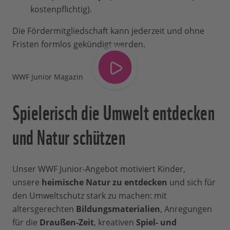
kostenpflichtig).
Die Fördermitgliedschaft kann jederzeit und ohne
Fristen formlos gekündigt werden.
WWF Junior Magazin
Spielerisch die Umwelt entdecken
und Natur schützen
Unser WWF Junior-Angebot motiviert Kinder,
unsere
heimische Natur zu entdecken
und sich für
den Umweltschutz stark zu machen: mit
altersgerechten
Bildungsmaterialien
, Anregungen
für die
Draußen-Zeit
, kreativen
Spiel- und