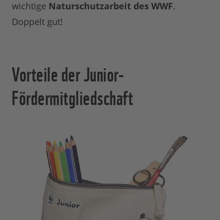
wichtige
Naturschutzarbeit des WWF
.
Doppelt gut!
Vorteile der Junior-
Fördermitgliedschaft