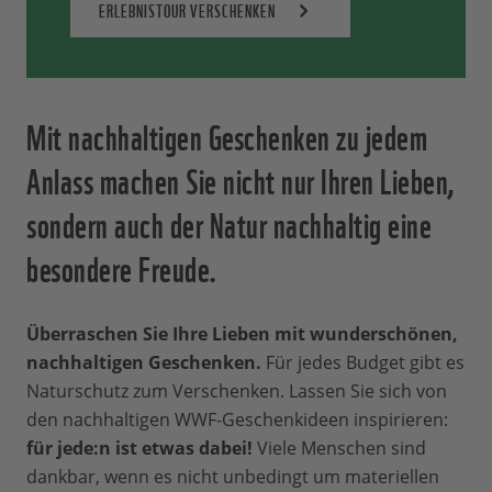
ERLEBNISTOUR VERSCHENKEN
Mit nachhaltigen Geschenken zu jedem
Anlass machen Sie nicht nur Ihren Lieben,
sondern auch der Natur nachhaltig eine
besondere Freude.
Überraschen Sie Ihre Lieben mit wunderschönen,
nachhaltigen Geschenken.
Für jedes Budget gibt es
Naturschutz zum Verschenken. Lassen Sie sich von
den nachhaltigen WWF-Geschenkideen inspirieren:
für jede:n ist etwas dabei!
Viele Menschen sind
dankbar, wenn es nicht unbedingt um materiellen