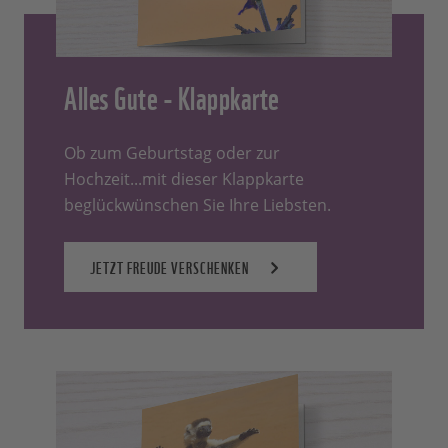
Alles Gute - Klappkarte
Ob zum Geburtstag oder zur
Hochzeit...mit dieser Klappkarte
beglückwünschen Sie Ihre Liebsten.
JETZT FREUDE VERSCHENKEN