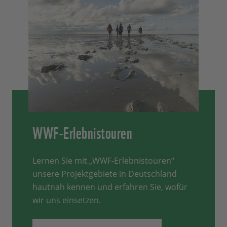
WWF-Erlebnistouren
Lernen Sie mit „WWF-Erlebnistouren“
unsere Projektgebiete in Deutschland
hautnah kennen und erfahren Sie, wofür
wir uns einsetzen.