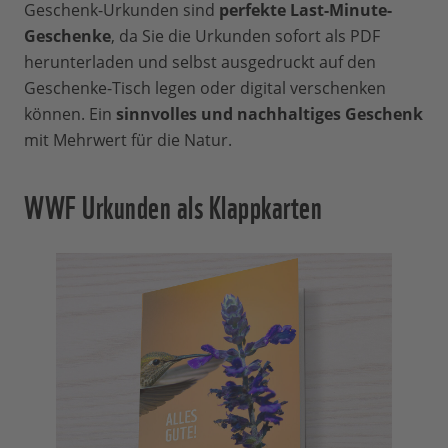
Geschenk-Urkunden sind
perfekte Last-Minute-
Geschenke
, da Sie die Urkunden sofort als PDF
herunterladen und selbst ausgedruckt auf den
Geschenke-Tisch legen oder digital verschenken
können. Ein
sinnvolles und nachhaltiges Geschenk
mit Mehrwert für die Natur.
WWF Urkunden als Klappkarten