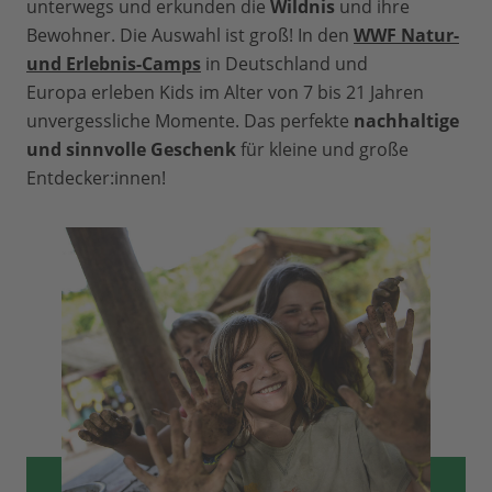
unterwegs und erkunden die
Wildnis
und ihre
Bewohner. Die Auswahl ist groß! In den
WWF Natur-
und Erlebnis-Camps
in Deutschland und
Europa erleben Kids im Alter von 7 bis 21 Jahren
unvergessliche Momente. Das perfekte
nachhaltige
und sinnvolle Geschenk
für kleine und große
Entdecker:innen!