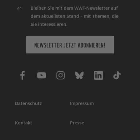
Bleiben Sie mit dem WWF-Newsletter auf
dem aktuellsten Stand – mit Themen, die
Sie interessieren.
NEWSLETTER JETZT ABONNIEREN!
Datenschutz
Impressum
Kontakt
Presse