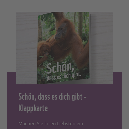
Schön, dass es dich gibt -
Klappkarte
Machen Sie Ihren Liebsten ein