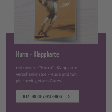
Hurra - Klappkarte
mit unserer "Hurra" - Klappkarte
verschenken Sie Freude und tun
gleichzeitig etwas Gutes.
JETZT FREUDE VERSCHENKEN