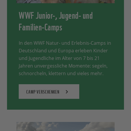
WWF Junior-, Jugend- und
Familien-Camps
In den WWF Natur- und Erlebnis-Camps in
Deutschland und Europa erleben Kinder
und Jugendliche im Alter von 7 bis 21
Jahren unvergessliche Momente: segeln,
schnorcheln, klettern und vieles mehr.
CAMP VERSCHENKEN