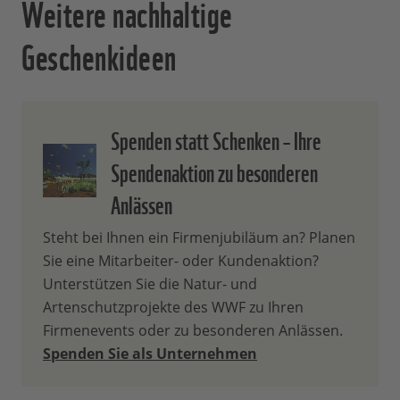
Weitere nachhaltige
Geschenkideen
Spenden statt Schenken – Ihre
Spendenaktion zu besonderen
Anlässen
Steht bei Ihnen ein Firmenjubiläum an? Planen
Sie eine Mitarbeiter- oder Kundenaktion?
Unterstützen Sie die Natur- und
Artenschutzprojekte des WWF zu Ihren
Firmenevents oder zu besonderen Anlässen.
Spenden Sie als Unternehmen