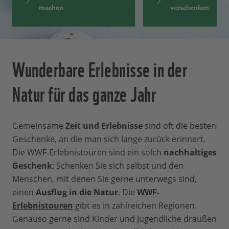
machen
verschenken
Wunderbare Erlebnisse in der
Natur für das ganze Jahr
Gemeinsame
Zeit und Erlebnisse
sind oft die besten
Geschenke, an die man sich lange zurück erinnert.
Die WWF-Erlebnistouren sind ein solch
nachhaltiges
Geschenk
: Schenken Sie sich selbst und den
Menschen, mit denen Sie gerne unterwegs sind,
einen
Ausflug in die Natur
. Die
WWF-
Erlebnistouren
gibt es in zahlreichen Regionen.
Genauso gerne sind Kinder und Jugendliche draußen