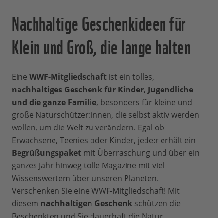
Nachhaltige Geschenkideen für
Klein und Groß, die lange halten
Eine
WWF-Mitgliedschaft
ist ein tolles,
nachhaltiges
Geschenk für Kinder, Jugendliche
und die ganze Familie
, besonders für kleine und
große Naturschützer:innen, die selbst aktiv werden
wollen, um die Welt zu verändern. Egal ob
Erwachsene, Teenies oder Kinder, jede:r erhält ein
Begrüßungspaket
mit Überraschung und über ein
ganzes Jahr hinweg tolle Magazine mit viel
Wissenswertem über unseren Planeten.
Verschenken Sie eine WWF-Mitgliedschaft! Mit
diesem
nachhaltigen Geschenk
schützen die
Beschenkten und Sie dauerhaft die Natur.