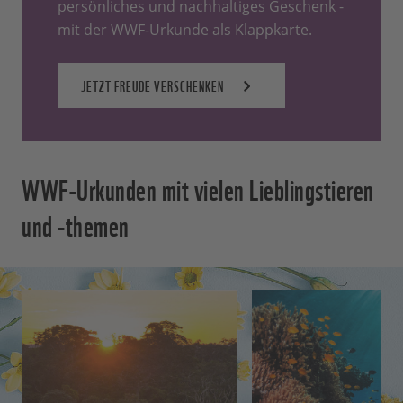
persönliches und nachhaltiges Geschenk -
mit der WWF-Urkunde als Klappkarte.
JETZT FREUDE VERSCHENKEN
WWF-Urkunden mit vielen Lieblingstieren
und -themen