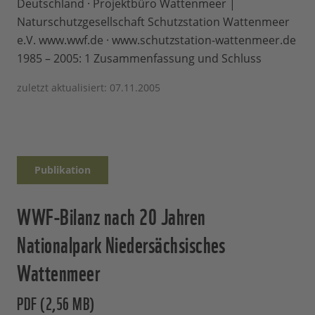
Deutschland · Projektbüro Wattenmeer |
Naturschutzgesellschaft Schutzstation Wattenmeer
e.V. www.wwf.de · www.schutzstation-wattenmeer.de
1985 – 2005: 1 Zusammenfassung und Schluss
zuletzt aktualisiert: 07.11.2005
Publikation
WWF-Bilanz nach 20 Jahren
Nationalpark Niedersächsisches
Wattenmeer
PDF (2,56 MB)