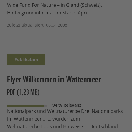
Wide Fund For Nature – in Gland (Schweiz).
Hintergrundinformation Stand: Apri
zuletzt aktualisiert: 06.04.2008
Publikation
Flyer Willkommen im Wattenmeer
PDF (1,23 MB)
94 % Relevanz
Nationalpark und Weltnaturerbe Drei Nationalparks
im Wattenmeer ... ... wurden zum
WeltnaturerbeTipps und Hinweise In Deutschland