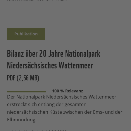
Publikation
Bilanz über 20 Jahre Nationalpark
Niedersächsisches Wattenmeer
PDF (2,56 MB)
100 % Relevanz
Der Nationalpark Niedersächsisches Wattenmeer
erstreckt sich entlang der gesamten
niedersächsischen Küste zwischen der Ems- und der
Elbmündung.