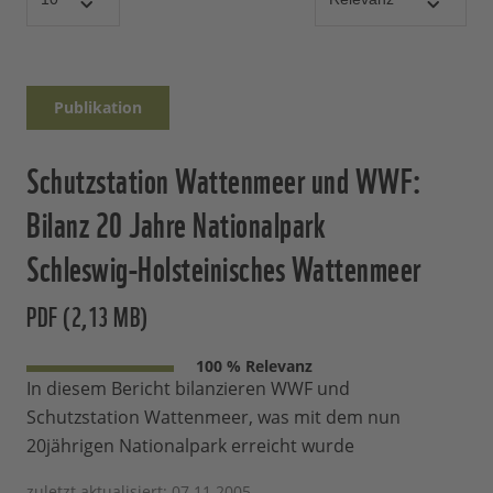
Publikation
Schutzstation Wattenmeer und WWF:
Bilanz 20 Jahre Nationalpark
Schleswig-Holsteinisches Wattenmeer
PDF (2,13 MB)
100 % Relevanz
In diesem Bericht bilanzieren WWF und
Schutzstation Wattenmeer, was mit dem nun
20jährigen Nationalpark erreicht wurde
zuletzt aktualisiert: 07.11.2005