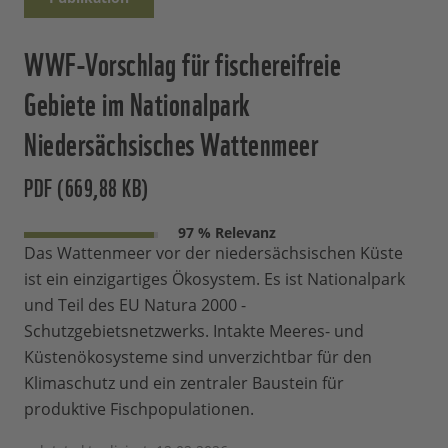
WWF-Vorschlag für fischereifreie
Gebiete im Nationalpark
Niedersächsisches Wattenmeer
PDF (669,88 KB)
97 % Relevanz
Das Wattenmeer vor der niedersächsischen Küste
ist ein einzigartiges Ökosystem. Es ist Nationalpark
und Teil des EU Natura 2000 -
Schutzgebietsnetzwerks. Intakte Meeres- und
Küstenökosysteme sind unverzichtbar für den
Klimaschutz und ein zentraler Baustein für
produktive Fischpopulationen.