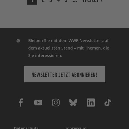
Bleiben Sie mit dem WWF-Newsletter auf
dem aktuellsten Stand – mit Themen, die
Sie interessieren.
NEWSLETTER JETZT ABONNIEREN!
Datenschutz
Impressum