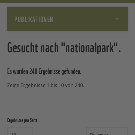
PUBLIKATIONEN
Gesucht nach "nationalpark".
Es wurden 240 Ergebnisse
gefunden.
Zeige Ergebnisse 1 bis 10 von 240.
Ergebnisse pro Seite: