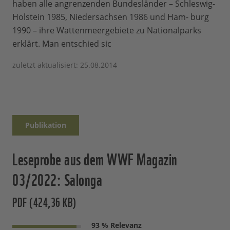
haben alle angrenzenden Bundesländer – Schleswig-
Holstein 1985, Niedersachsen 1986 und Ham- burg
1990 – ihre Wattenmeergebiete zu Nationalparks
erklärt. Man entschied sic
zuletzt aktualisiert: 25.08.2014
Publikation
Leseprobe aus dem WWF Magazin
03/2022: Salonga
PDF (424,36 KB)
93 % Relevanz