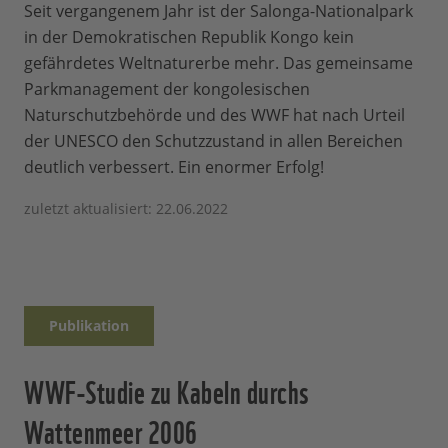
Seit vergangenem Jahr ist der Salonga-Nationalpark
in der Demokratischen Republik Kongo kein
gefährdetes Weltnaturerbe mehr. Das gemeinsame
Parkmanagement der kongolesischen
Naturschutzbehörde und des WWF hat nach Urteil
der UNESCO den Schutzzustand in allen Bereichen
deutlich verbessert. Ein enormer Erfolg!
zuletzt aktualisiert: 22.06.2022
Publikation
WWF-Studie zu Kabeln durchs
Wattenmeer 2006