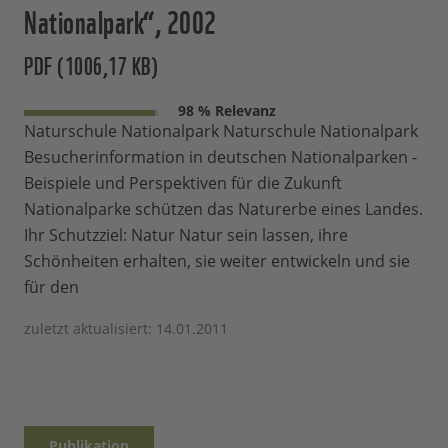
Nationalpark“, 2002
PDF (1006,17 KB)
98 % Relevanz
Naturschule Nationalpark Naturschule Nationalpark
Besucherinformation in deutschen Nationalparken -
Beispiele und Perspektiven für die Zukunft
Nationalparke schützen das Naturerbe eines Landes.
Ihr Schutzziel: Natur Natur sein lassen, ihre
Schönheiten erhalten, sie weiter entwickeln und sie
für den
zuletzt aktualisiert: 14.01.2011
Publikation