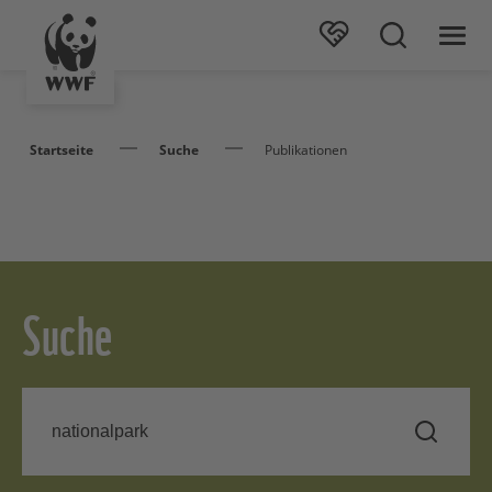
Startseite
Suche
Publikationen
Suche