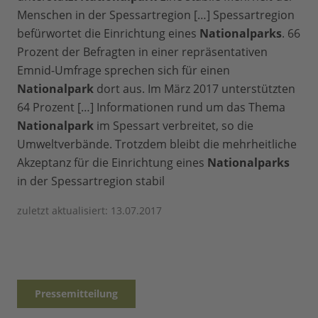
Menschen in der Spessartregion […] Spessartregion
befürwortet die Einrichtung eines
Nationalparks
. 66
Prozent der Befragten in einer repräsentativen
Emnid-Umfrage sprechen sich für einen
Nationalpark
dort aus. Im März 2017 unterstützten
64 Prozent […] Informationen rund um das Thema
Nationalpark
im Spessart verbreitet, so die
Umweltverbände. Trotzdem bleibt die mehrheitliche
Akzeptanz für die Einrichtung eines
Nationalparks
in der Spessartregion stabil
zuletzt aktualisiert: 13.07.2017
Pressemitteilung