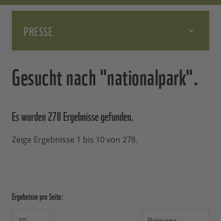
PRESSE
Gesucht nach "nationalpark".
Es wurden 278 Ergebnisse
gefunden.
Zeige Ergebnisse 1 bis 10 von 278.
Ergebnisse pro Seite: