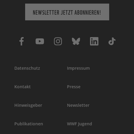
NEWSLETTER JETZT ABONNIEREN!
Datenschutz
Impressum
Kontakt
Presse
Hinweisgeber
Newsletter
Publikationen
WWF Jugend