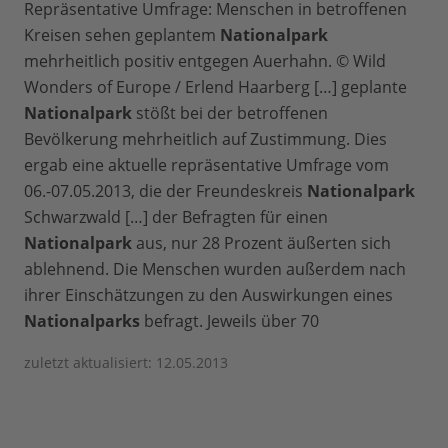
Repräsentative Umfrage: Menschen in betroffenen
Kreisen sehen geplantem
Nationalpark
mehrheitlich positiv entgegen Auerhahn. © Wild
Wonders of Europe / Erlend Haarberg […] geplante
Nationalpark
stößt bei der betroffenen
Bevölkerung mehrheitlich auf Zustimmung. Dies
ergab eine aktuelle repräsentative Umfrage vom
06.-07.05.2013, die der Freundeskreis
Nationalpark
Schwarzwald […] der Befragten für einen
Nationalpark
aus, nur 28 Prozent äußerten sich
ablehnend. Die Menschen wurden außerdem nach
ihrer Einschätzungen zu den Auswirkungen eines
Nationalparks
befragt. Jeweils über 70
zuletzt aktualisiert: 12.05.2013