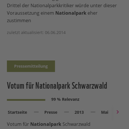
Drittel der Nationalparkkritiker würde unter dieser
Voraussetzung einem
Nationalpark
eher
zustimmen
zuletzt aktualisiert: 06.06.2014
Pressemitteilung
Votum für Nationalpark Schwarzwald
99 % Relevanz
Startseite
Presse
2013
Mai
V
Votum für
Nationalpark
Schwarzwald