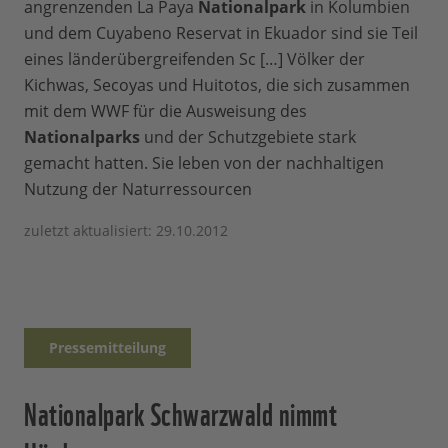
angrenzenden La Paya
Nationalpark
in Kolumbien
und dem Cuyabeno Reservat in Ekuador sind sie Teil
eines länderübergreifenden Sc […] Völker der
Kichwas, Secoyas und Huitotos, die sich zusammen
mit dem WWF für die Ausweisung des
Nationalparks
und der Schutzgebiete stark
gemacht hatten. Sie leben von der nachhaltigen
Nutzung der Naturressourcen
zuletzt aktualisiert: 29.10.2012
Pressemitteilung
Nationalpark Schwarzwald nimmt