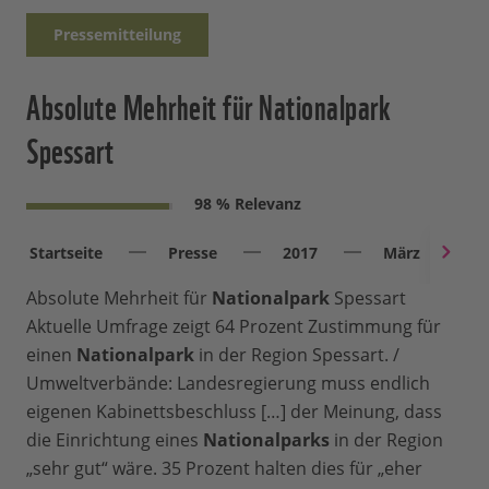
Pressemitteilung
Absolute Mehrheit für Nationalpark
Spessart
98 % Relevanz
Startseite
Presse
2017
März
Absolute Mehrheit für
Nationalpark
Spessart
Aktuelle Umfrage zeigt 64 Prozent Zustimmung für
einen
Nationalpark
in der Region Spessart. /
Umweltverbände: Landesregierung muss endlich
eigenen Kabinettsbeschluss […] der Meinung, dass
die Einrichtung eines
Nationalparks
in der Region
„sehr gut“ wäre. 35 Prozent halten dies für „eher