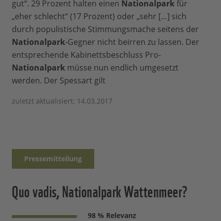
gut“. 29 Prozent halten einen
Nationalpark
für
„eher schlecht“ (17 Prozent) oder „sehr […] sich
durch populistische Stimmungsmache seitens der
Nationalpark
-Gegner nicht beirren zu lassen. Der
entsprechende Kabinettsbeschluss Pro-
Nationalpark
müsse nun endlich umgesetzt
werden. Der Spessart gilt
zuletzt aktualisiert: 14.03.2017
Pressemitteilung
Quo vadis, Nationalpark Wattenmeer?
98 % Relevanz