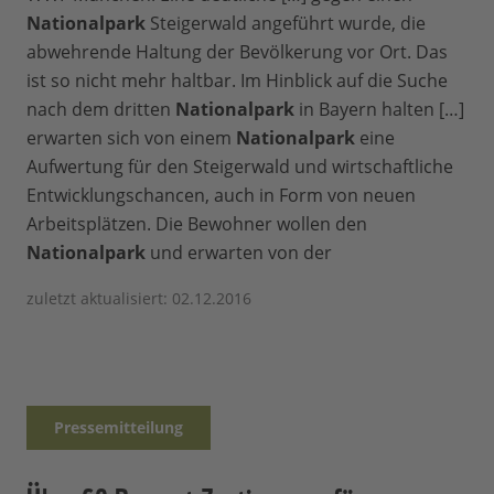
Nationalpark
Steigerwald angeführt wurde, die
abwehrende Haltung der Bevölkerung vor Ort. Das
ist so nicht mehr haltbar. Im Hinblick auf die Suche
nach dem dritten
Nationalpark
in Bayern halten […]
erwarten sich von einem
Nationalpark
eine
Aufwertung für den Steigerwald und wirtschaftliche
Entwicklungschancen, auch in Form von neuen
Arbeitsplätzen. Die Bewohner wollen den
Nationalpark
und erwarten von der
zuletzt aktualisiert: 02.12.2016
Pressemitteilung