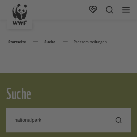
Startseite
Suche
Pressemitteilungen
Suche