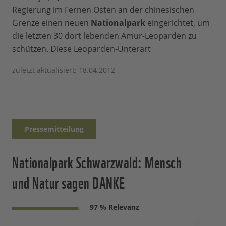
Regierung im Fernen Osten an der chinesischen
Grenze einen neuen
Nationalpark
eingerichtet, um
die letzten 30 dort lebenden Amur-Leoparden zu
schützen. Diese Leoparden-Unterart
zuletzt aktualisiert: 18.04.2012
Pressemitteilung
Nationalpark Schwarzwald: Mensch
und Natur sagen DANKE
97 % Relevanz