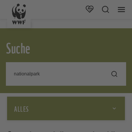
Suche
ALLES