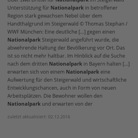
Unterstützung für
Nationalpark
in betroffener
Region stark gewachsen Nebel über dem
Handthalgrund im Steigerwald © Thomas Stephan /
WWF München: Eine deutliche […] gegen einen
Nationalpark
Steigerwald angeführt wurde, die
abwehrende Haltung der Bevölkerung vor Ort. Das
ist so nicht mehr haltbar. Im Hinblick auf die Suche
nach dem dritten
Nationalpark
in Bayern halten […]
erwarten sich von einem
Nationalpark
eine
Aufwertung für den Steigerwald und wirtschaftliche
Entwicklungschancen, auch in Form von neuen
Arbeitsplätzen. Die Bewohner wollen den
Nationalpark
und erwarten von der
zuletzt aktualisiert: 02.12.2016