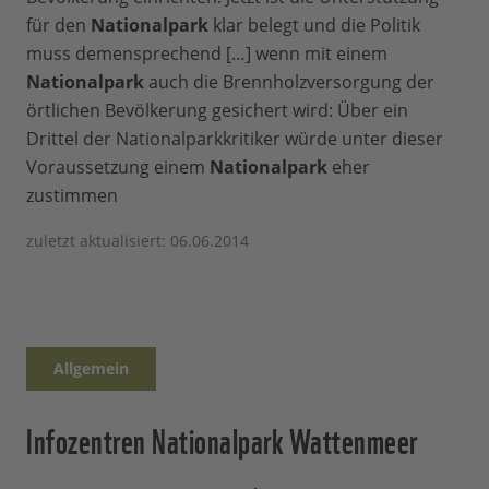
für den
Nationalpark
klar belegt und die Politik
muss demensprechend […] wenn mit einem
Nationalpark
auch die Brennholzversorgung der
örtlichen Bevölkerung gesichert wird: Über ein
Drittel der Nationalparkkritiker würde unter dieser
Voraussetzung einem
Nationalpark
eher
zustimmen
zuletzt aktualisiert: 06.06.2014
Allgemein
Infozentren Nationalpark Wattenmeer