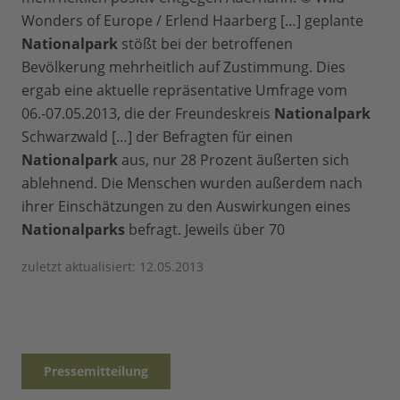
Wonders of Europe / Erlend Haarberg […] geplante
Nationalpark
stößt bei der betroffenen
Bevölkerung mehrheitlich auf Zustimmung. Dies
ergab eine aktuelle repräsentative Umfrage vom
06.-07.05.2013, die der Freundeskreis
Nationalpark
Schwarzwald […] der Befragten für einen
Nationalpark
aus, nur 28 Prozent äußerten sich
ablehnend. Die Menschen wurden außerdem nach
ihrer Einschätzungen zu den Auswirkungen eines
Nationalparks
befragt. Jeweils über 70
zuletzt aktualisiert: 12.05.2013
Pressemitteilung