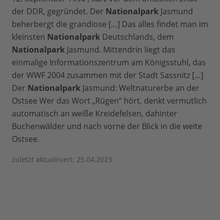
der DDR, gegründet. Der
Nationalpark
Jasmund
beherbergt die grandiose […] Das alles findet man im
kleinsten
Nationalpark
Deutschlands, dem
Nationalpark
Jasmund. Mittendrin liegt das
einmalige Informationszentrum am Königsstuhl, das
der WWF 2004 zusammen mit der Stadt Sassnitz […]
Der
Nationalpark
Jasmund: Weltnaturerbe an der
Ostsee Wer das Wort „Rügen“ hört, denkt vermutlich
automatisch an weiße Kreidefelsen, dahinter
Buchenwälder und nach vorne der Blick in die weite
Ostsee.
zuletzt aktualisiert: 25.04.2023