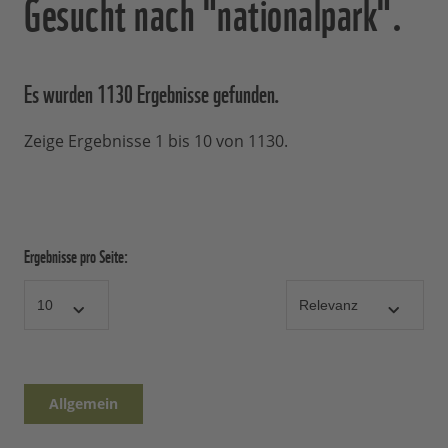
Gesucht nach "nationalpark".
Es wurden 1130 Ergebnisse
gefunden.
Zeige Ergebnisse 1 bis 10 von 1130.
Ergebnisse pro Seite:
Allgemein