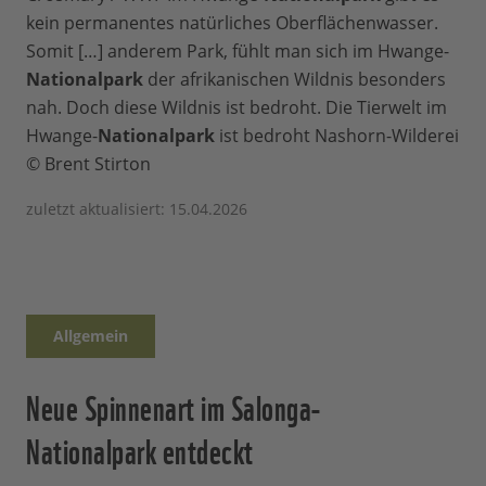
kein permanentes natürliches Oberflächenwasser.
Somit […] anderem Park, fühlt man sich im Hwange-
Nationalpark
der afrikanischen Wildnis besonders
nah. Doch diese Wildnis ist bedroht. Die Tierwelt im
Hwange-
Nationalpark
ist bedroht Nashorn-Wilderei
© Brent Stirton
zuletzt aktualisiert: 15.04.2026
Allgemein
Neue Spinnenart im Salonga-
Nationalpark entdeckt