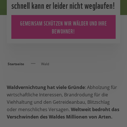
schnell kann er leider nicht weglaufen!
GEMEINSAM SCHÜTZEN WIR WÄLDER UND IHRE
BEWOHNER!
Startseite
Wald
Waldvernichtung hat viele Gründe
: Abholzung für
wirtschaftliche Interessen, Brandrodung für die
Viehhaltung und den Getreideanbau, Blitzschlag
oder menschliches Versagen.
Weltweit bedroht das
Verschwinden des Waldes Millionen von Arten.