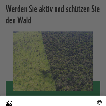
Werden Sie aktiv und schützen Sie
den Wald
Vernichtung verhindern