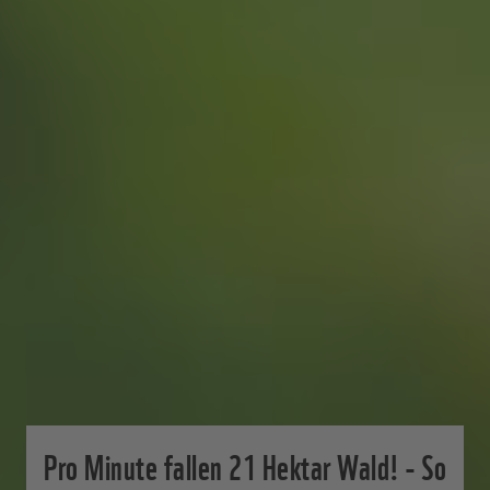
Pro Minute fallen 21 Hektar Wald! - So