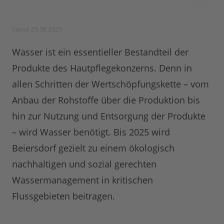
Stand: 25.08.2025
Wasser ist ein essentieller Bestandteil der
Produkte des Hautpflegekonzerns. Denn in
allen Schritten der Wertschöpfungskette – vom
Anbau der Rohstoffe über die Produktion bis
hin zur Nutzung und Entsorgung der Produkte
– wird Wasser benötigt. Bis 2025 wird
Beiersdorf gezielt zu einem ökologisch
nachhaltigen und sozial gerechten
Wassermanagement in kritischen
Flussgebieten beitragen.