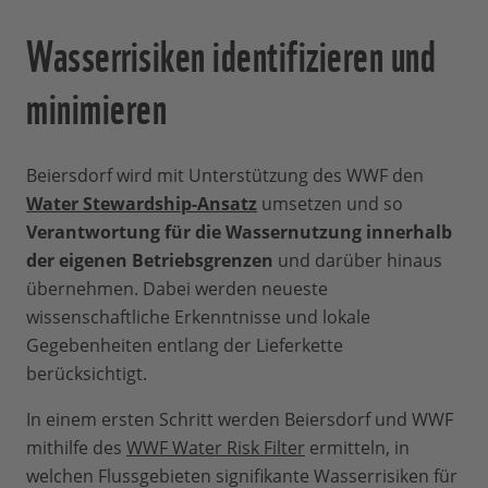
Wasserrisiken identifizieren und
minimieren
Beiersdorf wird mit Unterstützung des WWF den
Water Stewardship-Ansatz
umsetzen und so
Verantwortung für die Wassernutzung innerhalb
der eigenen Betriebsgrenzen
und darüber hinaus
übernehmen. Dabei werden neueste
wissenschaftliche Erkenntnisse und lokale
Gegebenheiten entlang der Lieferkette
berücksichtigt.
In einem ersten Schritt werden Beiersdorf und WWF
mithilfe des
WWF Water Risk Filter
ermitteln, in
welchen Flussgebieten signifikante Wasserrisiken für