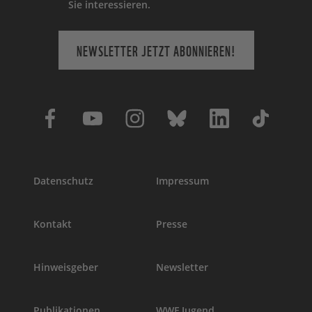
Sie interessieren.
NEWSLETTER JETZT ABONNIEREN!
Datenschutz
Impressum
Kontakt
Presse
Hinweisgeber
Newsletter
Publikationen
WWF Jugend