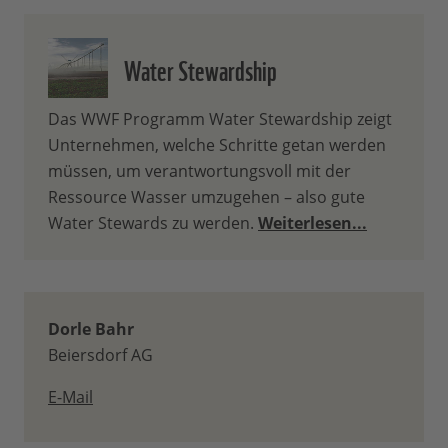
Water Stewardship
Das WWF Programm Water Stewardship zeigt
Unternehmen, welche Schritte getan werden
müssen, um verantwortungsvoll mit der
Ressource Wasser umzugehen – also gute
Water Stewards zu werden.
Weiterlesen...
Dorle Bahr
Beiersdorf AG
E-Mail