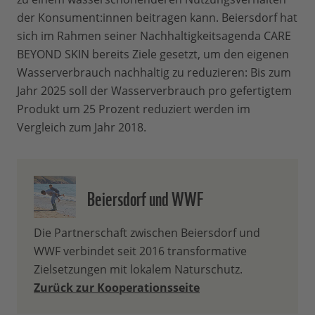
der Konsument:innen beitragen kann. Beiersdorf hat
sich im Rahmen seiner Nachhaltigkeitsagenda CARE
BEYOND SKIN bereits Ziele gesetzt, um den eigenen
Wasserverbrauch nachhaltig zu reduzieren: Bis zum
Jahr 2025 soll der Wasserverbrauch pro gefertigtem
Produkt um 25 Prozent reduziert werden im
Vergleich zum Jahr 2018.
Beiersdorf und WWF
Die Partnerschaft zwischen Beiersdorf und
WWF verbindet seit 2016 transformative
Zielsetzungen mit lokalem Naturschutz.
Zurück zur Kooperationsseite