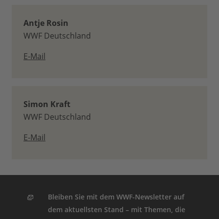
Antje Rosin
WWF Deutschland
E-Mail
Simon Kraft
WWF Deutschland
E-Mail
Bleiben Sie mit dem WWF-Newsletter auf
dem aktuellsten Stand – mit Themen, die