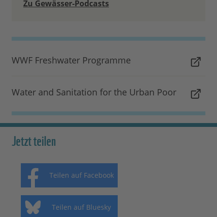
Zu Gewässer-Podcasts
WWF Freshwater Programme
Water and Sanitation for the Urban Poor
Jetzt teilen
Teilen auf Facebook
Teilen auf Bluesky