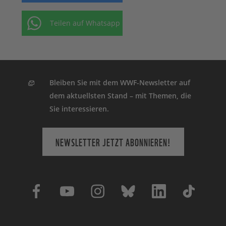
Teilen auf Whatsapp
Bleiben Sie mit dem WWF-Newsletter auf
dem aktuellsten Stand – mit Themen, die
Sie interessieren.
NEWSLETTER JETZT ABONNIEREN!