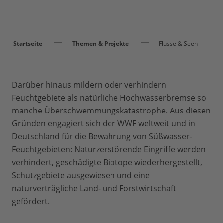
Startseite
Themen & Projekte
Flüsse & Seen
Darüber hinaus mildern oder verhindern
Feuchtgebiete als natürliche Hochwasserbremse so
manche Überschwemmungskatastrophe. Aus diesen
Gründen engagiert sich der WWF weltweit und in
Deutschland für die Bewahrung von Süßwasser-
Feuchtgebieten: Naturzerstörende Eingriffe werden
verhindert, geschädigte Biotope wiederhergestellt,
Schutzgebiete ausgewiesen und eine
naturverträgliche Land- und Forstwirtschaft
gefördert.