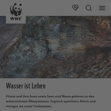
Wasser ist Leben
Flüsse und ihre Auen sowie Seen und Moore gehören zu den
artenreichsten Ökosystemen. Zugleich speichern, filtern und
reinigen sie unser Trinkwasser.