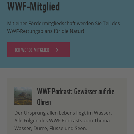
WWF-Mitglied
Mit einer Fördermitgliedschaft werden Sie Teil des
WWF-Rettungsplans für die Natur!
ICH WERDE MITGLIED
WWF Podcast: Gewässer auf die
Ohren
Der Ursprung allen Lebens liegt im Wasser.
Alle Folgen des WWF Podcasts zum Thema
Wasser, Dürre, Flüsse und Seen.