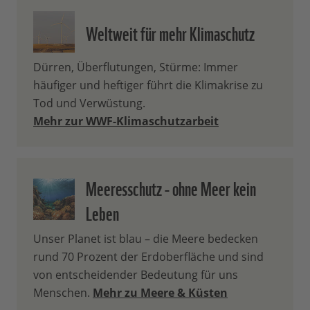
Weltweit für mehr Klimaschutz
Dürren, Überflutungen, Stürme: Immer
häufiger und heftiger führt die Klimakrise zu
Tod und Verwüstung.
Mehr zur WWF-Klimaschutzarbeit
Meeresschutz - ohne Meer kein
Leben
Unser Planet ist blau – die Meere bedecken
rund 70 Prozent der Erdoberfläche und sind
von entscheidender Bedeutung für uns
Menschen.
Mehr zu Meere & Küsten