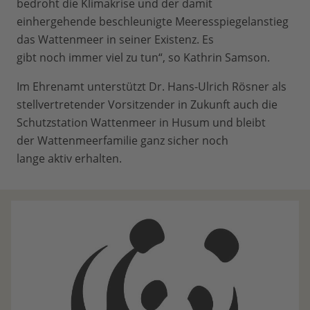
bedroht die Klimakrise und der damit
einhergehende beschleunigte Meeresspiegelanstieg
das Wattenmeer in seiner Existenz. Es
gibt noch immer viel zu tun“, so Kathrin Samson.
Im Ehrenamt unterstützt Dr. Hans-Ulrich Rösner als
stellvertretender Vorsitzender in Zukunft auch die
Schutzstation Wattenmeer in Husum und bleibt
der Wattenmeerfamilie ganz sicher noch
lange aktiv erhalten.