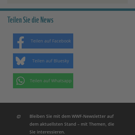
Teilen Sie die News
Teilen auf Facebook
Teilen auf Bluesky
Teilen auf Whatsapp
Bleiben Sie mit dem WWF-Newsletter auf
dem aktuellsten Stand – mit Themen, die
Sie interessieren.