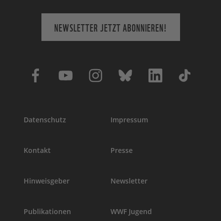
NEWSLETTER JETZT ABONNIEREN!
Datenschutz
Impressum
Kontakt
Presse
Hinweisgeber
Newsletter
Publikationen
WWF Jugend