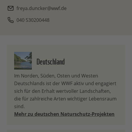
freya.duncker@wwf.de
040 530200448
Deutschland
Im Norden, Süden, Osten und Westen
Deutschlands ist der WWF aktiv und engagiert
sich für den Erhalt wertvoller Landschaften,
die für zahlreiche Arten wichtiger Lebensraum
sind.
Mehr zu deutschen Naturschutz-Projekten