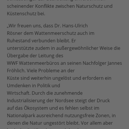
scheinender Konflikte zwischen Naturschutz und
Küstenschutz bei.
„Wir freuen uns, dass Dr. Hans-Ulrich
Rösner dem Wattenmeerschutz auch im
Ruhestand verbunden bleibt. Er
unterstützte zudem in außergewöhnlicher Weise die
Übergabe der Leitung des
WWF Wattenmeerbüros an seinen Nachfolger Jannes
Fröhlich. Viele Probleme an der
Küste sind weiterhin ungelöst und erfordern ein
Umdenken in Politik und
Wirtschaft. Durch die zunehmende
Industrialisierung der Nordsee steigt der Druck
auf das Ökosystem und es fehlen selbst im
Nationalpark ausreichend nutzungsfreie Zonen, in
denen die Natur ungestört bleibt. Vor allem aber