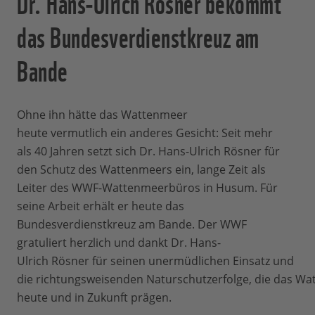
Dr. Hans-Ulrich Rösner bekommt
das Bundesverdienstkreuz am
Bande
Ohne ihn hätte das Wattenmeer
heute vermutlich ein anderes Gesicht: Seit mehr
als 40 Jahren setzt sich Dr. Hans-Ulrich Rösner für
den Schutz des Wattenmeers ein, lange Zeit als
Leiter des WWF-Wattenmeerbüros in Husum. Für
seine Arbeit erhält er heute das
Bundesverdienstkreuz am Bande. Der WWF
gratuliert herzlich und dankt Dr. Hans-
Ulrich Rösner für seinen unermüdlichen Einsatz und
die richtungsweisenden Naturschutzerfolge, die das W
heute und in Zukunft prägen.