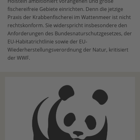
Holstein ambitioniert vorangehen und große
fischereifreie Gebiete einrichten. Denn die jetzige
Praxis der Krabbenfischerei im Wattenmeer ist nicht
rechtskonform. Sie widerspricht insbesondere den
Anforderungen des Bundesnaturschutzgesetzes, der
EU-Habitatrichtlinie sowie der EU-
Wiederherstellungsverordnung der Natur, kritisiert
der WWF.