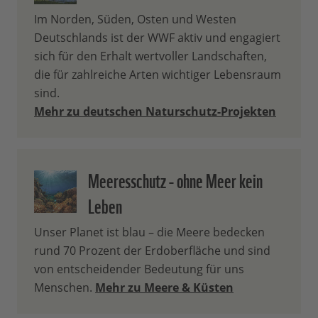
Im Norden, Süden, Osten und Westen
Deutschlands ist der WWF aktiv und engagiert
sich für den Erhalt wertvoller Landschaften,
die für zahlreiche Arten wichtiger Lebensraum
sind.
Mehr zu deutschen Naturschutz-Projekten
Meeresschutz - ohne Meer kein
Leben
Unser Planet ist blau – die Meere bedecken
rund 70 Prozent der Erdoberfläche und sind
von entscheidender Bedeutung für uns
Menschen.
Mehr zu Meere & Küsten