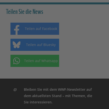
Teilen Sie die News
Teilen auf Facebook
Teilen auf Bluesky
Teilen auf Whatsapp
Bleiben Sie mit dem WWF-Newsletter auf
dem aktuellsten Stand – mit Themen, die
Sie interessieren.