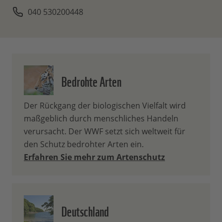
040 530200448
Bedrohte Arten
Der Rückgang der biologischen Vielfalt wird
maßgeblich durch menschliches Handeln
verursacht. Der WWF setzt sich weltweit für
den Schutz bedrohter Arten ein.
Erfahren Sie mehr zum Artenschutz
Deutschland