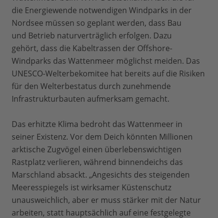
die Energiewende notwendigen Windparks in der
Nordsee müssen so geplant werden, dass Bau
und Betrieb naturverträglich erfolgen. Dazu
gehört, dass die Kabeltrassen der Offshore-
Windparks das Wattenmeer möglichst meiden. Das
UNESCO-Welterbekomitee hat bereits auf die Risiken
für den Welterbestatus durch zunehmende
Infrastrukturbauten aufmerksam gemacht.
Das erhitzte Klima bedroht das Wattenmeer in
seiner Existenz. Vor dem Deich könnten Millionen
arktische Zugvögel einen überlebenswichtigen
Rastplatz verlieren, während binnendeichs das
Marschland absackt. „Angesichts des steigenden
Meeresspiegels ist wirksamer Küstenschutz
unausweichlich, aber er muss stärker mit der Natur
arbeiten, statt hauptsächlich auf eine festgelegte