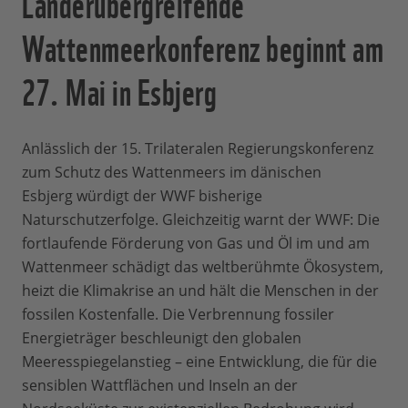
Länderübergreifende
Wattenmeerkonferenz beginnt am
27. Mai in Esbjerg
Anlässlich der 15. Trilateralen Regierungskonferenz
zum Schutz des Wattenmeers im dänischen
Esbjerg würdigt der WWF bisherige
Naturschutzerfolge. Gleichzeitig warnt der WWF: Die
fortlaufende Förderung von Gas und Öl im und am
Wattenmeer schädigt das weltberühmte Ökosystem,
heizt die Klimakrise an und hält die Menschen in der
fossilen Kostenfalle. Die Verbrennung fossiler
Energieträger beschleunigt den globalen
Meeresspiegelanstieg – eine Entwicklung, die für die
sensiblen Wattflächen und Inseln an der