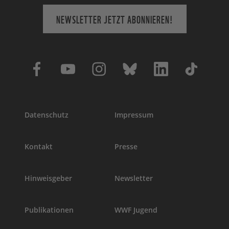
NEWSLETTER JETZT ABONNIEREN!
Datenschutz
Impressum
Kontakt
Presse
Hinweisgeber
Newsletter
Publikationen
WWF Jugend