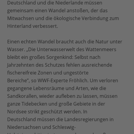
Deutschland und die Niederlande müssen
gemeinsam einen Wandel anstoßen, der das
Mitwachsen und die ökologische Verbindung zum
Hinterland verbessert.
Einen echten Wandel braucht auch die Natur unter
Wasser. „Die Unterwasserwelt des Wattenmeers
bleibt ein großes Sorgenkind: Selbst nach
Jahrzehnten des Schutzes fehlen ausreichende
fischereifreie Zonen und ungestörte
Bereiche”, so WWF-Experte Fröhlich. Um verloren
gegangene Lebensräume und Arten, wie die
Sandkorallen, wieder aufleben zu lassen, müssen
ganze Tidebecken und große Gebiete in der
Nordsee strikt geschützt werden. In
Deutschland müssen die Landesregierungen in
Niedersachsen und Schleswig-