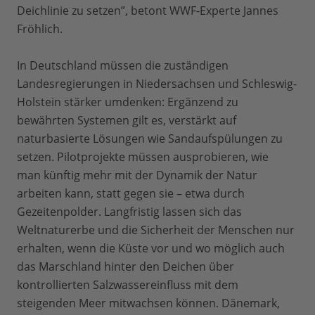
Deichlinie zu setzen”, betont WWF-Experte Jannes
Fröhlich.
In Deutschland müssen die zuständigen
Landesregierungen in Niedersachsen und Schleswig-
Holstein stärker umdenken: Ergänzend zu
bewährten Systemen gilt es, verstärkt auf
naturbasierte Lösungen wie Sandaufspülungen zu
setzen. Pilotprojekte müssen ausprobieren, wie
man künftig mehr mit der Dynamik der Natur
arbeiten kann, statt gegen sie – etwa durch
Gezeitenpolder. Langfristig lassen sich das
Weltnaturerbe und die Sicherheit der Menschen nur
erhalten, wenn die Küste vor und wo möglich auch
das Marschland hinter den Deichen über
kontrollierten Salzwassereinfluss mit dem
steigenden Meer mitwachsen können. Dänemark,