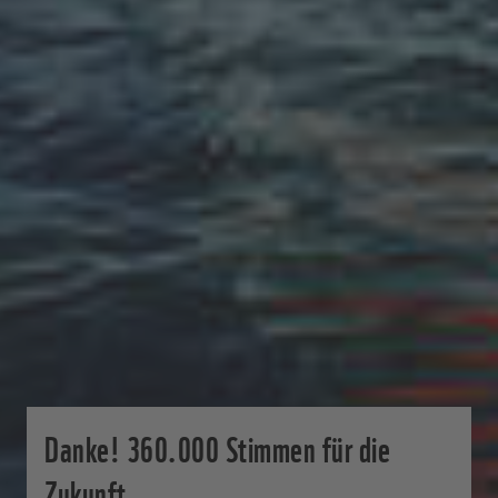
Danke! 360.000 Stimmen für die
Zukunft