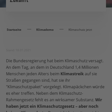
Startseite
Klimademo
Klimaschutz jetzt
Stand: 18.01.2021
Die Bundesregierung hat beim Klimaschutz versagt.
An dem Tag, an dem in Deutschland 1,4 Millionen
Menschen jeden Alters beim
Klimastreik
auf sie
Straßen gegangen sind, hat sie ihr
"Klimaschutzpaket" vorgelegt. Klimapäckchen würde
es eher treffen. Neben dem Klimaschutz-
Rahmengesetz fehlt es an wirksamer Substanz.
Wir
haben jetzt ein Klimaschutzgesetz – aber noch