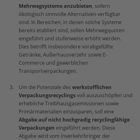
Mehrwegsysteme anzubieten
, sofern
ökologisch sinnvolle Alternativen verfügbar
sind. In Bereichen, in denen solche Systeme
bereits etabliert sind, sollen Mehrwegquoten
eingeführt und stufenweise erhöht werden.
Dies betrifft insbesondere vorabgefüllte
Getränke, Außerhausverzehr sowie E-
Commerce und gewerblichen
Transportverpackungen.
Um die Potenziale des
werkstofflichen
Verpackungsrecyclings
voll auszuschöpfen und
erhebliche Treibhausgasemissionen sowie
Primärmaterialien einzusparen, soll eine
Abgabe auf nicht hochgradig recyclingfähige
Verpackungen
eingeführt werden. Diese
Abgabe wird vom Inverkehrbringer der