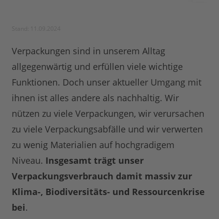
Stand: 11.09.2024
Verpackungen sind in unserem Alltag
allgegenwärtig und erfüllen viele wichtige
Funktionen. Doch unser aktueller Umgang mit
ihnen ist alles andere als nachhaltig. Wir
nützen zu viele Verpackungen, wir verursachen
zu viele Verpackungsabfälle und wir verwerten
zu wenig Materialien auf hochgradigem
Niveau.
Insgesamt trägt unser
Verpackungsverbrauch damit massiv zur
Klima-, Biodiversitäts- und Ressourcenkrise
bei
.