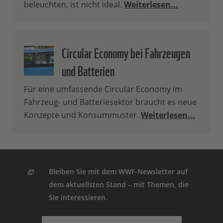
beleuchten, ist nicht ideal.
Weiterlesen...
Circular Economy bei Fahrzeugen
und Batterien
Für eine umfassende Circular Economy im
Fahrzeug- und Batteriesektor braucht es neue
Konzepte und Konsummuster.
Weiterlesen...
Bleiben Sie mit dem WWF-Newsletter auf
dem aktuellsten Stand – mit Themen, die
Sie interessieren.