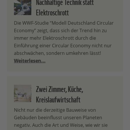
Nachhaltige Technik statt
Elektroschrott
Die WWF-Studie “Modell Deutschland Circular
Economy” zeigt, dass sich der Trend hin zu
immer mehr Elektroschrott durch die
Einführung einer Circular Economy nicht nur
abschwächen, sondern umkehren lässt!
Weiterlesen...
Zwei Zimmer, Küche,
Kreislaufwirtschaft
Nicht nur die derzeitige Bauweise von
Gebäuden beeinflusst unseren Planeten
negativ. Auch die Art und Weise, wie wir sie