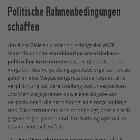
Politische Rahmenbedingungen
schaffen
Um diese Ziele zu erreichen, schlägt der WWF
Deutschland eine
Kombination verschiedener
politischer Instrumente
vor, die die bestehenden
Vorgaben des Verpackungsgesetzes ergänzen. Dazu
gehören eine Verpackungsressourcensteuer, eine
Verpflichtung zur Bereitstellung von unverpackten
und Mehrwegsystemen sowie eine Abgabe auf
Verpackungen, die nicht hochgradig recyclingfähig
sind. Die Instrumente sind so angelegt, dass sie sich
gegenseitig ergänzen und ihre Wirkung optimal im
Zusammenspiel entfalten.
Eine
Verpackungsressourcensteuer
auf alle