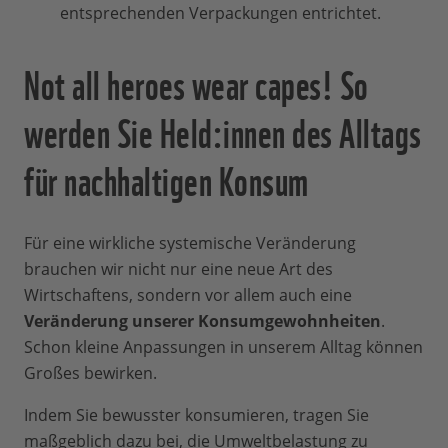
entsprechenden Verpackungen entrichtet.
Not all heroes wear capes! So
werden Sie Held:innen des Alltags
für nachhaltigen Konsum
Für eine wirkliche systemische Veränderung
brauchen wir nicht nur eine neue Art des
Wirtschaftens, sondern vor allem auch eine
Veränderung unserer Konsumgewohnheiten
.
Schon kleine Anpassungen in unserem Alltag können
Großes bewirken.
Indem Sie bewusster konsumieren, tragen Sie
maßgeblich dazu bei, die Umweltbelastung zu