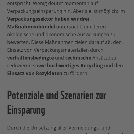
entspricht. Wenig deutet momentan auf
Verpackungseinsparung hin. Aber sie ist möglich: Im
Verpackungssektor haben wir drei
Maßnahmenbündel
untersucht, um deren
ökologische und ökonomische Auswirkungen zu
bewerten. Diese Maßnahmen zielen darauf ab, den
Einsatz von Verpackungsmaterialien durch
verhaltensbedingte
und
technische
Ansätze zu
reduzieren sowie
hochwertiges Recycling
und den
Einsatz von Rezyklaten
zu fördern.
Potenziale und Szenarien zur
Einsparung
Durch die Umsetzung aller Vermeidungs- und