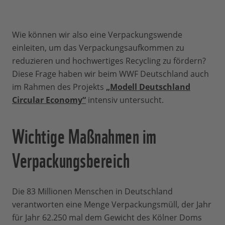
Wie können wir also eine Verpackungswende
einleiten, um das Verpackungsaufkommen zu
reduzieren und hochwertiges Recycling zu fördern?
Diese Frage haben wir beim WWF Deutschland auch
im Rahmen des Projekts
„Modell Deutschland
Circular Economy“
intensiv untersucht.
Wichtige Maßnahmen im
Verpackungsbereich
Die 83 Millionen Menschen in Deutschland
verantworten eine Menge Verpackungsmüll, der Jahr
für Jahr 62.250 mal dem Gewicht des Kölner Doms