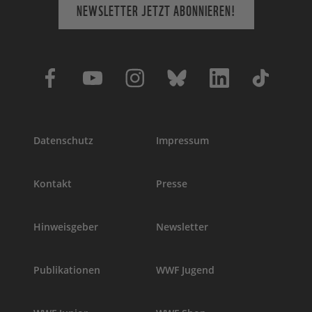
NEWSLETTER JETZT ABONNIEREN!
Datenschutz
Impressum
Kontakt
Presse
Hinweisgeber
Newsletter
Publikationen
WWF Jugend