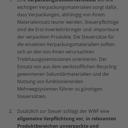
wichtigen Verpackungsmaterialien sorgt dafür,
dass Verpackungen, abhängig von ihrem
Materialeinsatz teurer werden. Steuerpflichtige
sind die Erst-Inverkehrbringer und -importeure
der verpackten Produkte. Die Steuersätze für
die einzelnen Verpackungsmaterialien sollten
sich an den von ihnen verursachten
Treibhausgasemissionen orientieren. Der
Einsatz von aus dem werkstofflichen Recycling
gewonnenen Sekundärmaterialien und die
Nutzung von funktionierenden
Mehrwegsystemen führen zu günstigen
Steuersätzen.
Zusätzlich zur Steuer schlägt der WWF eine
allgemeine Verpflichtung vor, in relevanten
Produktbereichen unverpackte und