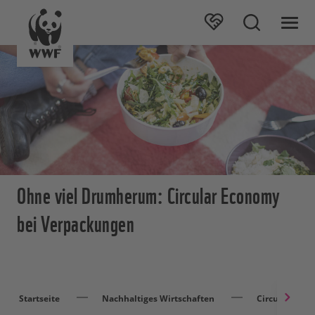
Ohne viel Drumherum: Circular Economy
bei Verpackungen
Startseite
Nachhaltiges Wirtschaften
Circular Eco