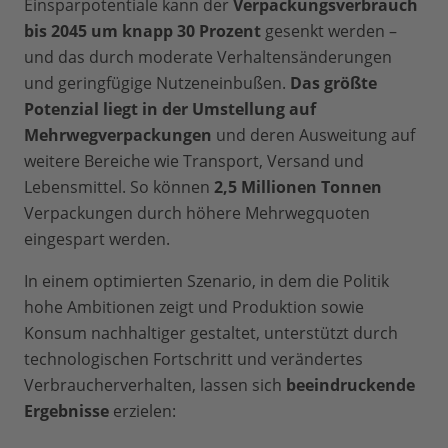
Einsparpotentiale kann der
Verpackungsverbrauch
bis 2045 um knapp 30 Prozent
gesenkt werden –
und das durch moderate Verhaltensänderungen
und geringfügige Nutzeneinbußen.
Das größte
Potenzial liegt in der Umstellung auf
Mehrwegverpackungen
und deren Ausweitung auf
weitere Bereiche wie Transport, Versand und
Lebensmittel. So können
2,5 Millionen Tonnen
Verpackungen durch höhere Mehrwegquoten
eingespart werden.
In einem optimierten Szenario, in dem die Politik
hohe Ambitionen zeigt und Produktion sowie
Konsum nachhaltiger gestaltet, unterstützt durch
technologischen Fortschritt und verändertes
Verbraucherverhalten, lassen sich
beeindruckende
Ergebnisse
erzielen: